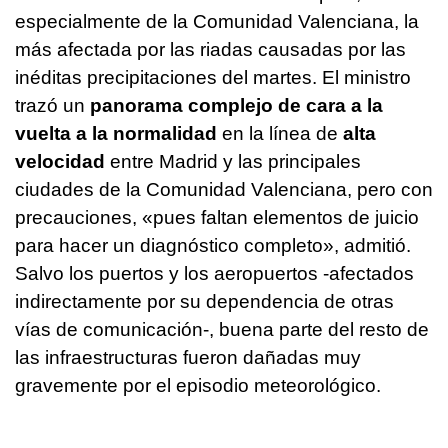
especialmente de la Comunidad Valenciana, la
más afectada por las riadas causadas por las
inéditas precipitaciones del martes. El ministro
trazó un
panorama complejo de cara a la
vuelta a la normalidad
en la línea de
alta
velocidad
entre Madrid y las principales
ciudades de la Comunidad Valenciana, pero con
precauciones, «pues faltan elementos de juicio
para hacer un diagnóstico completo», admitió.
Salvo los puertos y los aeropuertos -afectados
indirectamente por su dependencia de otras
vías de comunicación-, buena parte del resto de
las infraestructuras fueron dañadas muy
gravemente por el episodio meteorológico.