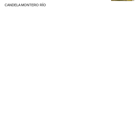
CANDELA MONTERO RÍO