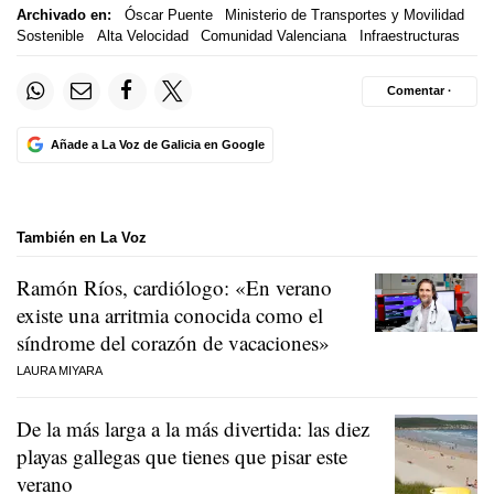
Archivado en:
Óscar Puente
Ministerio de Transportes y Movilidad
Sostenible
Alta Velocidad
Comunidad Valenciana
Infraestructuras
Comentar ·
Añade a La Voz de Galicia en Google
También en La Voz
Ramón Ríos, cardiólogo: «En verano
existe una arritmia conocida como el
síndrome del corazón de vacaciones»
LAURA MIYARA
De la más larga a la más divertida: las diez
playas gallegas que tienes que pisar este
verano