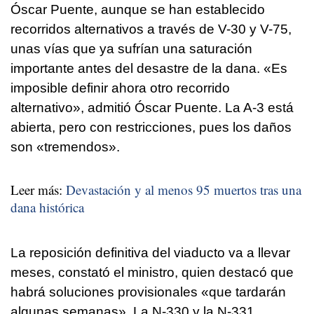
Óscar Puente, aunque se han establecido
recorridos alternativos a través de V-30 y V-75,
unas vías que ya sufrían una saturación
importante antes del desastre de la dana. «Es
imposible definir ahora otro recorrido
alternativo», admitió Óscar Puente. La A-3 está
abierta, pero con restricciones, pues los daños
son «tremendos».
Leer más:
Devastación y al menos 95 muertos tras una
dana histórica
La reposición definitiva del viaducto va a llevar
meses, constató el ministro, quien destacó que
habrá soluciones provisionales «que tardarán
algunas semanas». La N-330 y la N-331