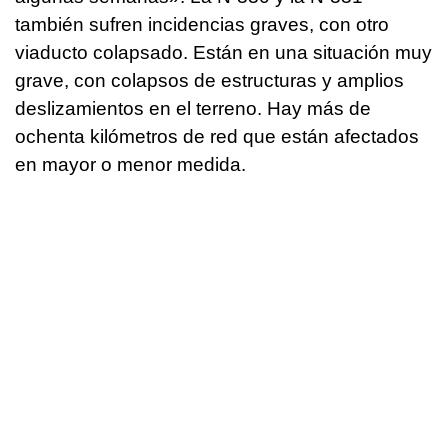
también sufren incidencias graves, con otro
viaducto colapsado. Están en una situación muy
grave, con colapsos de estructuras y amplios
deslizamientos en el terreno. Hay más de
ochenta kilómetros de red que están afectados
en mayor o menor medida.