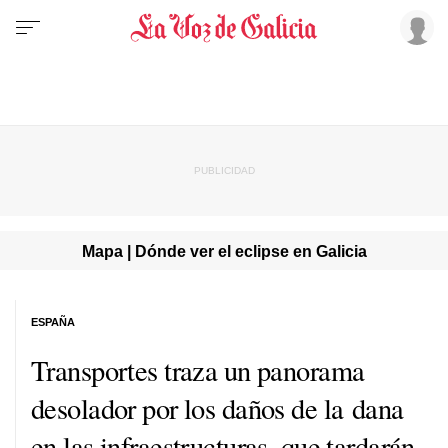
Mapa | Dónde ver el eclipse en Galicia
ESPAÑA
Transportes traza un panorama
desolador por los daños de la dana
en las infraestructuras, que tardarán