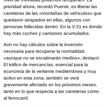
prioridad ahora, recordó Puente, es liberar las
carreteras de las «montañas de vehículos» que
quedaron atrapados en ellas, algunos con
personas fallecidas dentro. En la V-31 es donde
hay más coches y camiones acumulados.
Aún no hay cálculos sobre la inversión
necesaria para recuperar la normalidad,
«aunque no se escatimarán medios», destacó.
El tráfico de mercancías, esencial para la
economía de la vertiente mediterránea y muy
activo en esta zona, también se verá
gravemente afectado en los próximos meses,
tanto en lo que respecta a las carreteras como
al ferrocarril.