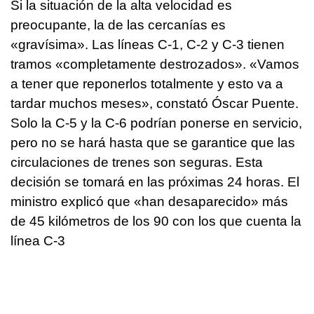
Si la situación de la alta velocidad es
preocupante, la de las cercanías es
«gravísima». Las líneas C-1, C-2 y C-3 tienen
tramos «completamente destrozados». «Vamos
a tener que reponerlos totalmente y esto va a
tardar muchos meses», constató Óscar Puente.
Solo la C-5 y la C-6 podrían ponerse en servicio,
pero no se hará hasta que se garantice que las
circulaciones de trenes son seguras. Esta
decisión se tomará en las próximas 24 horas. El
ministro explicó que «han desaparecido» más
de 45 kilómetros de los 90 con los que cuenta la
línea C-3