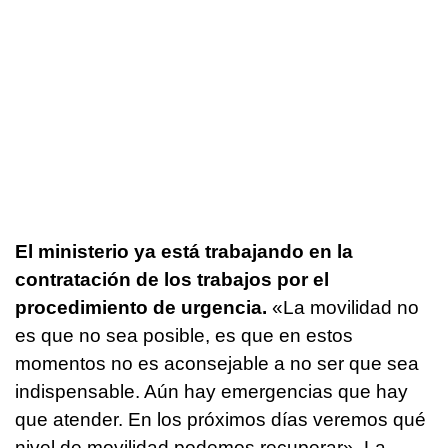
El ministerio ya está trabajando en la
contratación de los trabajos por el
procedimiento de urgencia.
«La movilidad no
es que no sea posible, es que en estos
momentos no es aconsejable a no ser que sea
indispensable. Aún hay emergencias que hay
que atender. En los próximos días veremos qué
nivel de movilidad podemos recuperar». La