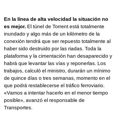
En la línea de alta velocidad la situación no
es mejor.
El túnel de Torrent está totalmente
inundado y algo más de un kilómetro de la
conexión tendrá que ser repuesto totalmente al
haber sido destruido por las riadas. Toda la
plataforma y la cimentación han desaparecido y
habrá que levantar las vías y reponerlas. Los
trabajos, calculó el ministro, durarán un mínimo
de quince días o tres semanas, momento en el
que podrá restablecerse el tráfico ferroviario.
«Vamos a intentar hacerlo en el menor tiempo
posible», avanzó el responsable de
Transportes.