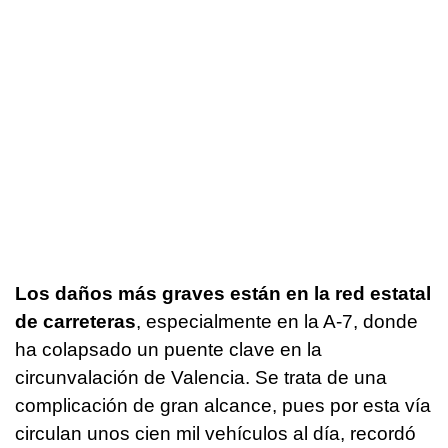
Los daños más graves están en la red estatal
de carreteras
, especialmente en la A-7, donde
ha colapsado un puente clave en la
circunvalación de Valencia. Se trata de una
complicación de gran alcance, pues por esta vía
circulan unos cien mil vehículos al día, recordó