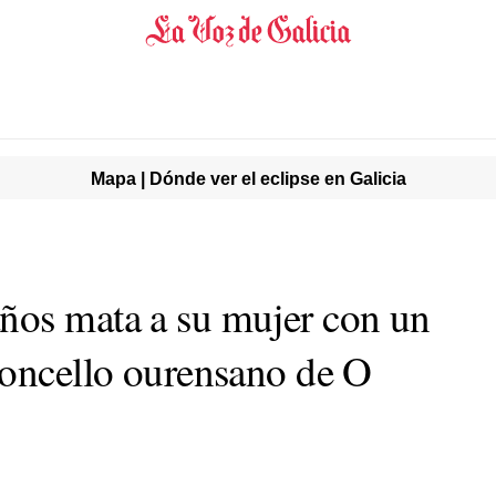
Mapa | Dónde ver el eclipse en Galicia
ños mata a su mujer con un
concello ourensano de O