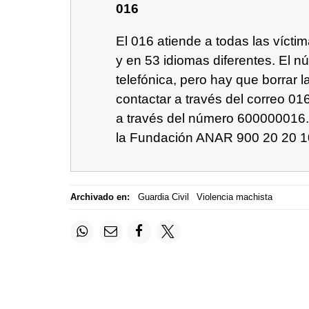
016
El 016 atiende a todas las vícti
y en 53 idiomas diferentes. El n
telefónica, pero hay que borrar 
contactar a través del correo 0
a través del número 600000016. 
la Fundación ANAR 900 20 20 1
Archivado en:
Guardia Civil
Violencia machista