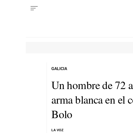
GALICIA
Un hombre de 72 a
arma blanca en el 
Bolo
LA VOZ