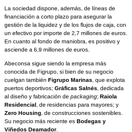
La sociedad dispone, además, de líneas de
financiación a corto plazo para asegurar la
gestión de la liquidez y de los flujos de caja, con
un efectivo por importe de 2,7 millones de euros.
En cuanto al fondo de maniobra, es positivo y
asciende a 6,9 millones de euros.
Abeconsa sigue siendo la empresa más
conocida de Figrupo, si bien de su negocio
cuelgan también
Figrupo Marinas
, que explota
puertos deportivos;
Gráficas Salnés
, dedicada
al diseño y fabricación de
packaging
;
Raiola
Residencial
, de residencias para mayores; y
Zero Housing
, de construcciones sostenibles.
Su negocio más reciente es
Bodegas y
Viñedos Deamador
.