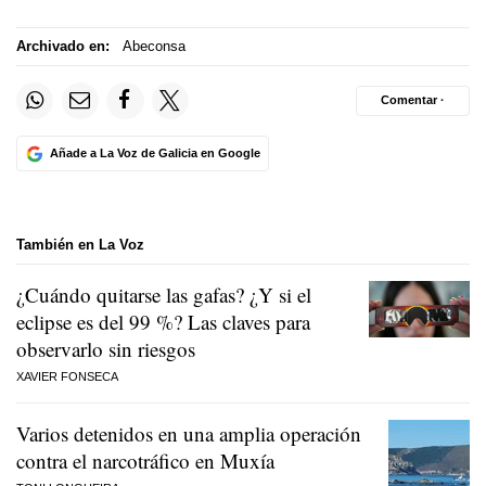
Archivado en:
Abeconsa
Comentar ·
Añade a La Voz de Galicia en Google
También en La Voz
¿Cuándo quitarse las gafas? ¿Y si el
eclipse es del 99 %? Las claves para
observarlo sin riesgos
XAVIER FONSECA
Varios detenidos en una amplia operación
contra el narcotráfico en Muxía