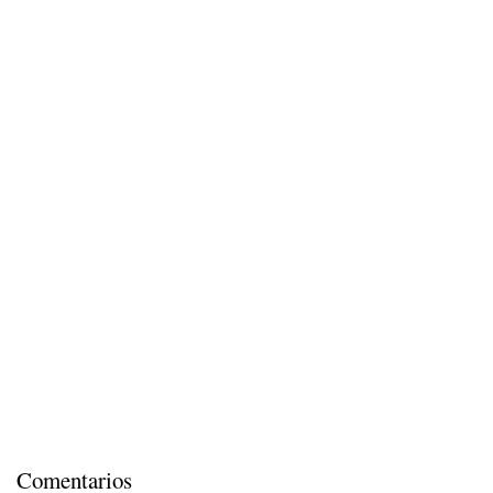
Comentarios