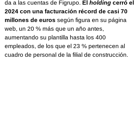
da a las cuentas de Figrupo.
El
holding
cerró el
2024 con una facturación récord de casi 70
millones de euros
según figura en su página
web, un 20 % más que un año antes,
aumentando su plantilla hasta los 400
empleados, de los que el 23 % pertenecen al
cuadro de personal de la filial de construcción.