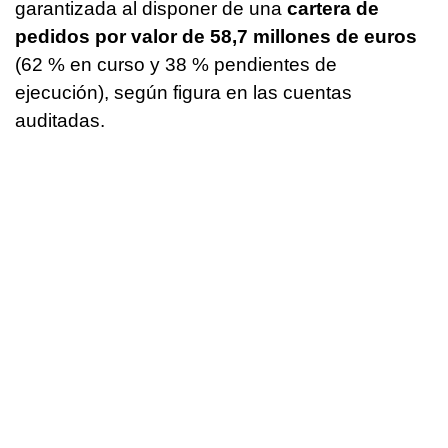
garantizada al disponer de una
cartera de
pedidos por valor de 58,7 millones de euros
(62 % en curso y 38 % pendientes de
ejecución), según figura en las cuentas
auditadas.