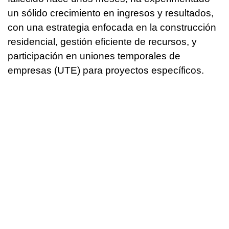
un sólido crecimiento en ingresos y resultados,
con una estrategia enfocada en la construcción
residencial, gestión eficiente de recursos, y
participación en uniones temporales de
empresas (UTE) para proyectos específicos.