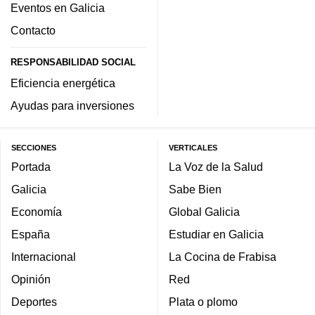
Eventos en Galicia
Contacto
RESPONSABILIDAD SOCIAL
Eficiencia energética
Ayudas para inversiones
SECCIONES
VERTICALES
Portada
La Voz de la Salud
Galicia
Sabe Bien
Economía
Global Galicia
España
Estudiar en Galicia
Internacional
La Cocina de Frabisa
Opinión
Red
Deportes
Plata o plomo