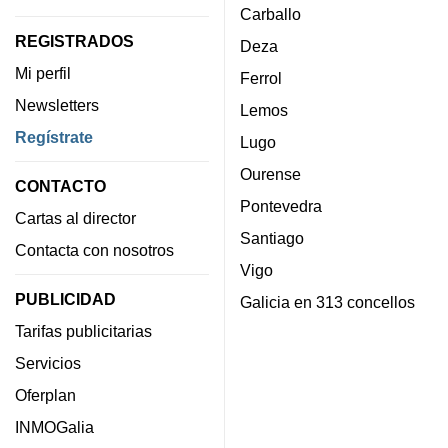
Carballo
REGISTRADOS
Deza
Mi perfil
Ferrol
Newsletters
Lemos
Regístrate
Lugo
Ourense
CONTACTO
Pontevedra
Cartas al director
Santiago
Contacta con nosotros
Vigo
PUBLICIDAD
Galicia en 313 concellos
Tarifas publicitarias
Servicios
Oferplan
INMOGalia