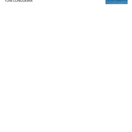
TONI LONGUEIRA