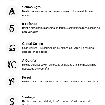
Somos Agro
Recibe cada miércoles la información más relevante del sector
primario
5 océanos
Boletín diario para marineros en formato comprimido (conexiones de
baja velocidad)
Global Galicia
Cada viernes, un resumen de la semana en Galicia y sobre los
gallegos en el exterior
A Coruña
Recibe de lunes a viernes toda la actualidad y la información más
destacada de A Coruña
Ferrol
Recibe toda la actualidad y la información más destacada de Ferrol
Santiago
Recibe toda la actualidad y la información más destacada de