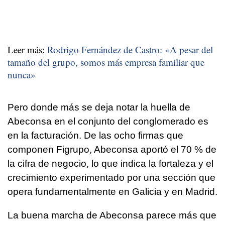
Leer más:
Rodrigo Fernández de Castro: «A pesar del
tamaño del grupo, somos más empresa familiar que
nunca»
Pero donde más se deja notar la huella de
Abeconsa en el conjunto del conglomerado es
en la facturación. De las ocho firmas que
componen Figrupo, Abeconsa aportó el 70 % de
la cifra de negocio, lo que indica la fortaleza y el
crecimiento experimentado por una sección que
opera fundamentalmente en Galicia y en Madrid.
La buena marcha de Abeconsa parece más que