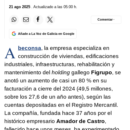
21 ago 2025
. Actualizado a las 05:00 h.
Comentar ·
Añade a La Voz de Galicia en Google
A
beconsa
, la empresa especializa en
construcción de viviendas, edificaciones
industriales, infraestructuras, rehabilitación y
mantenimiento del
holding
gallego
Figrupo
, se
anotó un aumento de casi un 80 % en su
facturación a cierre del 2024 (49,5 millones,
sobre los 27,6 de un año antes), según las
cuentas depositadas en el Registro Mercantil.
La compañía, fundada hace 37 años por el
histórico empresario
Amador de Castro
,
fallecido hace unos meses, ha experimentado