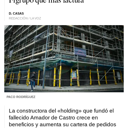
D. CASAS
REDACCIÓN / LA VOZ
PACO RODRÍGUEZ
La constructora del «holding» que fundó el
fallecido Amador de Castro crece en
beneficios y aumenta su cartera de pedidos