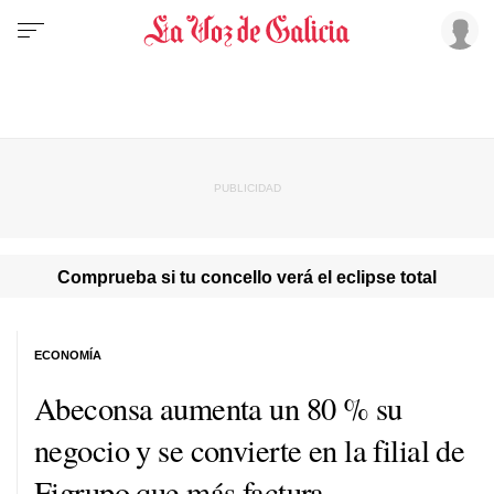
Comprueba si tu concello verá el eclipse total
ECONOMÍA
Abeconsa aumenta un 80 % su
negocio y se convierte en la filial de
Figrupo que más factura