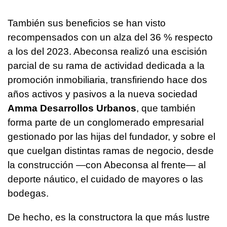
También sus beneficios se han visto
recompensados con un alza del 36 % respecto
a los del 2023. Abeconsa realizó una escisión
parcial de su rama de actividad dedicada a la
promoción inmobiliaria, transfiriendo hace dos
años activos y pasivos a la nueva sociedad
Amma Desarrollos Urbanos
, que también
forma parte de un conglomerado empresarial
gestionado por las hijas del fundador, y sobre el
que cuelgan distintas ramas de negocio, desde
la construcción —con Abeconsa al frente— al
deporte náutico, el cuidado de mayores o las
bodegas.
De hecho, es la constructora la que más lustre