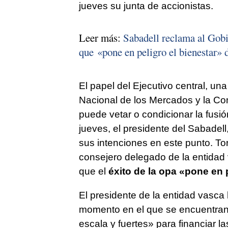
jueves su junta de accionistas.
Leer más:
Sabadell reclama al Gobi
que «pone en peligro el bienestar»
El papel del Ejecutivo central, un
Nacional de los Mercados y la C
puede vetar o condicionar la fus
jueves, el presidente del Sabadell
sus intenciones en este punto. To
consejero delegado de la entidad
que el
éxito de la opa «pone en 
El presidente de la entidad vasca 
momento en el que se encuentran
escala y fuertes» para financiar l