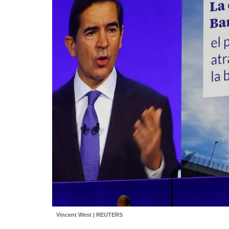
Vincent West | REUTERS