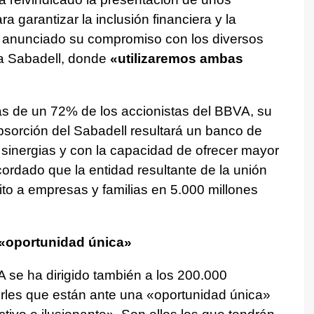
garantizar la inclusión financiera y la
a anunciado su compromiso con los diversos
ra Sabadell, donde
«utilizaremos ambas
ás de un 72% de los accionistas del BBVA, su
absorción del Sabadell resultará un banco de
sinergias y con la capacidad de ofrecer mayor
cordado que la entidad resultante de la unión
dito a empresas y familias en 5.000 millones
 «oportunidad única»
 se ha dirigido también a los 200.000
irles que están ante una «oportunidad única»