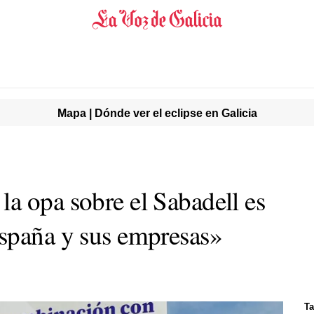
Mapa | Dónde ver el eclipse en Galicia
a opa sobre el Sabadell es
spaña y sus empresas»
Ta