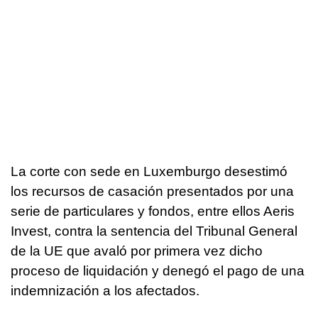
La corte con sede en Luxemburgo desestimó
los recursos de casación presentados por una
serie de particulares y fondos, entre ellos Aeris
Invest, contra la sentencia del Tribunal General
de la UE que avaló por primera vez dicho
proceso de liquidación y denegó el pago de una
indemnización a los afectados.