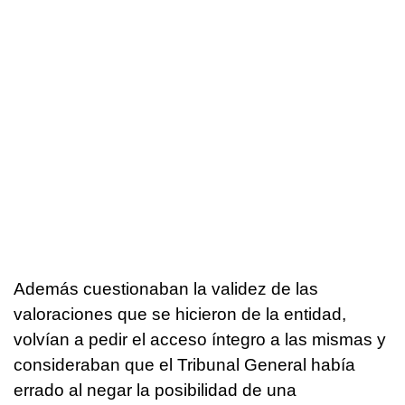
Además cuestionaban la validez de las
valoraciones que se hicieron de la entidad,
volvían a pedir el acceso íntegro a las mismas y
consideraban que el Tribunal General había
errado al negar la posibilidad de una