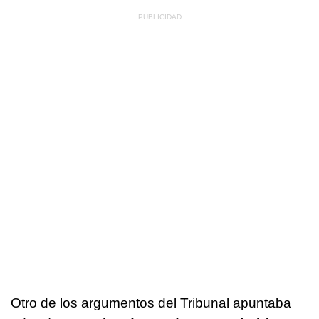
Otro de los argumentos del Tribunal apuntaba