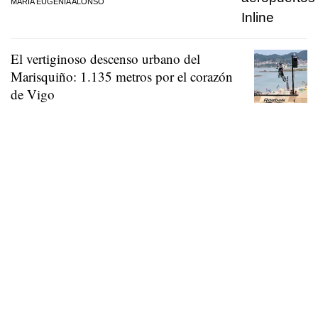
MARÍA EUGENIA ALONSO
El vertiginoso descenso urbano del
Marisquiño: 1.135 metros por el corazón
de Vigo