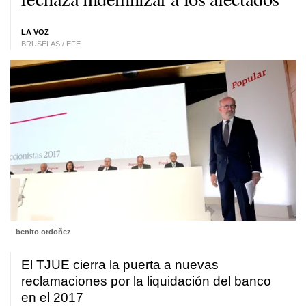
LA VOZ
BRUSELAS / EFE
benito ordoñez
El TJUE cierra la puerta a nuevas
reclamaciones por la liquidación del banco
en el 2017