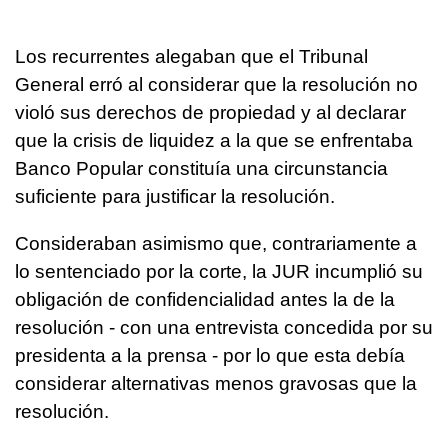
Los recurrentes alegaban que el Tribunal
General erró al considerar que la resolución no
violó sus derechos de propiedad y al declarar
que la crisis de liquidez a la que se enfrentaba
Banco Popular constituía una circunstancia
suficiente para justificar la resolución.
Consideraban asimismo que, contrariamente a
lo sentenciado por la corte, la JUR incumplió su
obligación de confidencialidad antes la de la
resolución - con una entrevista concedida por su
presidenta a la prensa - por lo que esta debía
considerar alternativas menos gravosas que la
resolución.