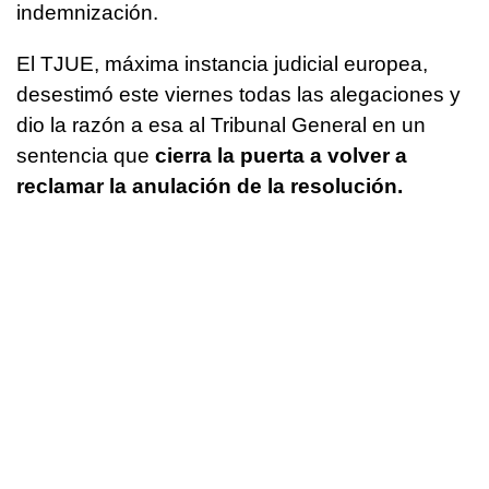
indemnización.
El TJUE, máxima instancia judicial europea,
desestimó este viernes todas las alegaciones y
dio la razón a esa al Tribunal General en un
sentencia que
cierra la puerta a volver a
reclamar la anulación de la resolución.