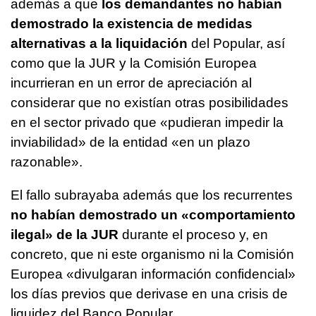
además a que
los demandantes no habían
demostrado la existencia de medidas
alternativas a la liquidación
del Popular, así
como que la JUR y la Comisión Europea
incurrieran en un error de apreciación al
considerar que no existían otras posibilidades
en el sector privado que «pudieran impedir la
inviabilidad» de la entidad «en un plazo
razonable».
El fallo subrayaba además que los recurrentes
no habían demostrado un «comportamiento
ilegal» de la JUR
durante el proceso y, en
concreto, que ni este organismo ni la Comisión
Europea «divulgaran información confidencial»
los días previos que derivase en una crisis de
liquidez del Banco Popular.