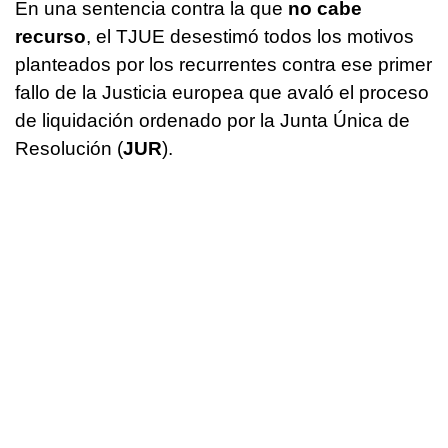
En una sentencia contra la que
no cabe
recurso
, el TJUE desestimó todos los motivos
planteados por los recurrentes contra ese primer
fallo de la Justicia europea que avaló el proceso
de liquidación ordenado por la Junta Única de
Resolución (
JUR
).