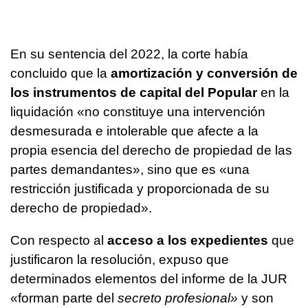
En su sentencia del 2022, la corte había
concluido que la
amortización y conversión de
los instrumentos de capital del Popular
en la
liquidación «no constituye una intervención
desmesurada e intolerable que afecte a la
propia esencia del derecho de propiedad de las
partes demandantes», sino que es «una
restricción justificada y proporcionada de su
derecho de propiedad».
Con respecto al
acceso a los expedientes
que
justificaron la resolución, expuso que
determinados elementos del informe de la JUR
«forman parte del
secreto profesional»
y son