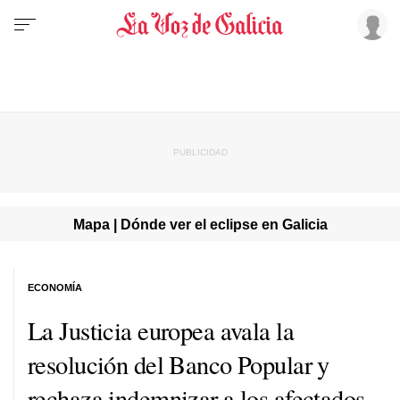
Mapa | Dónde ver el eclipse en Galicia
ECONOMÍA
La Justicia europea avala la
resolución del Banco Popular y
rechaza indemnizar a los afectados