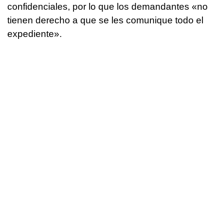
confidenciales, por lo que los demandantes «no
tienen derecho a que se les comunique todo el
expediente».