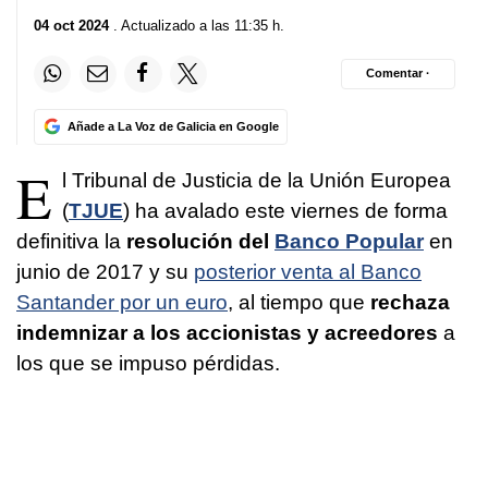
04 oct 2024
. Actualizado a las 11:35 h.
Comentar ·
Añade a La Voz de Galicia en Google
E
l Tribunal de Justicia de la Unión Europea
(
TJUE
) ha avalado este viernes de forma
definitiva la
resolución del
Banco Popular
en
junio de 2017 y su
posterior venta al Banco
Santander por un euro
, al tiempo que
rechaza
indemnizar a los accionistas y acreedores
a
los que se impuso pérdidas.