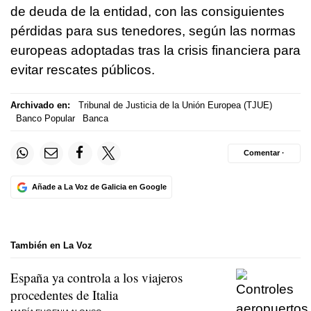
de deuda de la entidad, con las consiguientes
pérdidas para sus tenedores, según las normas
europeas adoptadas tras la crisis financiera para
evitar rescates públicos.
Archivado en:
Tribunal de Justicia de la Unión Europea (TJUE)
Banco Popular
Banca
Comentar ·
Añade a La Voz de Galicia en Google
También en La Voz
España ya controla a los viajeros
procedentes de Italia