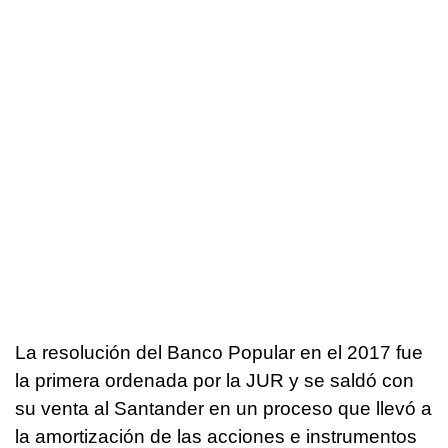
La resolución del Banco Popular en el 2017 fue
la primera ordenada por la JUR y se saldó con
su venta al Santander en un proceso que llevó a
la amortización de las acciones e instrumentos