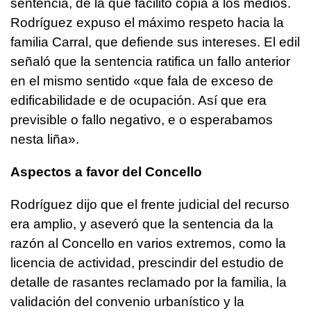
sentencia, de la que facilitó copia a los medios.
Rodríguez expuso el máximo respeto hacia la
familia Carral, que defiende sus intereses. El edil
señaló que la sentencia ratifica un fallo anterior
en el mismo sentido «que fala de exceso de
edificabilidade e de ocupación. Así que era
previsible o fallo negativo, e o esperabamos
nesta liña».
Aspectos a favor del Concello
Rodríguez dijo que el frente judicial del recurso
era amplio, y aseveró que la sentencia da la
razón al Concello en varios extremos, como la
licencia de actividad, prescindir del estudio de
detalle de rasantes reclamado por la familia, la
validación del convenio urbanístico y la