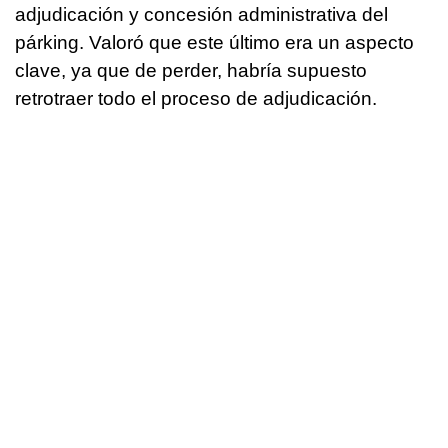
adjudicación y concesión administrativa del
párking. Valoró que este último era un aspecto
clave, ya que de perder, habría supuesto
retrotraer todo el proceso de adjudicación.