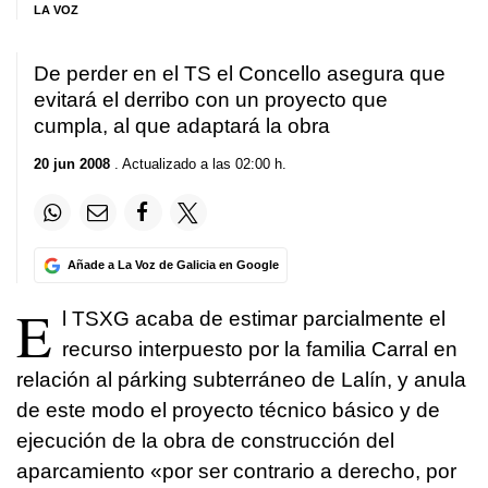
LA VOZ
De perder en el TS el Concello asegura que
evitará el derribo con un proyecto que
cumpla, al que adaptará la obra
20 jun 2008
. Actualizado a las 02:00 h.
Añade a La Voz de Galicia en Google
E
l TSXG acaba de estimar parcialmente el
recurso interpuesto por la familia Carral en
relación al párking subterráneo de Lalín, y anula
de este modo el proyecto técnico básico y de
ejecución de la obra de construcción del
aparcamiento «por ser contrario a derecho, por