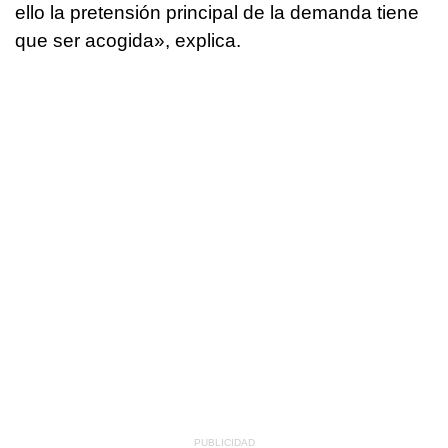
ello la pretensión principal de la demanda tiene
que ser acogida», explica.