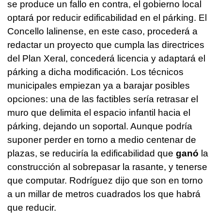
se produce un fallo en contra, el gobierno local
optará por reducir edificabilidad en el párking. El
Concello lalinense, en este caso, procederá a
redactar un proyecto que cumpla las directrices
del Plan Xeral, concederá licencia y adaptará el
párking a dicha modificación. Los técnicos
municipales empiezan ya a barajar posibles
opciones: una de las factibles sería retrasar el
muro que delimita el espacio infantil hacia el
párking, dejando un soportal. Aunque podría
suponer perder en torno a medio centenar de
plazas, se reduciría la edificabilidad que
ganó
la
construcción al sobrepasar la rasante, y tenerse
que computar. Rodríguez dijo que son en torno
a un millar de metros cuadrados los que habrá
que reducir.