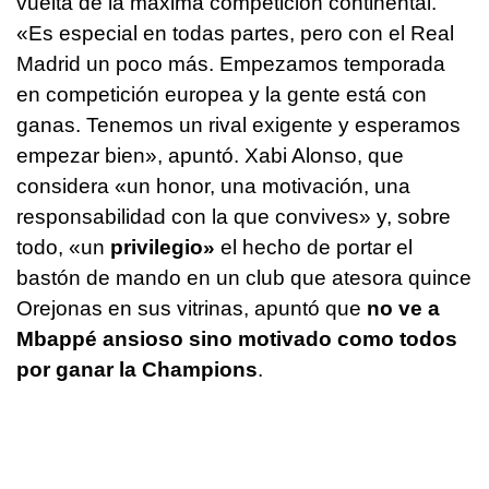
vuelta de la máxima competición continental.
«Es especial en todas partes, pero con el Real
Madrid un poco más. Empezamos temporada
en competición europea y la gente está con
ganas. Tenemos un rival exigente y esperamos
empezar bien», apuntó. Xabi Alonso, que
considera «un honor, una motivación, una
responsabilidad con la que convives» y, sobre
todo, «un
privilegio»
el hecho de portar el
bastón de mando en un club que atesora quince
Orejonas en sus vitrinas, apuntó que
no ve a
Mbappé ansioso sino motivado como todos
por ganar la Champions
.