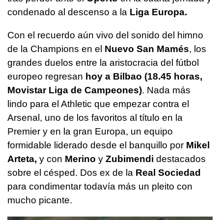
condenado al descenso a la
Liga Europa.
Con el recuerdo aún vivo del sonido del himno
de la Champions en el
Nuevo San Mamés
, los
grandes duelos entre la aristocracia del fútbol
europeo regresan
hoy a Bilbao (18.45 horas,
Movistar Liga de Campeones)
. Nada más
lindo para el Athletic que empezar contra el
Arsenal, uno de los favoritos al título en la
Premier y en la gran Europa, un equipo
formidable liderado desde el banquillo por
Mikel
Arteta,
y con
Merino
y
Zubimendi
destacados
sobre el césped. Dos ex de la
Real Sociedad
para condimentar todavía más un pleito con
mucho picante.