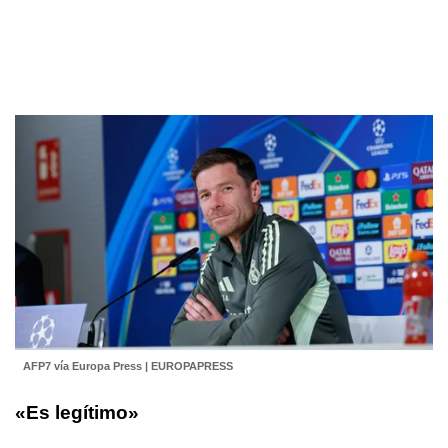
AFP7 vía Europa Press | EUROPAPRESS
«Es legítimo»