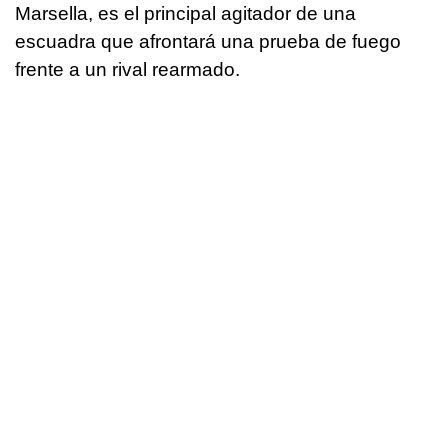
Marsella, es el principal agitador de una
escuadra que afrontará una prueba de fuego
frente a un rival rearmado.