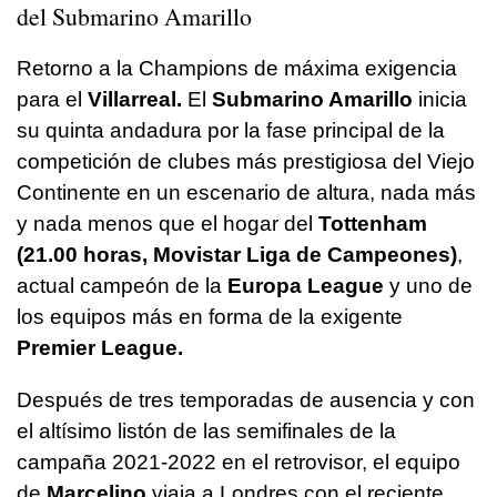
del Submarino Amarillo
Retorno a la Champions de máxima exigencia
para el
Villarreal.
El
Submarino Amarillo
inicia
su quinta andadura por la fase principal de la
competición de clubes más prestigiosa del Viejo
Continente en un escenario de altura, nada más
y nada menos que el hogar del
Tottenham
(21.00 horas, Movistar Liga de Campeones)
,
actual campeón de la
Europa League
y uno de
los equipos más en forma de la exigente
Premier League.
Después de tres temporadas de ausencia y con
el altísimo listón de las semifinales de la
campaña 2021-2022 en el retrovisor, el equipo
de
Marcelino
viaja a Londres con el reciente