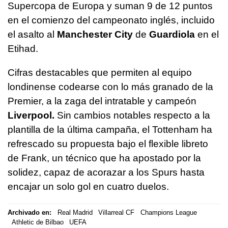
Supercopa de Europa y suman 9 de 12 puntos
en el comienzo del campeonato inglés, incluido
el asalto al
Manchester City
de
Guardiola
en el
Etihad.
Cifras destacables que permiten al equipo
londinense codearse con lo más granado de la
Premier, a la zaga del intratable y campeón
Liverpool.
Sin cambios notables respecto a la
plantilla de la última campaña, el Tottenham ha
refrescado su propuesta bajo el flexible libreto
de Frank, un técnico que ha apostado por la
solidez, capaz de acorazar a los Spurs hasta
encajar un solo gol en cuatro duelos.
Archivado en:
Real Madrid
Villarreal CF
Champions League
Athletic de Bilbao
UEFA