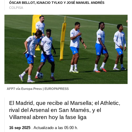
ÓSCAR BELLOT, IGNACIO TYLKO Y JOSÉ MANUEL ANDRÉS
COLPISA
AFP7 vía Europa Press | EUROPAPRESS
El Madrid, que recibe al Marsella; el Athletic,
rival del Arsenal en San Mamés, y el
Villarreal abren hoy la fase liga
16 sep 2025
. Actualizado a las 05:00 h.