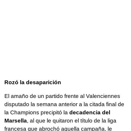
Rozó la desaparición
El amaño de un partido frente al Valenciennes
disputado la semana anterior a la citada final de
la Champions precipitó la
decadencia del
Marsella
, al que le quitaron el título de la liga
francesa que abrochó aquella campaña, le