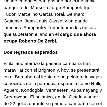
Desde entonces han pasado por el inestable
banquillo del Marsella Jorge Sampaoli, Igor
Tudor, Marcelino García Toral, Gennaro
Gattusso, Jean-Louis Gasset y un par de
interinos. Sampaoli y Tudor fueron los únicos
que superaron el año en el
cargo que ahora
ocupa Roberto De Zerbi
.
Dos regresos esperados
El italiano aterrizó la pasada campaña tras
maravillar con el Brighton y, hoy, se presentará
en el Bernabéu al frente de un pelotón de viejos
conocidos de la parroquia española como Rulli,
Aguerd, Kondogbia, Vermeeren, Aubameyang y
Greenwood. El británico, ex del Getafe y autor
de 22 goles durante su primera campaña con el