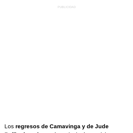
Los
regresos de Camavinga y de Jude