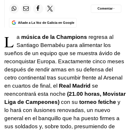
Comentar ·
Añade a La Voz de Galicia en Google
L
a
música de la Champions
regresa al
Santiago Bernabéu para alimentar los
sueños de un equipo que se muestra ávido de
reconquistar Europa. Exactamente cinco meses
después de rendir armas en su defensa del
cetro continental tras sucumbir frente al Arsenal
en cuartos de final, el
Real Madrid
se
reencontrará esta noche
(21.00 horas, Movistar
Liga de Campeones)
con su
torneo fetiche
y
lo hará con ilusiones renovadas, un nuevo
general en el banquillo que ha puesto firmes a
sus soldados y, sobre todo, presumiendo de