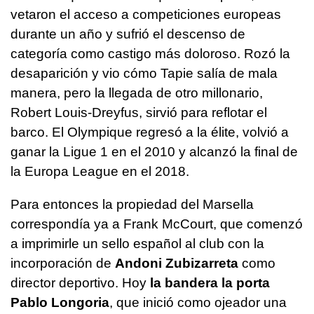
vetaron el acceso a competiciones europeas
durante un año y sufrió el descenso de
categoría como castigo más doloroso. Rozó la
desaparición y vio cómo Tapie salía de mala
manera, pero la llegada de otro millonario,
Robert Louis-Dreyfus, sirvió para reflotar el
barco. El Olympique regresó a la élite, volvió a
ganar la Ligue 1 en el 2010 y alcanzó la final de
la Europa League en el 2018.
Para entonces la propiedad del Marsella
correspondía ya a Frank McCourt, que comenzó
a imprimirle un sello español al club con la
incorporación de
Andoni Zubizarreta
como
director deportivo. Hoy
la bandera la porta
Pablo Longoria
, que inició como ojeador una