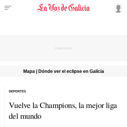
Mapa | Dónde ver el eclipse en Galicia
DEPORTES
Vuelve la Champions, la mejor liga
del mundo