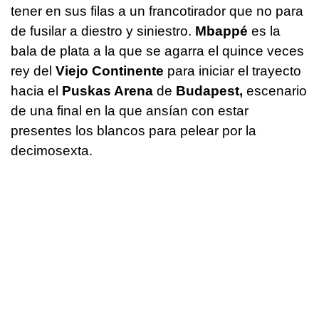
tener en sus filas a un francotirador que no para
de fusilar a diestro y siniestro.
Mbappé
es la
bala de plata a la que se agarra el quince veces
rey del
Viejo Continente
para iniciar el trayecto
hacia el
Puskas Arena
de
Budapest,
escenario
de una final en la que ansían con estar
presentes los blancos para pelear por la
decimosexta.