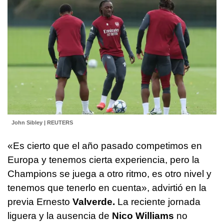
John Sibley | REUTERS
«Es cierto que el año pasado competimos en
Europa y tenemos cierta experiencia, pero la
Champions se juega a otro ritmo, es otro nivel y
tenemos que tenerlo en cuenta», advirtió en la
previa Ernesto
Valverde.
La reciente jornada
liguera y la ausencia de
Nico Williams
no