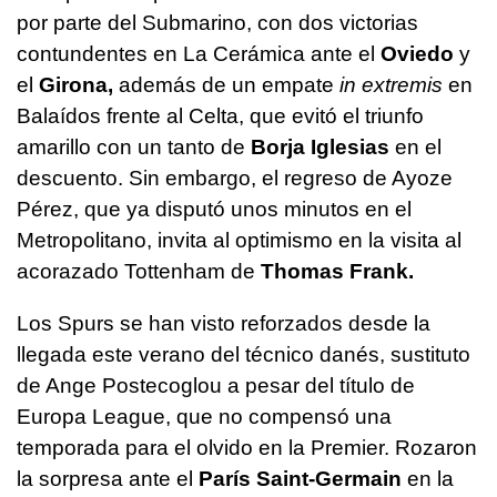
por parte del Submarino, con dos victorias
contundentes en La Cerámica ante el
Oviedo
y
el
Girona,
además de un empate
in extremis
en
Balaídos frente al Celta, que evitó el triunfo
amarillo con un tanto de
Borja Iglesias
en el
descuento. Sin embargo, el regreso de Ayoze
Pérez, que ya disputó unos minutos en el
Metropolitano, invita al optimismo en la visita al
acorazado Tottenham de
Thomas Frank.
Los Spurs se han visto reforzados desde la
llegada este verano del técnico danés, sustituto
de Ange Postecoglou a pesar del título de
Europa League, que no compensó una
temporada para el olvido en la Premier. Rozaron
la sorpresa ante el
París Saint-Germain
en la