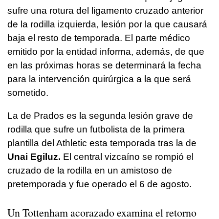
sufre una rotura del ligamento cruzado anterior
de la rodilla izquierda, lesión por la que causará
baja el resto de temporada. El parte médico
emitido por la entidad informa, además, de que
en las próximas horas se determinará la fecha
para la intervención quirúrgica a la que será
sometido.
La de Prados es la segunda lesión grave de
rodilla que sufre un futbolista de la primera
plantilla del Athletic esta temporada tras la de
Unai Egiluz.
El central vizcaíno se rompió el
cruzado de la rodilla en un amistoso de
pretemporada y fue operado el 6 de agosto.
Un Tottenham acorazado examina el retorno