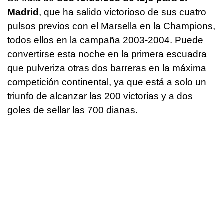
Madrid
, que ha salido victorioso de sus cuatro
pulsos previos con el Marsella en la Champions,
todos ellos en la campaña 2003-2004. Puede
convertirse esta noche en la primera escuadra
que pulveriza otras dos barreras en la máxima
competición continental, ya que está a solo un
triunfo de alcanzar las 200 victorias y a dos
goles de sellar las 700 dianas.