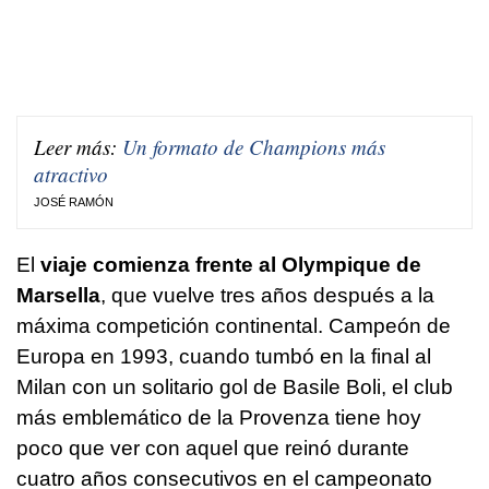
Leer más:
Un formato de Champions más
atractivo
JOSÉ RAMÓN
El
viaje comienza frente al Olympique de
Marsella
, que vuelve tres años después a la
máxima competición continental. Campeón de
Europa en 1993, cuando tumbó en la final al
Milan con un solitario gol de Basile Boli, el club
más emblemático de la Provenza tiene hoy
poco que ver con aquel que reinó durante
cuatro años consecutivos en el campeonato