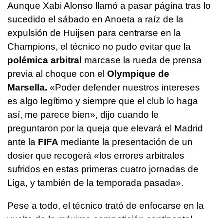
Aunque Xabi Alonso llamó a pasar página tras lo
sucedido el sábado en Anoeta a raíz de la
expulsión de Huijsen para centrarse en la
Champions, el técnico no pudo evitar que la
polémica arbitral
marcase la rueda de prensa
previa al choque con el
Olympique de
Marsella.
«Poder defender nuestros intereses
es algo legítimo y siempre que el club lo haga
así, me parece bien», dijo cuando le
preguntaron por la queja que elevará el Madrid
ante la
FIFA
mediante la presentación de un
dosier que recogerá «los errores arbitrales
sufridos en estas primeras cuatro jornadas de
Liga, y también de la temporada pasada».
Pese a todo, el técnico trató de enfocarse en la