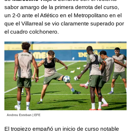
sabor amargo de la primera derrota del curso,
un 2-0 ante el Atlético en el Metropolitano en el
que el Villarreal se vio claramente superado por
el cuadro colchonero.
Andreu Esteban | EFE
El tropiezo empañó un inicio de curso notable