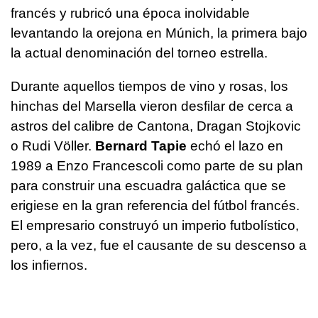
francés y rubricó una época inolvidable
levantando la orejona en Múnich, la primera bajo
la actual denominación del torneo estrella.
Durante aquellos tiempos de vino y rosas, los
hinchas del Marsella vieron desfilar de cerca a
astros del calibre de Cantona, Dragan Stojkovic
o Rudi Völler.
Bernard Tapie
echó el lazo en
1989 a Enzo Francescoli como parte de su plan
para construir una escuadra galáctica que se
erigiese en la gran referencia del fútbol francés.
El empresario construyó un imperio futbolístico,
pero, a la vez, fue el causante de su descenso a
los infiernos.