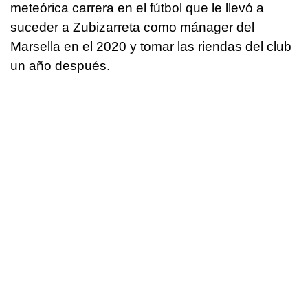
meteórica carrera en el fútbol que le llevó a
suceder a Zubizarreta como mánager del
Marsella en el 2020 y tomar las riendas del club
un año después.