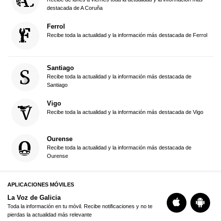
destacada de A Coruña
Ferrol
Recibe toda la actualidad y la información más destacada de Ferrol
Santiago
Recibe toda la actualidad y la información más destacada de
Santiago
Vigo
Recibe toda la actualidad y la información más destacada de Vigo
Ourense
Recibe toda la actualidad y la información más destacada de
Ourense
APLICACIONES MÓVILES
La Voz de Galicia
Toda la información en tu móvil. Recibe notificaciones y no te
pierdas la actualidad más relevante