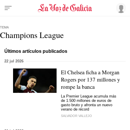
TEMA
Champions League
Últimos artículos publicados
22 jul 2026
El Chelsea ficha a Morgan
Rogers por 137 millones y
rompe la banca
La Premier League acumula más
de 1.500 millones de euros de
gasto bruto y afronta un nuevo
verano de récord
SALVADOR VALLEJO