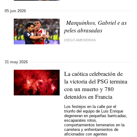
05 jun 2026
Marquinhos, Gabriel e as
peles abrasadas
DIEGO AMEIXEIRAS
31 may 2026
La caótica celebración de
la victoria del PSG termina
con un muerto y 780
detenidos en Francia
Los festejos en la calle por el
triunfo del equipo de Luis Enrique
degeneran en pequeñas barricadas,
escaparates rotos,
comportamientos temerarios en la
carretera y enfrentamientos de
aficionados con agentes