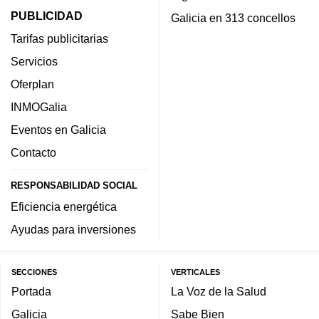
PUBLICIDAD
Galicia en 313 concellos
Tarifas publicitarias
Servicios
Oferplan
INMOGalia
Eventos en Galicia
Contacto
RESPONSABILIDAD SOCIAL
Eficiencia energética
Ayudas para inversiones
SECCIONES
VERTICALES
Portada
La Voz de la Salud
Galicia
Sabe Bien