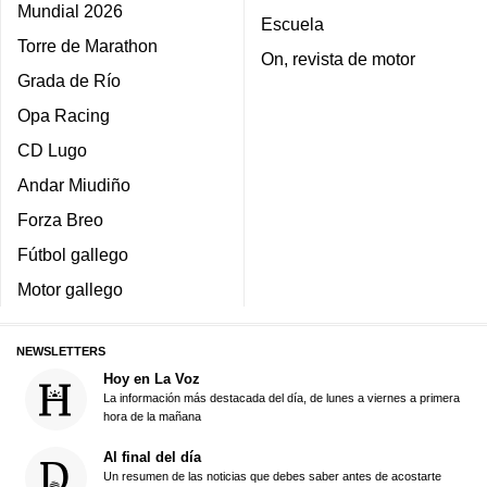
Mundial 2026
Escuela
Torre de Marathon
On, revista de motor
Grada de Río
Opa Racing
CD Lugo
Andar Miudiño
Forza Breo
Fútbol gallego
Motor gallego
NEWSLETTERS
Hoy en La Voz
La información más destacada del día, de lunes a viernes a primera
hora de la mañana
Al final del día
Un resumen de las noticias que debes saber antes de acostarte