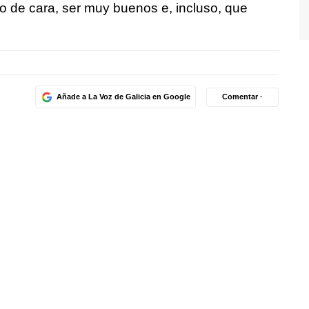
do de cara, ser muy buenos e, incluso, que
Añade a La Voz de Galicia en Google
Comentar ·