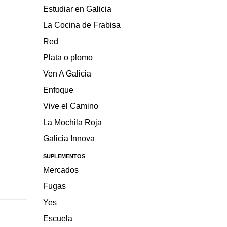
Estudiar en Galicia
La Cocina de Frabisa
Red
Plata o plomo
Ven A Galicia
Enfoque
Vive el Camino
La Mochila Roja
Galicia Innova
SUPLEMENTOS
Mercados
Fugas
Yes
Escuela