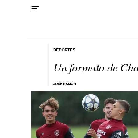
DEPORTES
Un formato de Cha
JOSÉ RAMÓN