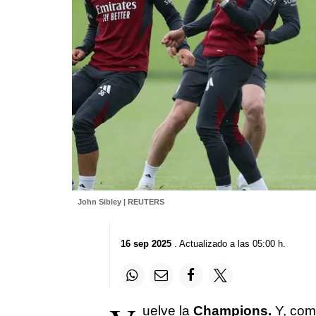
John Sibley | REUTERS
16 sep 2025
. Actualizado a las 05:00 h.
uelve la
Champions.
Y, com