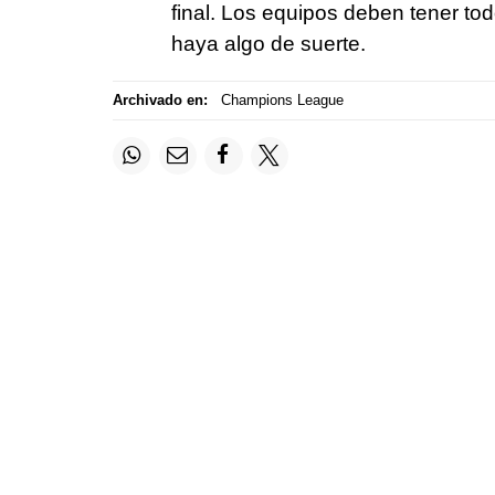
final. Los equipos deben tener to
haya algo de suerte.
Archivado en:
Champions League