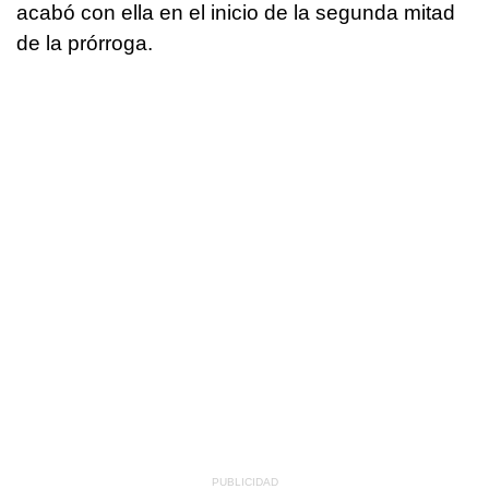
acabó con ella en el inicio de la segunda mitad
de la prórroga.