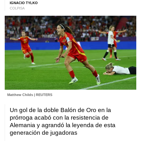
IGNACIO TYLKO
COLPISA
Matthew Childs | REUTERS
Un gol de la doble Balón de Oro en la
prórroga acabó con la resistencia de
Alemania y agrandó la leyenda de esta
generación de jugadoras