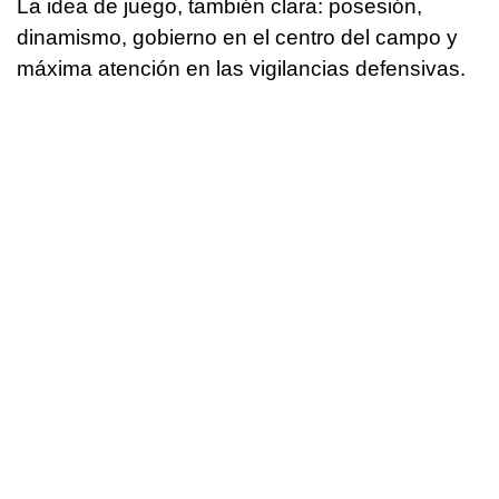
La idea de juego, también clara: posesión,
dinamismo, gobierno en el centro del campo y
máxima atención en las vigilancias defensivas.