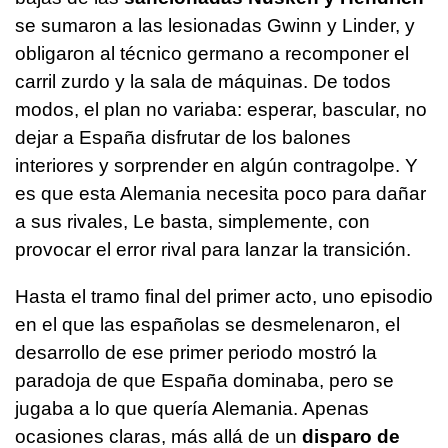
se sumaron a las lesionadas Gwinn y Linder, y
obligaron al técnico germano a recomponer el
carril zurdo y la sala de máquinas. De todos
modos, el plan no variaba: esperar, bascular, no
dejar a España disfrutar de los balones
interiores y sorprender en algún contragolpe. Y
es que esta Alemania necesita poco para dañar
a sus rivales, Le basta, simplemente, con
provocar el error rival para lanzar la transición.
Hasta el tramo final del primer acto, uno episodio
en el que las españolas se desmelenaron, el
desarrollo de ese primer periodo mostró la
paradoja de que España dominaba, pero se
jugaba a lo que quería Alemania. Apenas
ocasiones claras, más allá de un
disparo de