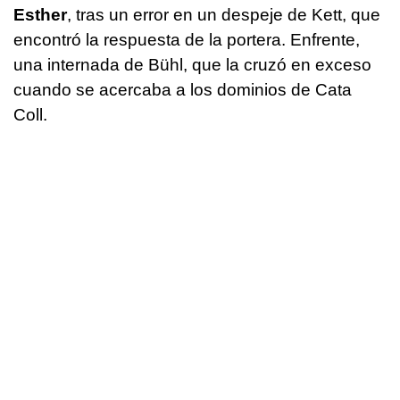
Esther
, tras un error en un despeje de Kett, que
encontró la respuesta de la portera. Enfrente,
una internada de Bühl, que la cruzó en exceso
cuando se acercaba a los dominios de Cata
Coll.