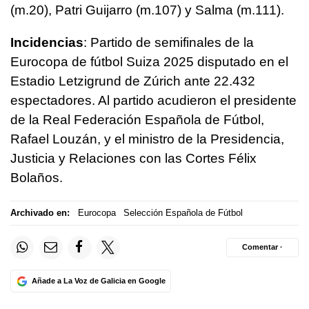
(m.20), Patri Guijarro (m.107) y Salma (m.111).
Incidencias
: Partido de semifinales de la
Eurocopa de fútbol Suiza 2025 disputado en el
Estadio Letzigrund de Zúrich ante 22.432
espectadores. Al partido acudieron el presidente
de la Real Federación Española de Fútbol,
Rafael Louzán, y el ministro de la Presidencia,
Justicia y Relaciones con las Cortes Félix
Bolaños.
Archivado en:
Eurocopa
Selección Española de Fútbol
Comentar ·
Añade a La Voz de Galicia en Google