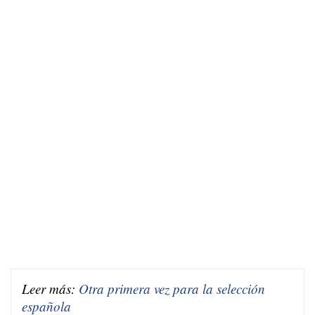
Leer más:
Otra primera vez para la selección
española