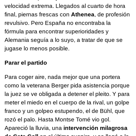
velocidad extrema. Llegados al cuarto de hora
final, piernas frescas con
Athenea
, de profesión
revulsivo. Pero España no encontraba la
fórmula para encontrar superioridades y
Alemania seguía a lo suyo, a tratar de que se
jugase lo menos posible.
Parar el partido
Para coger aire, nada mejor que una portera
como la veterana Berger pida asistencia porque
la juez se ve obligada a detener el pleito. Y para
meter el miedo en el cuerpo de la rival, un golpe
franco y un golpeo estupendo, el de Bühl, que
rozó el palo. Hasta Montse Tomé vio gol.
Apareció la lluvia, una
intervención milagrosa