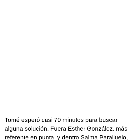
Tomé esperó casi 70 minutos para buscar
alguna solución. Fuera Esther González, más
referente en punta, y dentro Salma Paralluelo,