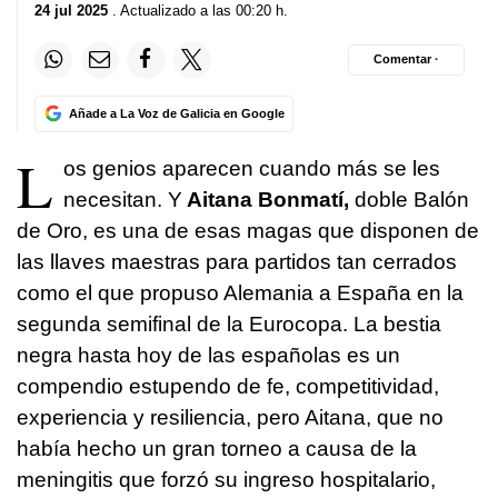
24 jul 2025
. Actualizado a las 00:20 h.
Comentar ·
Añade a La Voz de Galicia en Google
L
os genios aparecen cuando más se les
necesitan. Y
Aitana Bonmatí,
doble Balón
de Oro, es una de esas magas que disponen de
las llaves maestras para partidos tan cerrados
como el que propuso Alemania a España en la
segunda semifinal de la Eurocopa. La bestia
negra hasta hoy de las españolas es un
compendio estupendo de fe, competitividad,
experiencia y resiliencia, pero Aitana, que no
había hecho un gran torneo a causa de la
meningitis que forzó su ingreso hospitalario,