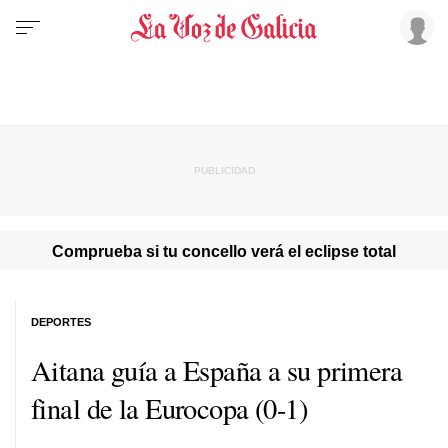
Comprueba si tu concello verá el eclipse total
DEPORTES
Aitana guía a España a su primera
final de la Eurocopa (0-1)