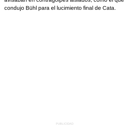
condujo Bühl para el lucimiento final de Cata.