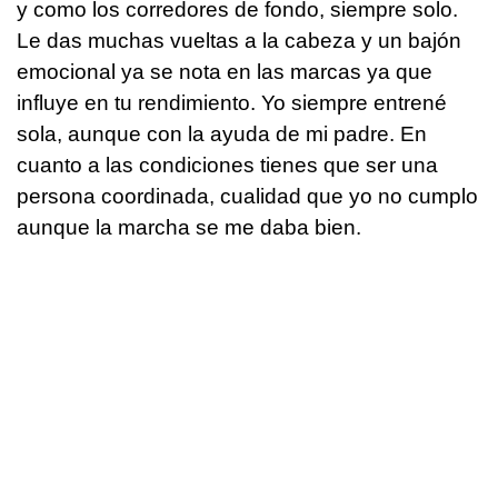
y como los corredores de fondo, siempre solo.
Le das muchas vueltas a la cabeza y un bajón
emocional ya se nota en las marcas ya que
influye en tu rendimiento. Yo siempre entrené
sola, aunque con la ayuda de mi padre. En
cuanto a las condiciones tienes que ser una
persona coordinada, cualidad que yo no cumplo
aunque la marcha se me daba bien.