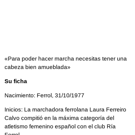
«Para poder hacer marcha necesitas tener una
cabeza bien amueblada»
Su ficha
Nacimiento: Ferrol, 31/10/1977
Inicios: La marchadora ferrolana Laura Ferreiro
Calvo compitió en la máxima categoría del
atletismo femenino español con el club Ría
Ferrol.