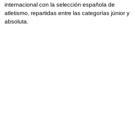
internacional con la selección española de
atletismo, repartidas entre las categorías júnior y
absoluta.