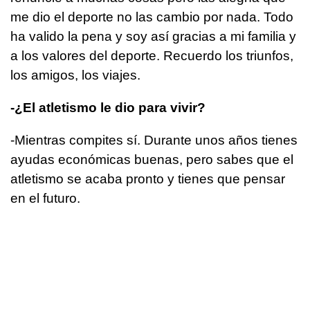
me dio el deporte no las cambio por nada. Todo
ha valido la pena y soy así gracias a mi familia y
a los valores del deporte. Recuerdo los triunfos,
los amigos, los viajes.
-¿El atletismo le dio para vivir?
-Mientras compites sí. Durante unos años tienes
ayudas económicas buenas, pero sabes que el
atletismo se acaba pronto y tienes que pensar
en el futuro.