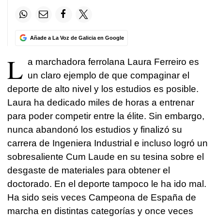
Añade a La Voz de Galicia en Google
L
a marchadora ferrolana Laura Ferreiro es
un claro ejemplo de que compaginar el
deporte de alto nivel y los estudios es posible.
Laura ha dedicado miles de horas a entrenar
para poder competir entre la élite. Sin embargo,
nunca abandonó los estudios y finalizó su
carrera de Ingeniera Industrial e incluso logró un
sobresaliente Cum Laude en su tesina sobre el
desgaste de materiales para obtener el
doctorado. En el deporte tampoco le ha ido mal.
Ha sido seis veces Campeona de España de
marcha en distintas categorías y once veces