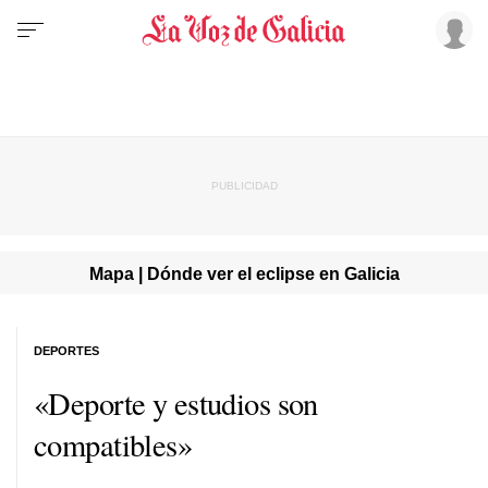
Mapa | Dónde ver el eclipse en Galicia
DEPORTES
«Deporte y estudios son
compatibles»