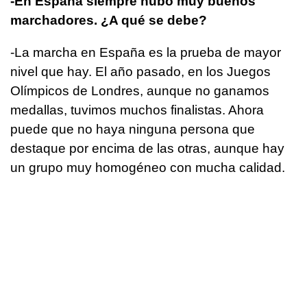
-En España siempre hubo muy buenos
marchadores. ¿A qué se debe?
-La marcha en España es la prueba de mayor
nivel que hay. El año pasado, en los Juegos
Olímpicos de Londres, aunque no ganamos
medallas, tuvimos muchos finalistas. Ahora
puede que no haya ninguna persona que
destaque por encima de las otras, aunque hay
un grupo muy homogéneo con mucha calidad.