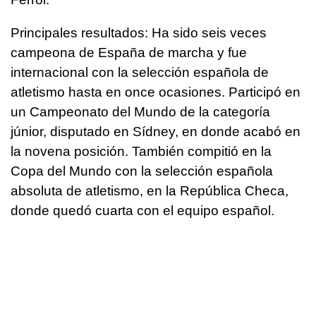
Principales resultados: Ha sido seis veces
campeona de España de marcha y fue
internacional con la selección española de
atletismo hasta en once ocasiones. Participó en
un Campeonato del Mundo de la categoría
júnior, disputado en Sídney, en donde acabó en
la novena posición. También compitió en la
Copa del Mundo con la selección española
absoluta de atletismo, en la República Checa,
donde quedó cuarta con el equipo español.