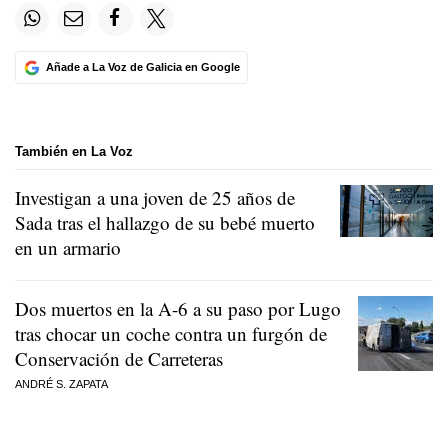
Añade a La Voz de Galicia en Google
También en La Voz
Investigan a una joven de 25 años de
Sada tras el hallazgo de su bebé muerto
en un armario
Dos muertos en la A-6 a su paso por Lugo
tras chocar un coche contra un furgón de
Conservación de Carreteras
ANDRÉ S. ZAPATA