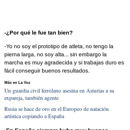
-¿Por qué le fue tan bien?
-Yo no soy el prototipo de atleta, no tengo la
pierna larga, no soy alta... sin embargo la
marcha es muy agradecida y si trabajas duro es
fácil conseguir buenos resultados.
Más en La Voz
Un guardia civil ferrolano asesina en Asturias a su
expareja, también agente
Rusia se hace de oro en el Europeo de natación
artística copiando a España