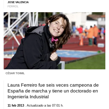
JOSE VALENCIA
FERROL
CÉSAR TOIMIL
Laura Ferreiro fue seis veces campeona de
España de marcha y tiene un doctorado en
Ingeniería Industrial
11 feb 2013
. Actualizado a las 07:01 h.