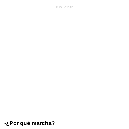
-¿Por qué marcha?