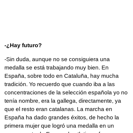
-¿Hay futuro?
-Sin duda, aunque no se consiguiera una
medalla se está trabajando muy bien. En
España, sobre todo en Cataluña, hay mucha
tradición. Yo recuerdo que cuando iba a las
concentraciones de la selección española yo no
tenía nombre, era la gallega, directamente, ya
que el resto eran catalanas. La marcha en
España ha dado grandes éxitos, de hecho la
primera mujer que logró una medalla en un