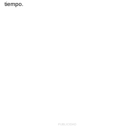
tiempo.