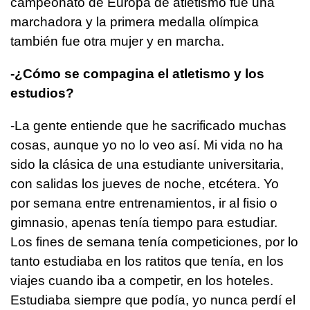
campeonato de Europa de atletismo fue una
marchadora y la primera medalla olímpica
también fue otra mujer y en marcha.
-¿Cómo se compagina el atletismo y los
estudios?
-La gente entiende que he sacrificado muchas
cosas, aunque yo no lo veo así. Mi vida no ha
sido la clásica de una estudiante universitaria,
con salidas los jueves de noche, etcétera. Yo
por semana entre entrenamientos, ir al fisio o
gimnasio, apenas tenía tiempo para estudiar.
Los fines de semana tenía competiciones, por lo
tanto estudiaba en los ratitos que tenía, en los
viajes cuando iba a competir, en los hoteles.
Estudiaba siempre que podía, yo nunca perdí el