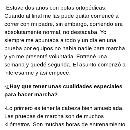
-Estuve dos años con botas ortopédicas.
Cuando al final me las pude quitar comencé a
correr con mi padre, sin embargo, corriendo era
absolutamente normal, no destacaba. Yo
siempre me apuntaba a todo y un día en una
prueba por equipos no había nadie para marcha
y yo me presenté voluntaria. Entrené una
semana y quedé segunda. El asunto comenzó a
interesarme y así empecé.
-¿Hay que tener unas cualidades especiales
para hacer marcha?
-Lo primero es tener la cabeza bien amueblada.
Las pruebas de marcha son de muchos
kilómetros. Son muchas horas de entrenamiento