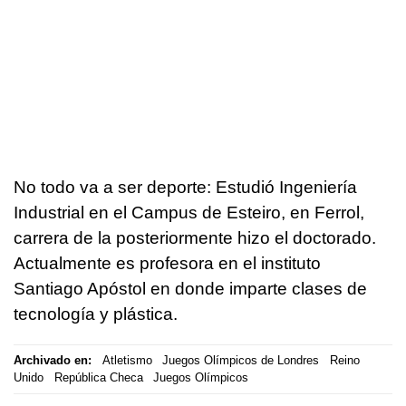
No todo va a ser deporte: Estudió Ingeniería
Industrial en el Campus de Esteiro, en Ferrol,
carrera de la posteriormente hizo el doctorado.
Actualmente es profesora en el instituto
Santiago Apóstol en donde imparte clases de
tecnología y plástica.
Archivado en:
Atletismo
Juegos Olímpicos de Londres
Reino
Unido
República Checa
Juegos Olímpicos