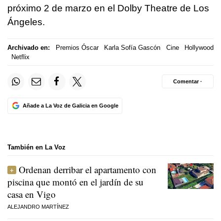
próximo 2 de marzo en el Dolby Theatre de Los
Ángeles.
Archivado en:
Premios Óscar
Karla Sofía Gascón
Cine
Hollywood
Netflix
Comentar ·
Añade a La Voz de Galicia en Google
También en La Voz
Ordenan derribar el apartamento con
piscina que montó en el jardín de su
casa en Vigo
ALEJANDRO MARTÍNEZ