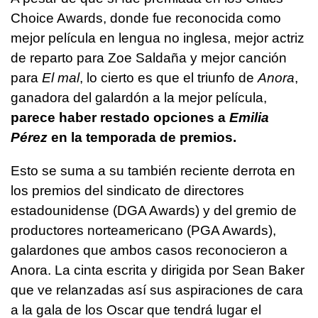
Choice Awards, donde fue reconocida como
mejor película en lengua no inglesa, mejor actriz
de reparto para Zoe Saldaña y mejor canción
para
El mal
, lo cierto es que el triunfo de
Anora
,
ganadora del galardón a la mejor película,
parece haber restado opciones a
Emilia
Pérez
en la temporada de premios.
Esto se suma a su también reciente derrota en
los premios del sindicato de directores
estadounidense (DGA Awards) y del gremio de
productores norteamericano (PGA Awards),
galardones que ambos casos reconocieron a
Anora. La cinta escrita y dirigida por Sean Baker
que ve relanzadas así sus aspiraciones de cara
a la gala de los Oscar que tendrá lugar el