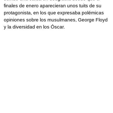
finales de enero aparecieran unos tuits de su
protagonista, en los que expresaba polémicas
opiniones sobre los musulmanes, George Floyd
y la diversidad en los Óscar.