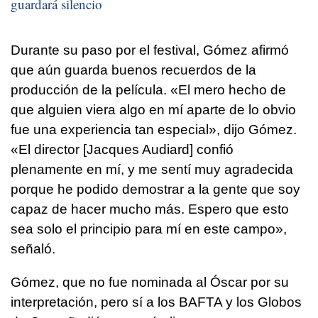
guardará silencio
Durante su paso por el festival, Gómez afirmó
que aún guarda buenos recuerdos de la
producción de la película. «El mero hecho de
que alguien viera algo en mí aparte de lo obvio
fue una experiencia tan especial», dijo Gómez.
«El director [Jacques Audiard] confió
plenamente en mí, y me sentí muy agradecida
porque he podido demostrar a la gente que soy
capaz de hacer mucho más. Espero que esto
sea solo el principio para mí en este campo»,
señaló.
Gómez, que no fue nominada al Óscar por su
interpretación, pero sí a los BAFTA y los Globos