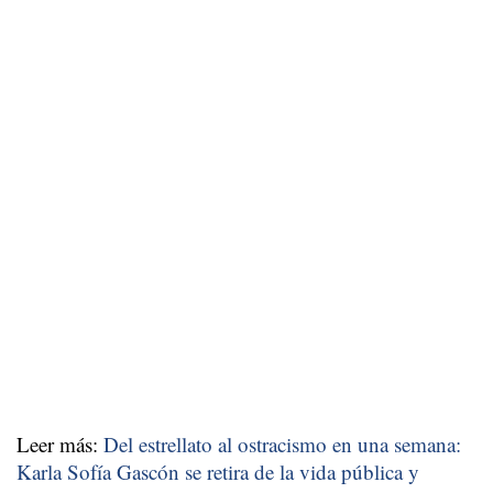
Leer más:
Del estrellato al ostracismo en una semana:
Karla Sofía Gascón se retira de la vida pública y