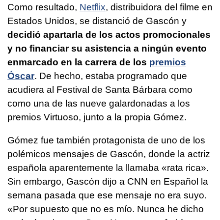
Como resultado,
Netflix
, distribuidora del filme en
Estados Unidos, se distanció de Gascón y
decidió apartarla de los actos promocionales
y no financiar su asistencia a ningún evento
enmarcado en la carrera de los
premios
Óscar
. De hecho, estaba programado que
acudiera al Festival de Santa Bárbara como
como una de las nueve galardonadas a los
premios Virtuoso, junto a la propia Gómez.
Gómez fue también protagonista de uno de los
polémicos mensajes de Gascón, donde la actriz
española aparentemente la llamaba «rata rica».
Sin embargo, Gascón dijo a CNN en Español la
semana pasada que ese mensaje no era suyo.
«Por supuesto que no es mío. Nunca he dicho