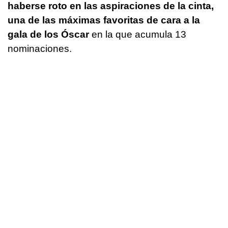
haberse roto en las aspiraciones de la cinta,
una de las máximas favoritas de cara a la
gala de los Óscar
en la que acumula 13
nominaciones.