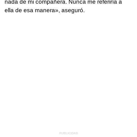
nada de mi compañera. Nunca me referiría a
ella de esa manera», aseguró.