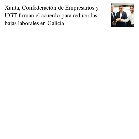
Xunta, Confederación de Empresarios y
UGT firman el acuerdo para reducir las
bajas laborales en Galicia