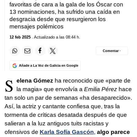
favoritas de cara a la gala de los Óscar con
13 nominaciones, ha sufrido una caída en
desgracia desde que resurgieron los
mensajes polémicos
12 feb 2025
. Actualizado a las 08:44 h.
Comentar ·
Añade a La Voz de Galicia en Google
S
elena Gómez
ha reconocido que «parte de
la magia» que envolvía a
Emilia Pérez
hace
tan solo un par de semanas «ha desaparecido».
Así, la actriz y cantante confiesa que, tras la
tormenta de críticas desatada después de que
salieran a la luz antiguos tuits racistas y
ofensivos de
Karla Sofía Gascón
,
algo parece