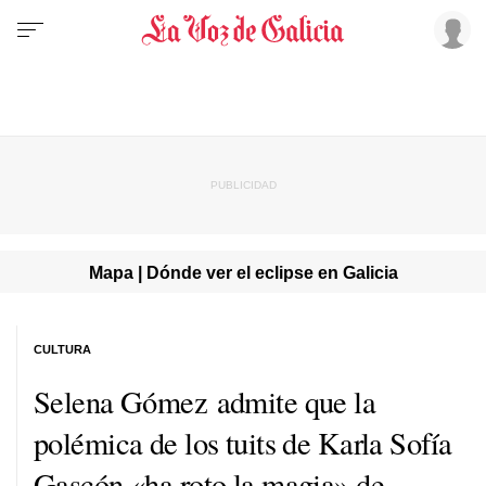
Mapa | Dónde ver el eclipse en Galicia
CULTURA
Selena Gómez admite que la
polémica de los tuits de Karla Sofía
Gascón «ha roto la magia» de