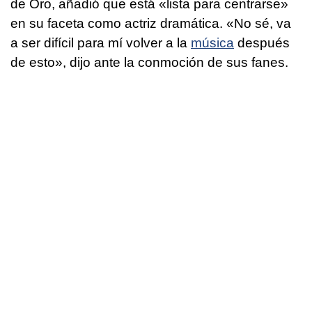
de Oro, añadió que está «lista para centrarse»
en su faceta como actriz dramática. «No sé, va
a ser difícil para mí volver a la
música
después
de esto», dijo ante la conmoción de sus fanes.