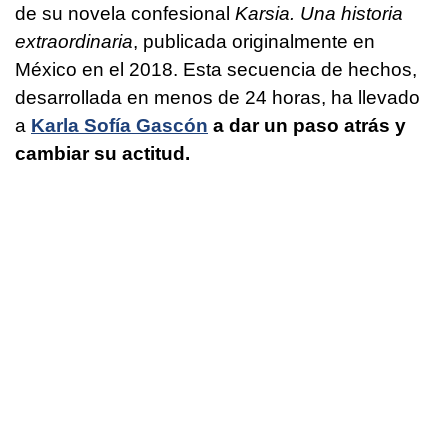
de su novela confesional
Karsia. Una historia
extraordinaria
, publicada originalmente en
México en el 2018. Esta secuencia de hechos,
desarrollada en menos de 24 horas, ha llevado
a
Karla Sofía Gascón
a dar un paso atrás y
cambiar su actitud.