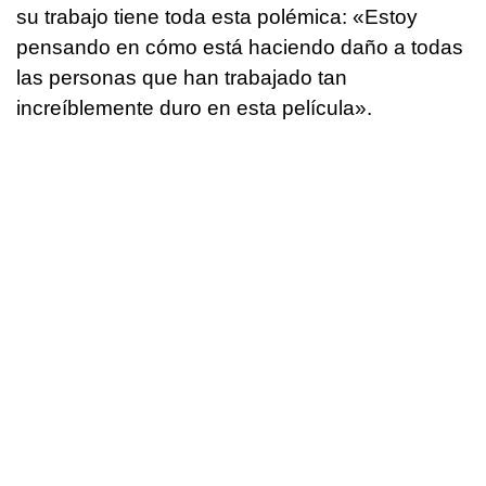
su trabajo tiene toda esta polémica: «Estoy
pensando en cómo está haciendo daño a todas
las personas que han trabajado tan
increíblemente duro en esta película».