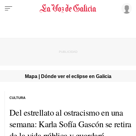
Mapa | Dónde ver el eclipse en Galicia
CULTURA
Del estrellato al ostracismo en una
semana: Karla Sofía Gascón se retira
de la vida pública y guardará