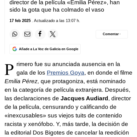
director de la película «Emilia Pérez», han
sido la gota que ha colmado el vaso
17 feb 2025
. Actualizado a las 13:07 h.
Comentar ·
Añade a La Voz de Galicia en Google
P
rimero fue su anunciada ausencia en la
gala de los
Premios Goya
, en donde el filme
Emilia Pérez,
que protagoniza, está nominado
en la categoría de película extranjera. Después,
las declaraciones de
Jacques Audiard
, director
de la película, censurando y calificando de
«inexcusables» sus viejos tuits de contenido
racista y xenófobo. Y, más tarde, la decisión de
la editorial Dos Bigotes de cancelar la reedición