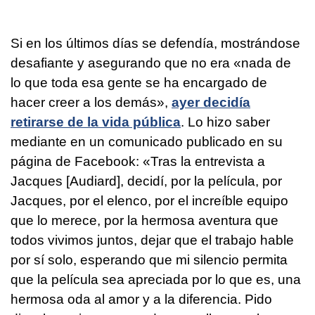
Si en los últimos días se defendía, mostrándose
desafiante y asegurando que no era «nada de
lo que toda esa gente se ha encargado de
hacer creer a los demás»,
ayer decidía
retirarse de la vida pública
. Lo hizo saber
mediante en un comunicado publicado en su
página de Facebook: «Tras la entrevista a
Jacques [Audiard], decidí, por la película, por
Jacques, por el elenco, por el increíble equipo
que lo merece, por la hermosa aventura que
todos vivimos juntos, dejar que el trabajo hable
por sí solo, esperando que mi silencio permita
que la película sea apreciada por lo que es, una
hermosa oda al amor y a la diferencia. Pido