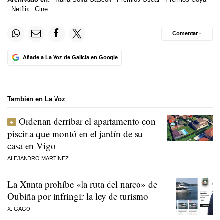
Netflix
Cine
Comentar ·
Añade a La Voz de Galicia en Google
También en La Voz
Ordenan derribar el apartamento con
piscina que montó en el jardín de su
casa en Vigo
ALEJANDRO MARTÍNEZ
La Xunta prohíbe «la ruta del narco» de
Oubiña por infringir la ley de turismo
X. GAGO