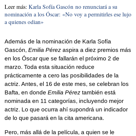
Leer más:
Karla Sofía Gascón no renunciará a su
nominación a los Óscar: «No voy a permitirles ese lujo
a quienes odian»
Además de la nominación de Karla Sofía
Gascón,
Emilia Pérez
aspira a diez premios más
en los Óscar que se fallarán el próximo 2 de
marzo. Toda esta situación reduce
prácticamente a cero las posibilidades de la
actriz. Antes, el 16 de este mes, se celebran los
Bafta, en donde
Emilia Pérez
también está
nominada en 11 categorías, incluyendo mejor
actriz. Lo que ocurra ahí supondrá un indicador
de lo que pasará en la cita americana.
Pero, más allá de la película, a quien se le