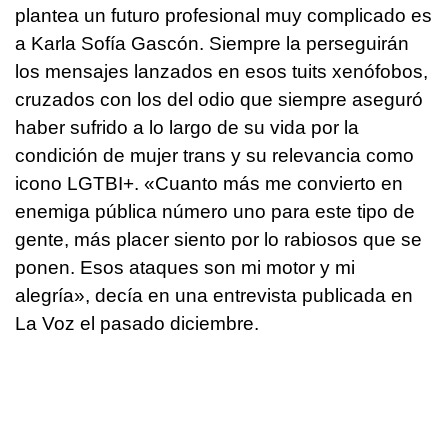
plantea un futuro profesional muy complicado es
a Karla Sofía Gascón. Siempre la perseguirán
los mensajes lanzados en esos tuits xenófobos,
cruzados con los del odio que siempre aseguró
haber sufrido a lo largo de su vida por la
condición de mujer trans y su relevancia como
icono LGTBI+. «Cuanto más me convierto en
enemiga pública número uno para este tipo de
gente, más placer siento por lo rabiosos que se
ponen. Esos ataques son mi motor y mi
alegría», decía en una entrevista publicada en
La Voz el pasado diciembre.