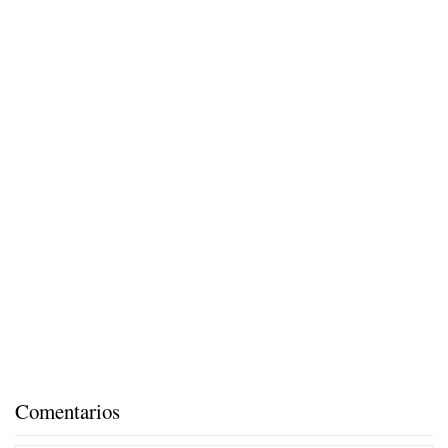
Comentarios