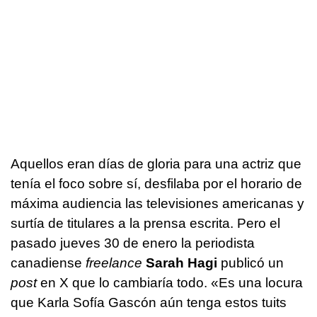
Aquellos eran días de gloria para una actriz que
tenía el foco sobre sí, desfilaba por el horario de
máxima audiencia las televisiones americanas y
surtía de titulares a la prensa escrita. Pero el
pasado jueves 30 de enero la periodista
canadiense
freelance
Sarah Hagi
publicó un
post
en X que lo cambiaría todo. «Es una locura
que Karla Sofía Gascón aún tenga estos tuits