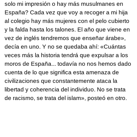
solo mi impresión o hay más musulmanes en
España? Cada vez que voy a recoger a mi hija
al colegio hay más mujeres con el pelo cubierto
y la falda hasta los talones. El año que viene en
vez de inglés tendremos que enseñar árabe»,
decía en uno. Y no se quedaba ahí: «Cuántas
veces más la historia tendrá que expulsar a los
moros de España... todavía no nos hemos dado
cuenta de lo que significa esta amenaza de
civilizaciones que constantemente ataca la
libertad y coherencia del individuo. No se trata
de racismo, se trata del islam», posteó en otro.