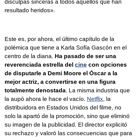
disculpas sinceras a todos aquellos que han
resultado heridos».
Este es, por ahora, el último capítulo de la
polémica que tiene a Karla Sofía Gascón en el
centro de la diana.
Ha pasado de ser una
reverenciada estrella del
cine
con opciones
de disputarle a Demi Moore el Óscar a la
mejor actriz, a convertirse en una figura
totalmente denostada
. La misma industria que
la aupó ahora le hace el vacío.
Netflix
, la
distribuidora en Estados Unidos del filme, no
solo la apartó de la promoción, sino que eliminó
su imagen de la publicidad. El director explicitó
su rechazo y valoró las consecuencias que para