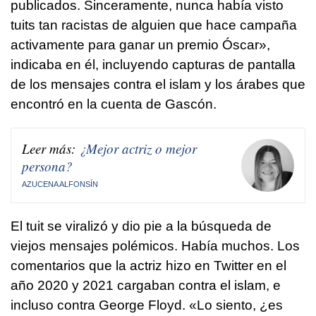
publicados. Sinceramente, nunca había visto
tuits tan racistas de alguien que hace campaña
activamente para ganar un premio Óscar»,
indicaba en él, incluyendo capturas de pantalla
de los mensajes contra el islam y los árabes que
encontró en la cuenta de Gascón.
Leer más:
¿Mejor actriz o mejor
persona?
AZUCENA ALFONSÍN
El tuit se viralizó y dio pie a la búsqueda de
viejos mensajes polémicos. Había muchos. Los
comentarios que la actriz hizo en Twitter en el
año 2020 y 2021 cargaban contra el islam, e
incluso contra George Floyd. «Lo siento, ¿es