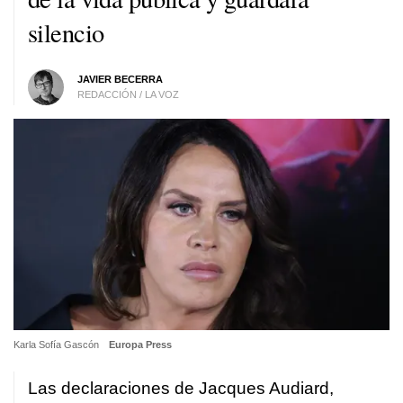
silencio
JAVIER BECERRA
REDACCIÓN / LA VOZ
Karla Sofía Gascón
Europa Press
Las declaraciones de Jacques Audiard,