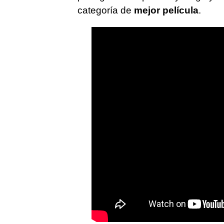
categoría de
mejor película
.