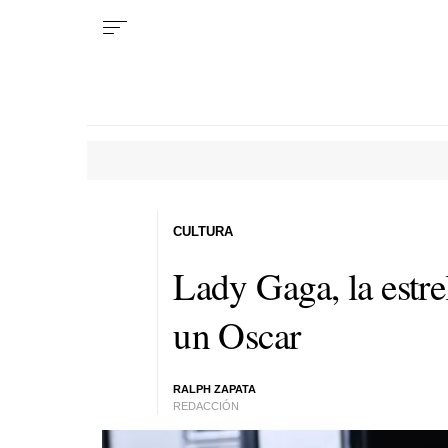
CULTURA
Lady Gaga, la estre
un Oscar
RALPH ZAPATA
REDACCIÓN