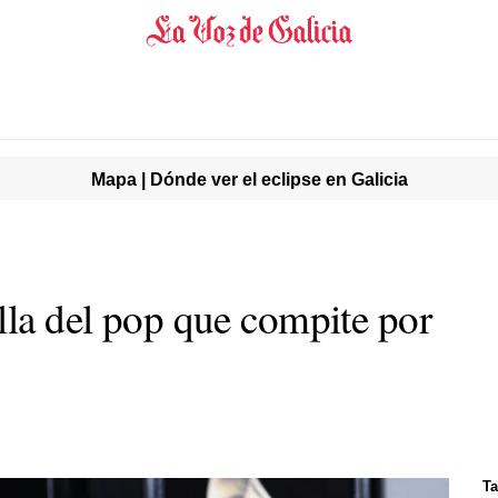
Mapa | Dónde ver el eclipse en Galicia
lla del pop que compite por
Ta