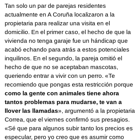
Tan solo un par de parejas residentes
actualmente en A Coruña localizaron a la
propietaria para realizar una visita en el
domicilio. En el primer caso, el hecho de que la
vivienda no tenga garaje fue un hándicap que
acabó echando para atrás a estos potenciales
inquilinos. En el segundo, la pareja omitió el
hecho de que no se aceptaban mascotas,
queriendo entrar a vivir con un perro. «Te
recomiendo que pongas esta restricción porque
como la gente con animales tiene ahora
tantos problemas para mudarse, te van a
llover las llamadas
», argumentó a la propietaria
Correa, que el viernes confirmó sus presagios.
«Sé que para algunos subir tanto los precios es
especular, pero yo creo que es asumir como