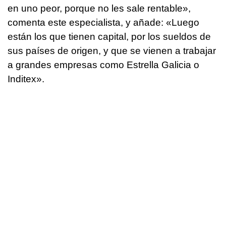
en uno peor, porque no les sale rentable»,
comenta este especialista, y añade: «Luego
están los que tienen capital, por los sueldos de
sus países de origen, y que se vienen a trabajar
a grandes empresas como Estrella Galicia o
Inditex».