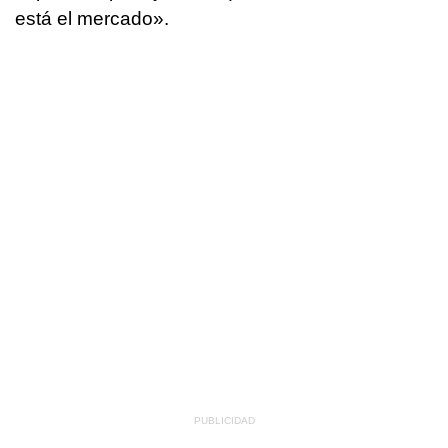
está el mercado».