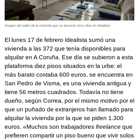
Imagen del salón de la vivienda que se anunció cinco días en Idealista
El lunes 17 de febrero Idealista sumó una
vivienda a las 372 que tenía disponibles para
alquilar en A Coruña. Ese día se subieron a esta
plataforma diez pisos situados en la urbe: el
más barato costaba 600 euros, se encuentra en
San Pedro de Visma, es una vivienda antigua y
tiene 56 metros cuadrados. Todavía no tiene
dueño, según Correa, por el mismo motivo por el
que un puñado de extranjeros han llamado para
alquilar la vivienda por la que se piden 1.300
euros. «Muchos son trabajadores
freelance
que
prefieren compartir un piso bueno que vivir solos