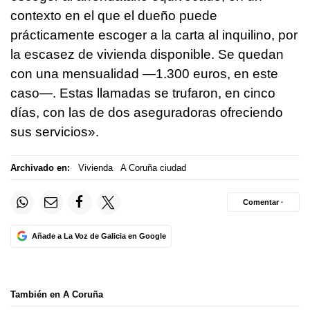
contexto en el que el dueño puede
prácticamente escoger a la carta al inquilino, por
la escasez de vivienda disponible. Se quedan
con una mensualidad —1.300 euros, en este
caso—. Estas llamadas se trufaron, en cinco
días, con las de dos aseguradoras ofreciendo
sus servicios».
Archivado en:
Vivienda
A Coruña ciudad
Comentar ·
Añade a La Voz de Galicia en Google
También en A Coruña