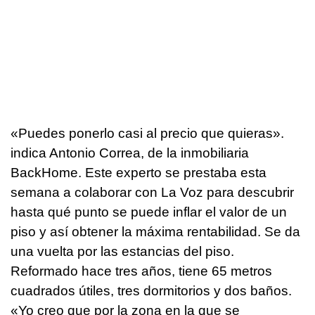
«Puedes ponerlo casi al precio que quieras».
indica Antonio Correa, de la inmobiliaria
BackHome. Este experto se prestaba esta
semana a colaborar con La Voz para descubrir
hasta qué punto se puede inflar el valor de un
piso y así obtener la máxima rentabilidad. Se da
una vuelta por las estancias del piso.
Reformado hace tres años, tiene 65 metros
cuadrados útiles, tres dormitorios y dos baños.
«Yo creo que por la zona en la que se