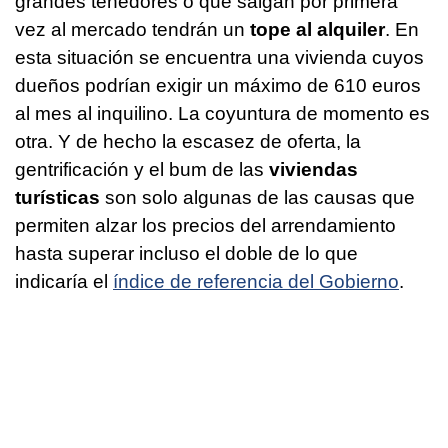
grandes tenedores o que salgan por primera
vez al mercado tendrán un
tope al alquiler
. En
esta situación se encuentra una vivienda cuyos
dueños podrían exigir un máximo de 610 euros
al mes al inquilino. La coyuntura de momento es
otra. Y de hecho la escasez de oferta, la
gentrificación y el bum de las
viviendas
turísticas
son solo algunas de las causas que
permiten alzar los precios del arrendamiento
hasta superar incluso el doble de lo que
indicaría el
índice de referencia del Gobierno
.