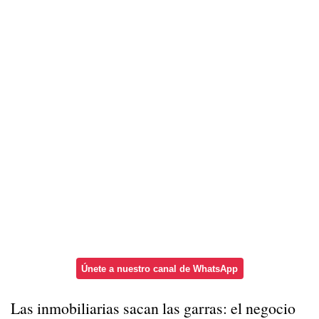
Únete a nuestro canal de WhatsApp
Las inmobiliarias sacan las garras: el negocio