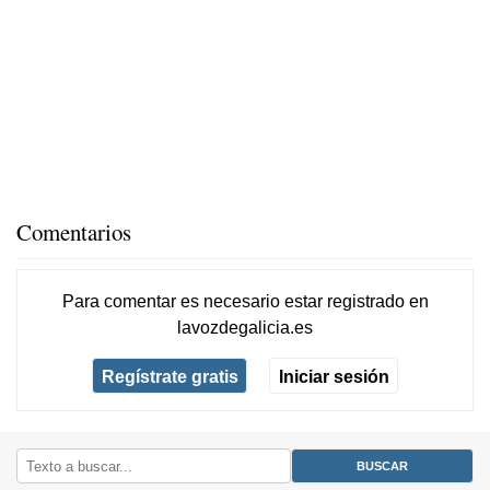
Comentarios
Para comentar es necesario
estar registrado
en
lavozdegalicia.es
Regístrate gratis
Iniciar sesión