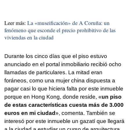
Leer más:
La «museificación» de A Coruña: un
fenómeno que esconde el precio prohibitivo de las
viviendas en la ciudad
Durante los cinco días que el piso estuvo
anunciado en el portal inmobiliario recibió ocho
llamadas de particulares. La mitad eran
foráneos, como una mujer china dispuesta a
pagar casi lo que hiciera falta por este inmueble
porque en Hong Kong, donde reside, «
un piso
de estas características cuesta más de 3.000
euros en mi ciudad
», comenta. También se
interesó por este inmueble un gazatí que llegará
a la ciudad a estudiar un curso de arquitectura