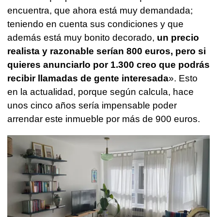
encuentra, que ahora está muy demandada;
teniendo en cuenta sus condiciones y que
además está muy bonito decorado,
un precio
realista y razonable serían 800 euros, pero si
quieres anunciarlo por 1.300 creo que podrás
recibir llamadas de gente interesada
». Esto
en la actualidad, porque según calcula, hace
unos cinco años sería impensable poder
arrendar este inmueble por más de 900 euros.