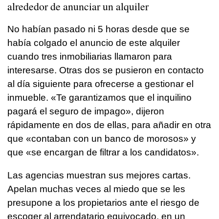
alrededor de anunciar un alquiler
No habían pasado ni 5 horas desde que se
había colgado el anuncio de este alquiler
cuando tres inmobiliarias llamaron para
interesarse. Otras dos se pusieron en contacto
al día siguiente para ofrecerse a gestionar el
inmueble. «Te garantizamos que el inquilino
pagará el seguro de impago», dijeron
rápidamente en dos de ellas, para añadir en otra
que «contaban con un banco de morosos» y
que «se encargan de filtrar a los candidatos».
Las agencias muestran sus mejores cartas.
Apelan muchas veces al miedo que se les
presupone a los propietarios ante el riesgo de
escoger al arrendatario equivocado, en un