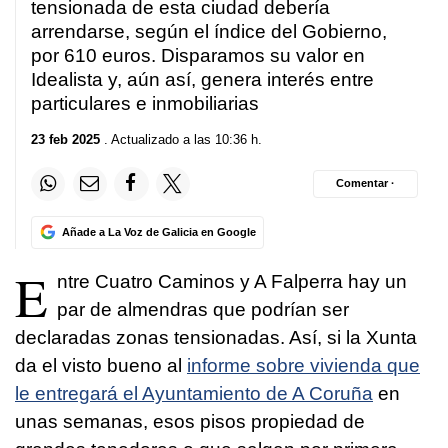
tensionada de esta ciudad debería
arrendarse, según el índice del Gobierno,
por 610 euros. Disparamos su valor en
Idealista y, aún así, genera interés entre
particulares e inmobiliarias
23 feb 2025
. Actualizado a las 10:36 h.
Comentar ·
Añade a La Voz de Galicia en Google
E
ntre Cuatro Caminos y A Falperra hay un
par de almendras que podrían ser
declaradas zonas tensionadas. Así, si la Xunta
da el visto bueno al
informe sobre vivienda que
le entregará el Ayuntamiento de A Coruña
en
unas semanas, esos pisos propiedad de