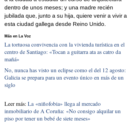
dentro de unos meses; y una madre recién
jubilada que, junto a su hija, quiere venir a vivir a
esta ciudad gallega desde Reino Unido.
Más en La Voz
La tortuosa convivencia con la vivienda turística en el
centro de Santiago: «
Tocan a guitarra ata as catro da
mañá
»
No, nunca has visto un eclipse como el del 12 agosto:
Galicia se prepara para un evento único en más de un
siglo
Leer más:
La «niñofobia» llega al mercado
inmobiliario de A Coruña: «No consigo alquilar un
piso por tener un bebé de siete meses»