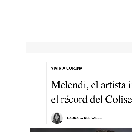
VIVIR A CORUÑA
Melendi, el artista
el récord del Coli
LAURA G. DEL VALLE