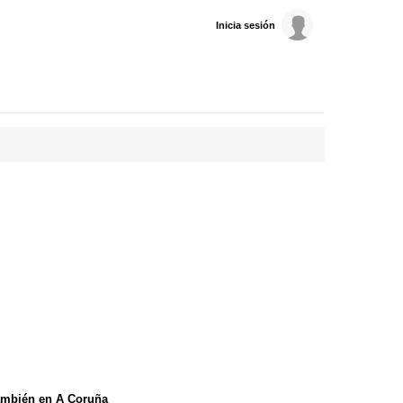
Inicia sesión
ambién en A Coruña