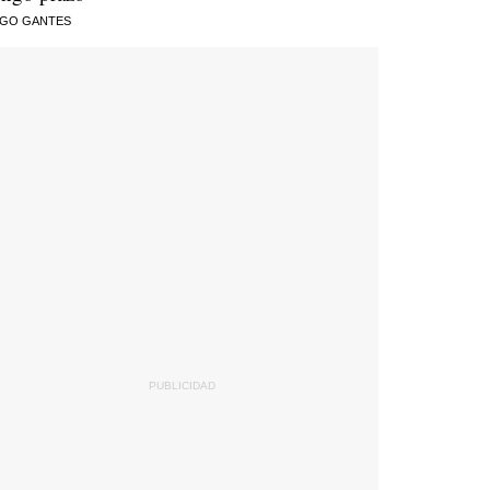
AGO GANTES