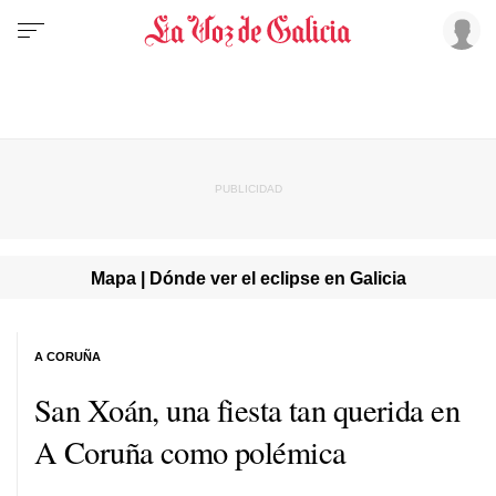
Mapa | Dónde ver el eclipse en Galicia
A CORUÑA
San Xoán, una fiesta tan querida en
A Coruña como polémica