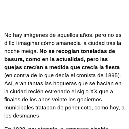
No hay imágenes de aquellos años, pero no es
difícil imaginar cómo amanecía la ciudad tras la
noche meiga.
No se recogían toneladas de
basura, como en la actualidad, pero las
quejas crecían a medida que crecía la fiesta
(en contra de lo que decía el cronista de 1895).
Así, eran tantas las hogueras que se hacían en
la ciudad recién estrenado el siglo XX que a
finales de los años veinte los gobiernos
municipales trataban de poner coto, como hoy, a
los desmanes.