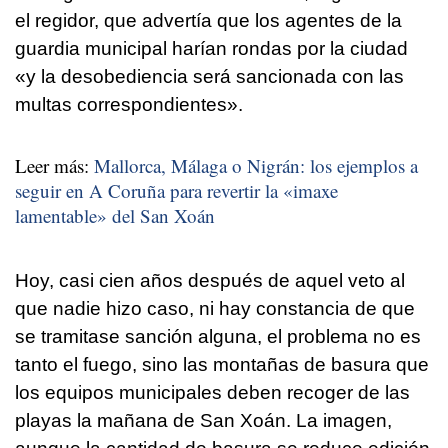
el regidor, que advertía que los agentes de la
guardia municipal harían rondas por la ciudad
«y la desobediencia será sancionada con las
multas correspondientes».
Leer más:
Mallorca, Málaga o Nigrán: los ejemplos a
seguir en A Coruña para revertir la «imaxe
lamentable» del San Xoán
Hoy, casi cien años después de aquel veto al
que nadie hizo caso, ni hay constancia de que
se tramitase sanción alguna, el problema no es
tanto el fuego, sino las montañas de basura que
los equipos municipales deben recoger de las
playas la mañana de San Xoán. La imagen,