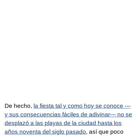
De hecho,
la fiesta tal y como hoy se conoce —
y sus consecuencias fáciles de adivinar— no se
desplazó a las playas de la ciudad hasta los
años noventa del siglo pasado
, así que poco