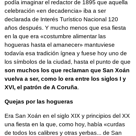
podía imaginar el redactor de 1895 que aquella
celebración «en decadencia» iba a ser
declarada de Interés Turístico Nacional 120
años después. Y mucho menos que esa fiesta
en la que era «costumbre alimentar las
hogueras hasta el amanecer» mantuviese
todavía esa tradición ígnea y fuese hoy uno de
los símbolos de la ciudad, hasta el punto de que
son muchos los que reclaman que San Xoán
vuelva a ser, como lo era entre los siglos I y
XVI, el patrón de A Coruña
.
Quejas por las hogueras
Era San Xoán en el siglo XIX y principios del XX
una fiesta en la que, como hoy, había «curdas
de todos los calibres y otras yerbas... de San