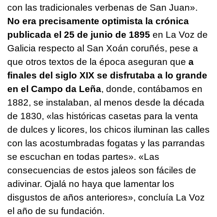
con las tradicionales verbenas de San Juan».
No era precisamente optimista la crónica
publicada el 25 de junio de 1895
en La Voz de
Galicia respecto al San Xoán coruñés, pese a
que otros textos de la época aseguran que
a
finales del siglo XIX se disfrutaba a lo grande
en el Campo da Leña
, donde, contábamos en
1882, se instalaban, al menos desde la década
de 1830, «las históricas casetas para la venta
de dulces y licores, los chicos iluminan las calles
con las acostumbradas fogatas y las parrandas
se escuchan en todas partes». «Las
consecuencias de estos jaleos son fáciles de
adivinar. Ojalá no haya que lamentar los
disgustos de años anteriores», concluía La Voz
el año de su fundación.