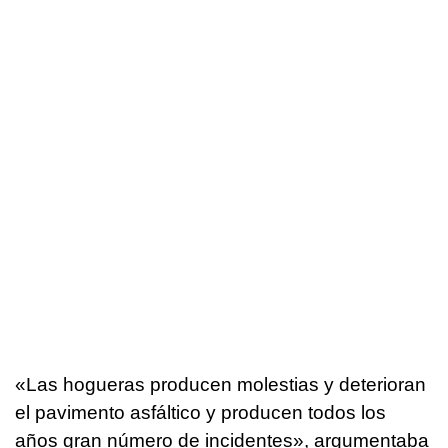
«Las hogueras producen molestias y deterioran
el pavimento asfáltico y producen todos los
años gran número de incidentes», argumentaba