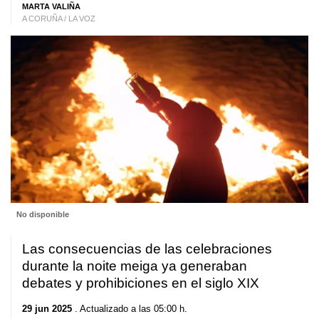
MARTA VALIÑA
A CORUÑA / LA VOZ
No disponible
Las consecuencias de las celebraciones
durante la noite meiga ya generaban
debates y prohibiciones en el siglo XIX
29 jun 2025
. Actualizado a las 05:00 h.