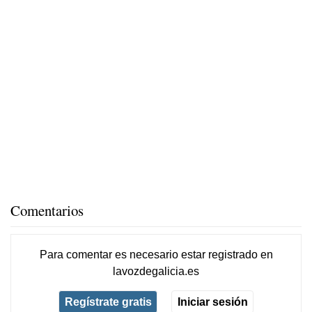
Comentarios
Para comentar es necesario
estar registrado
en
lavozdegalicia.es
Regístrate gratis
Iniciar sesión