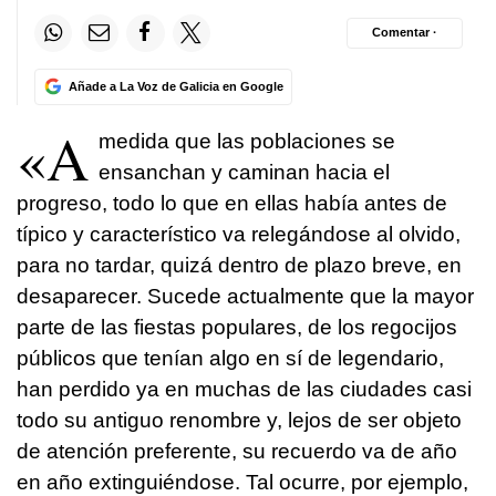
Comentar ·
Añade a La Voz de Galicia en Google
«A
medida que las poblaciones se
ensanchan y caminan hacia el
progreso, todo lo que en ellas había antes de
típico y característico va relegándose al olvido,
para no tardar, quizá dentro de plazo breve, en
desaparecer. Sucede actualmente que la mayor
parte de las fiestas populares, de los regocijos
públicos que tenían algo en sí de legendario,
han perdido ya en muchas de las ciudades casi
todo su antiguo renombre y, lejos de ser objeto
de atención preferente, su recuerdo va de año
en año extinguiéndose. Tal ocurre, por ejemplo,