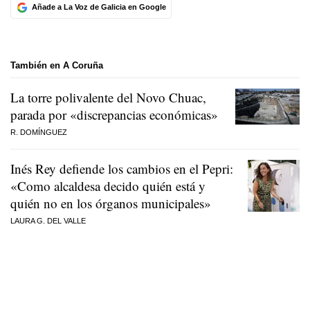
Añade a La Voz de Galicia en Google
También en A Coruña
La torre polivalente del Novo Chuac,
parada por «discrepancias económicas»
R. DOMÍNGUEZ
Inés Rey defiende los cambios en el Pepri:
«Como alcaldesa decido quién está y
quién no en los órganos municipales»
LAURA G. DEL VALLE