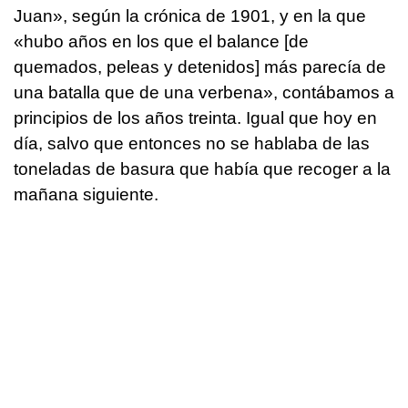
Juan», según la crónica de 1901, y en la que
«hubo años en los que el balance [de
quemados, peleas y detenidos] más parecía de
una batalla que de una verbena», contábamos a
principios de los años treinta. Igual que hoy en
día, salvo que entonces no se hablaba de las
toneladas de basura que había que recoger a la
mañana siguiente.