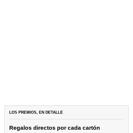
LOS PREMIOS, EN DETALLE
Regalos directos por cada cartón