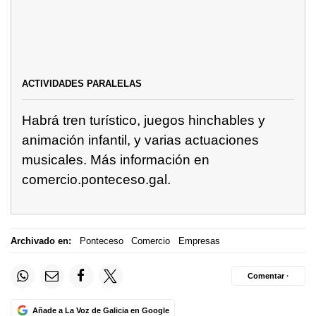
ACTIVIDADES PARALELAS
Habrá tren turístico, juegos hinchables y
animación infantil, y varias actuaciones
musicales. Más información en
comercio.ponteceso.gal.
Archivado en:
Ponteceso
Comercio
Empresas
Comentar ·
Añade a La Voz de Galicia en Google