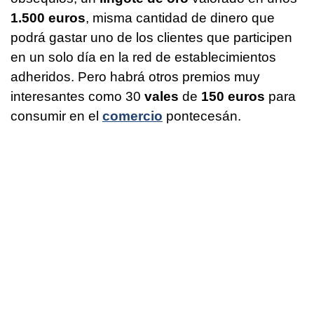
1.500 euros
, misma cantidad de dinero que
podrá gastar uno de los clientes que participen
en un solo día en la red de establecimientos
adheridos. Pero habrá otros premios muy
interesantes como 30
vales
de
150 euros
para
consumir en el
comercio
pontecesán.