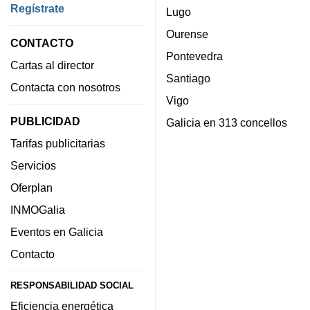
Regístrate
Lugo
Ourense
CONTACTO
Pontevedra
Cartas al director
Santiago
Contacta con nosotros
Vigo
PUBLICIDAD
Galicia en 313 concellos
Tarifas publicitarias
Servicios
Oferplan
INMOGalia
Eventos en Galicia
Contacto
RESPONSABILIDAD SOCIAL
Eficiencia energética