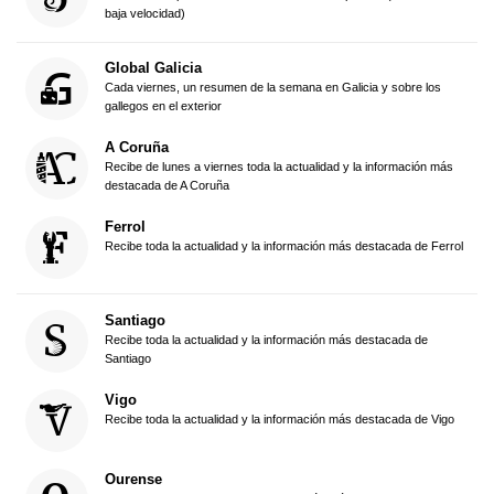
baja velocidad)
Global Galicia
Cada viernes, un resumen de la semana en Galicia y sobre los
gallegos en el exterior
A Coruña
Recibe de lunes a viernes toda la actualidad y la información más
destacada de A Coruña
Ferrol
Recibe toda la actualidad y la información más destacada de Ferrol
Santiago
Recibe toda la actualidad y la información más destacada de
Santiago
Vigo
Recibe toda la actualidad y la información más destacada de Vigo
Ourense