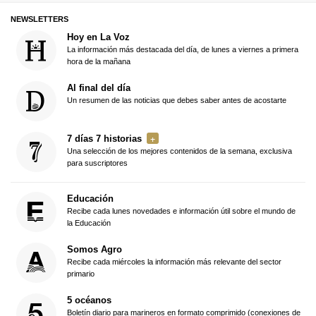
NEWSLETTERS
Hoy en La Voz
La información más destacada del día, de lunes a viernes a primera
hora de la mañana
Al final del día
Un resumen de las noticias que debes saber antes de acostarte
7 días 7 historias
Una selección de los mejores contenidos de la semana, exclusiva
para suscriptores
Educación
Recibe cada lunes novedades e información útil sobre el mundo de
la Educación
Somos Agro
Recibe cada miércoles la información más relevante del sector
primario
5 océanos
Boletín diario para marineros en formato comprimido (conexiones de