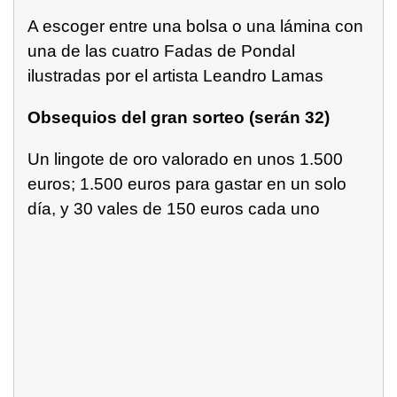
A escoger entre una bolsa o una lámina con
una de las cuatro Fadas de Pondal
ilustradas por el artista Leandro Lamas
Obsequios del gran sorteo (serán 32)
Un lingote de oro valorado en unos 1.500
euros; 1.500 euros para gastar en un solo
día, y 30 vales de 150 euros cada uno