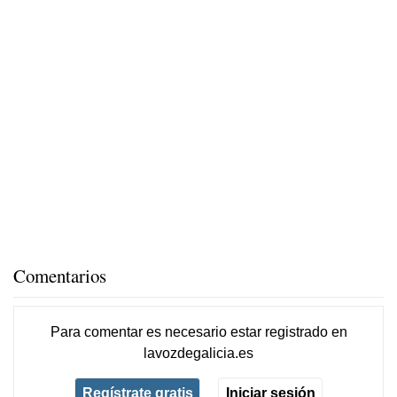
Comentarios
Para comentar es necesario
estar registrado
en
lavozdegalicia.es
Regístrate gratis
Iniciar sesión