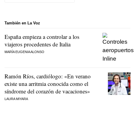
También en La Voz
España empieza a controlar a los
viajeros procedentes de Italia
MARÍA EUGENIA ALONSO
Ramón Ríos, cardiólogo: «En verano
existe una arritmia conocida como el
síndrome del corazón de vacaciones»
LAURA MIYARA