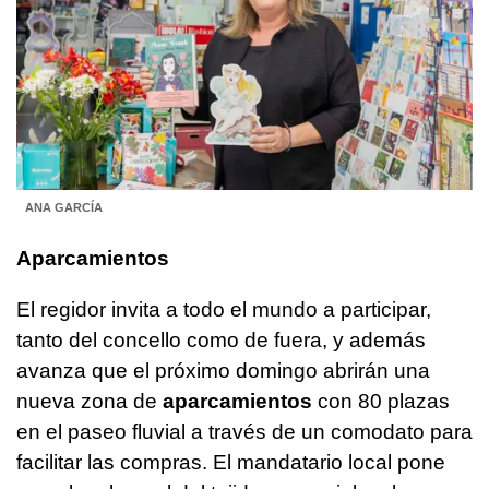
ANA GARCÍA
Aparcamientos
El regidor invita a todo el mundo a participar,
tanto del concello como de fuera, y además
avanza que el próximo domingo abrirán una
nueva zona de
aparcamientos
con 80 plazas
en el paseo fluvial a través de un comodato para
facilitar las compras. El mandatario local pone