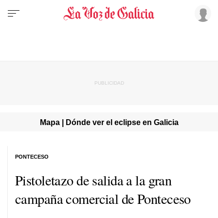
Mapa | Dónde ver el eclipse en Galicia
PONTECESO
Pistoletazo de salida a la gran
campaña comercial de Ponteceso