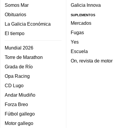
Somos Mar
Galicia Innova
Obituarios
SUPLEMENTOS
Mercados
La Galicia Económica
Fugas
El tiempo
Yes
Mundial 2026
Escuela
Torre de Marathon
On, revista de motor
Grada de Río
Opa Racing
CD Lugo
Andar Miudiño
Forza Breo
Fútbol gallego
Motor gallego