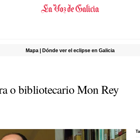
Mapa | Dónde ver el eclipse en Galicia
ara o bibliotecario Mon Rey
Ta