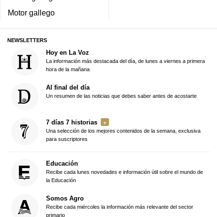
Motor gallego
NEWSLETTERS
Hoy en La Voz
La información más destacada del día, de lunes a viernes a primera
hora de la mañana
Al final del día
Un resumen de las noticias que debes saber antes de acostarte
7 días 7 historias
Una selección de los mejores contenidos de la semana, exclusiva
para suscriptores
Educación
Recibe cada lunes novedades e información útil sobre el mundo de
la Educación
Somos Agro
Recibe cada miércoles la información más relevante del sector
primario