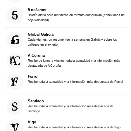
5 océanos
Boletín diario para marineros en formato comprimido (conexiones de
baja velocidad)
Global Galicia
Cada viernes, un resumen de la semana en Galicia y sobre los
gallegos en el exterior
A Coruña
Recibe de lunes a viernes toda la actualidad y la información más
destacada de A Coruña
Ferrol
Recibe toda la actualidad y la información más destacada de Ferrol
Santiago
Recibe toda la actualidad y la información más destacada de
Santiago
Vigo
Recibe toda la actualidad y la información más destacada de Vigo