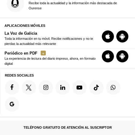
Recibe toda la actualidad y la información más destacada de
Ourense
APLICACIONES MÓVILES
La Voz de Galicia
Toda la información en tu móvil. Recibe notificaciones y no te
pierdas la actualidad más relevante
Periódico en PDF
La experiencia de lectura del diario impreso, ahora, en formato
digital
REDES SOCIALES
TELÉFONO GRATUITO DE ATENCIÓN AL SUSCRIPTOR