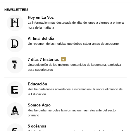
NEWSLETTERS
Hoy en La Voz
La información más destacada del día, de lunes a viernes a primera
hora de la mañana
Al final del día
Un resumen de las noticias que debes saber antes de acostarte
7 días 7 historias
Una selección de los mejores contenidos de la semana, exclusiva
para suscriptores
Educación
Recibe cada lunes novedades e información útil sobre el mundo de
la Educación
Somos Agro
Recibe cada miércoles la información más relevante del sector
primario
5 océanos