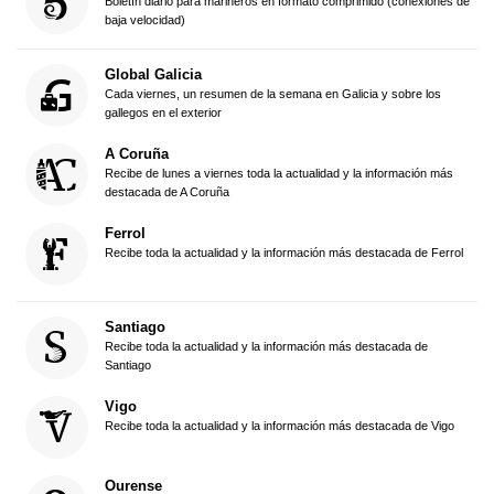
Boletín diario para marineros en formato comprimido (conexiones de
baja velocidad)
Global Galicia
Cada viernes, un resumen de la semana en Galicia y sobre los
gallegos en el exterior
A Coruña
Recibe de lunes a viernes toda la actualidad y la información más
destacada de A Coruña
Ferrol
Recibe toda la actualidad y la información más destacada de Ferrol
Santiago
Recibe toda la actualidad y la información más destacada de
Santiago
Vigo
Recibe toda la actualidad y la información más destacada de Vigo
Ourense