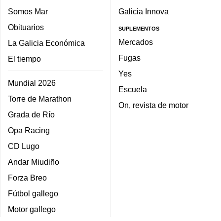
Somos Mar
Galicia Innova
Obituarios
SUPLEMENTOS
Mercados
La Galicia Económica
Fugas
El tiempo
Yes
Mundial 2026
Escuela
Torre de Marathon
On, revista de motor
Grada de Río
Opa Racing
CD Lugo
Andar Miudiño
Forza Breo
Fútbol gallego
Motor gallego