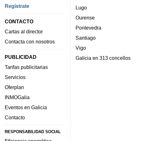
Regístrate
Lugo
Ourense
CONTACTO
Pontevedra
Cartas al director
Santiago
Contacta con nosotros
Vigo
PUBLICIDAD
Galicia en 313 concellos
Tarifas publicitarias
Servicios
Oferplan
INMOGalia
Eventos en Galicia
Contacto
RESPONSABILIDAD SOCIAL