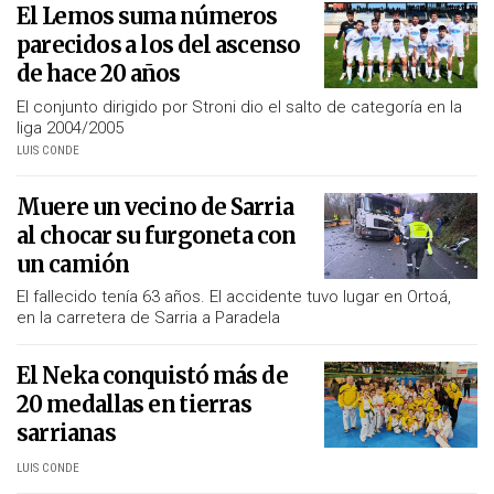
El Lemos suma números
parecidos a los del ascenso
de hace 20 años
El conjunto dirigido por Stroni dio el salto de categoría en la
liga 2004/2005
LUIS CONDE
Muere un vecino de Sarria
al chocar su furgoneta con
un camión
El fallecido tenía 63 años. El accidente tuvo lugar en Ortoá,
en la carretera de Sarria a Paradela
El Neka conquistó más de
20 medallas en tierras
sarrianas
LUIS CONDE