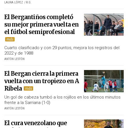
LAURA LÓPEZ
R.G.
El Bergantiños completó
su mejor primera vuelta en
el fútbol semiprofesional
Cuarto clasificado y con 29 puntos, mejora los registros del
2022 y de 1988
ANTÓN LESTÓN
El Bergan cierra la primera
vuelta con un tropiezo en A
Ribela
Un gol de cabeza tumbó a los rojillos en los últimos minutos
frente a la Sarriana (1-0)
ANTÓN LESTÓN
El cura venezolano que