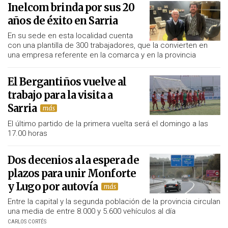
Inelcom brinda por sus 20
años de éxito en Sarria
En su sede en esta localidad cuenta
con una plantilla de 300 trabajadores, que la convierten en
una empresa referente en la comarca y en la provincia
El Bergantiños vuelve al
trabajo para la visita a
Sarria
El último partido de la primera vuelta será el domingo a las
17.00 horas
Dos decenios a la espera de
plazos para unir Monforte
y Lugo por autovía
Entre la capital y la segunda población de la provincia circulan
una media de entre 8.000 y 5.600 vehículos al día
CARLOS CORTÉS