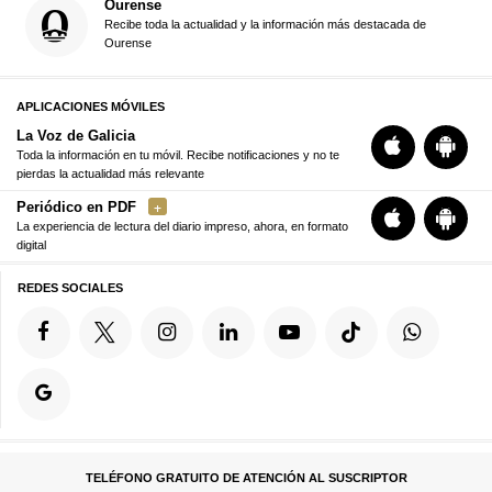
Ourense
Recibe toda la actualidad y la información más destacada de
Ourense
APLICACIONES MÓVILES
La Voz de Galicia
Toda la información en tu móvil. Recibe notificaciones y no te
pierdas la actualidad más relevante
Periódico en PDF
La experiencia de lectura del diario impreso, ahora, en formato
digital
REDES SOCIALES
TELÉFONO GRATUITO DE ATENCIÓN AL SUSCRIPTOR