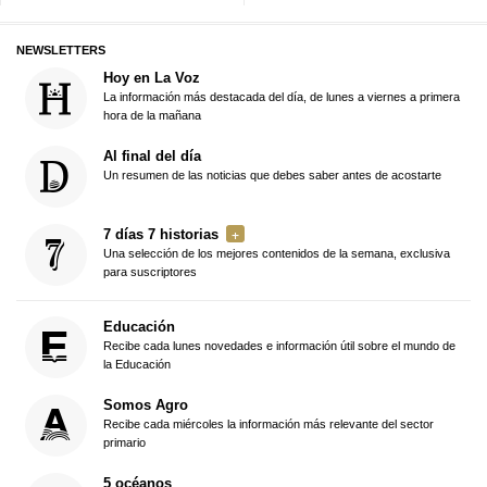
NEWSLETTERS
Hoy en La Voz
La información más destacada del día, de lunes a viernes a primera
hora de la mañana
Al final del día
Un resumen de las noticias que debes saber antes de acostarte
7 días 7 historias
Una selección de los mejores contenidos de la semana, exclusiva
para suscriptores
Educación
Recibe cada lunes novedades e información útil sobre el mundo de
la Educación
Somos Agro
Recibe cada miércoles la información más relevante del sector
primario
5 océanos