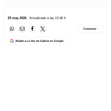
25 may 2026
. Actualizado a las 13:46 h.
Comentar ·
Añade a La Voz de Galicia en Google