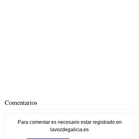
Comentarios
Para comentar es necesario
estar registrado
en
lavozdegalicia.es