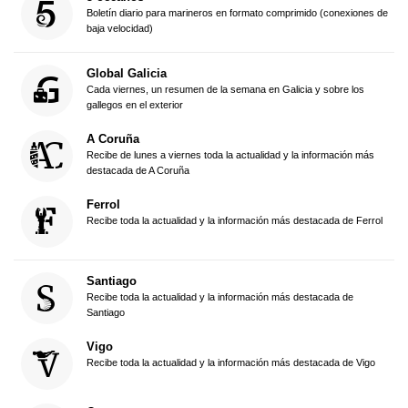
Boletín diario para marineros en formato comprimido (conexiones de
baja velocidad)
Global Galicia
Cada viernes, un resumen de la semana en Galicia y sobre los
gallegos en el exterior
A Coruña
Recibe de lunes a viernes toda la actualidad y la información más
destacada de A Coruña
Ferrol
Recibe toda la actualidad y la información más destacada de Ferrol
Santiago
Recibe toda la actualidad y la información más destacada de
Santiago
Vigo
Recibe toda la actualidad y la información más destacada de Vigo