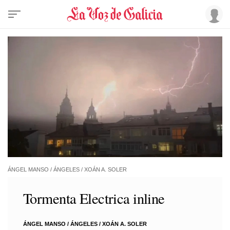
ÁNGEL MANSO / ÁNGELES / XOÁN A. SOLER
Tormenta Electrica inline
ÁNGEL MANSO / ÁNGELES /
XOÁN A. SOLER