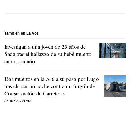
También en La Voz
Investigan a una joven de 25 años de
Sada tras el hallazgo de su bebé muerto
en un armario
Dos muertos en la A-6 a su paso por Lugo
tras chocar un coche contra un furgón de
Conservación de Carreteras
ANDRÉ S. ZAPATA