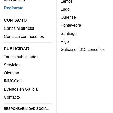
Lemos
Regístrate
Lugo
Ourense
CONTACTO
Pontevedra
Cartas al director
Santiago
Contacta con nosotros
Vigo
PUBLICIDAD
Galicia en 313 concellos
Tarifas publicitarias
Servicios
Oferplan
INMOGalia
Eventos en Galicia
Contacto
RESPONSABILIDAD SOCIAL