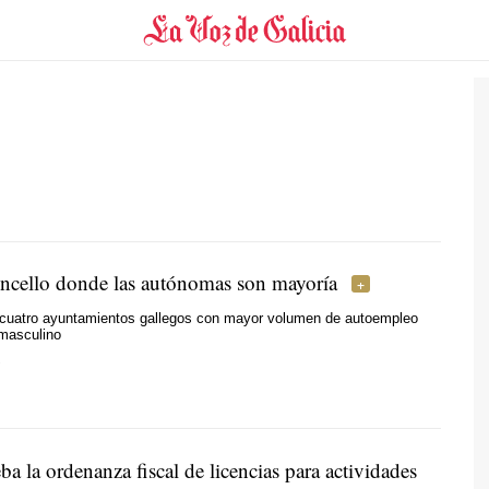
oncello donde las autónomas son mayoría
 cuatro ayuntamientos gallegos con mayor volumen de autoempleo
masculino
.
a la ordenanza fiscal de licencias para actividades