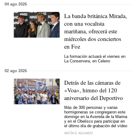
04 ago 2026
La banda británica Mirada,
con una vocalista
mariñana, ofrecerá este
miércoles dos conciertos
en Foz
La formación actuará el viernes en
La Conservera, en Celeiro
02 ago 2026
Detrás de las cámaras de
«Voa», himno del 120
aniversario del Deportivo
Más de 300 personas y varias
hormigoneras se congregaron este
domingo en la Avenida de la Marina
y en el Obelisco para participar en
el último día de grabación del vídeo
ANTÍA S. AGUADO