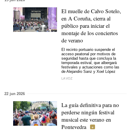
El muelle de Calvo Sotelo,
en A Coruña, cierra al
público para iniciar el
montaje de los conciertos
de verano
El recinto portuario suspende el
acceso peatonal por motivos de
seguridad hasta que concluya la
temporada estival, que albergará
festivales y actuaciones como las
de Alejandro Sanz y Xoel López
LA VOZ
22 jun 2026
La guía definitiva para no
perderse ningún festival
musical este verano en
Pontevedra