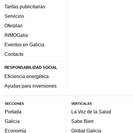
Tarifas publicitarias
Servicios
Oferplan
INMOGalia
Eventos en Galicia
Contacto
RESPONSABILIDAD SOCIAL
Eficiencia energética
Ayudas para inversiones
SECCIONES
VERTICALES
Portada
La Voz de la Salud
Galicia
Sabe Bien
Economía
Global Galicia