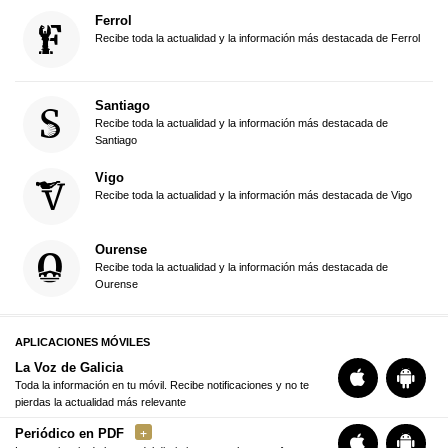
Ferrol
Recibe toda la actualidad y la información más destacada de Ferrol
Santiago
Recibe toda la actualidad y la información más destacada de
Santiago
Vigo
Recibe toda la actualidad y la información más destacada de Vigo
Ourense
Recibe toda la actualidad y la información más destacada de
Ourense
APLICACIONES MÓVILES
La Voz de Galicia
Toda la información en tu móvil. Recibe notificaciones y no te
pierdas la actualidad más relevante
Periódico en PDF