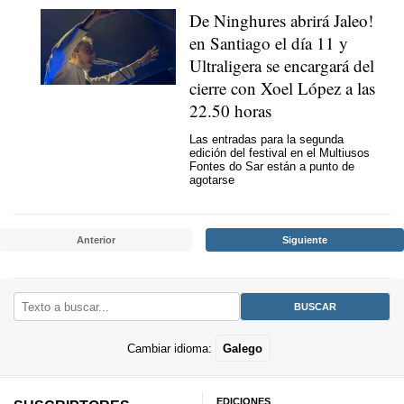
De Ninghures abrirá Jaleo!
en Santiago el día 11 y
Ultraligera se encargará del
cierre con Xoel López a las
22.50 horas
Las entradas para la segunda
edición del festival en el Multiusos
Fontes do Sar están a punto de
agotarse
Anterior
Siguiente
Cambiar idioma:
Galego
EDICIONES