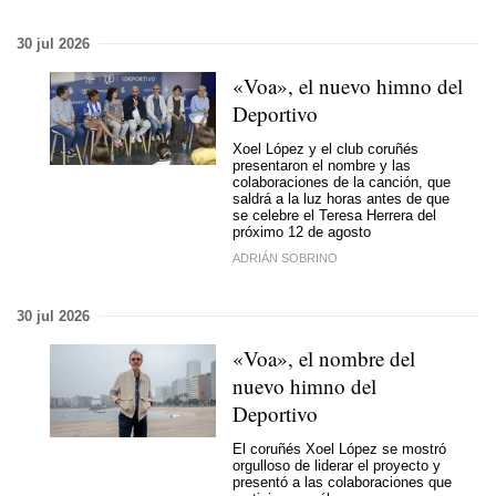
30 jul 2026
«Voa», el nuevo himno del
Deportivo
Xoel López y el club coruñés
presentaron el nombre y las
colaboraciones de la canción, que
saldrá a la luz horas antes de que
se celebre el Teresa Herrera del
próximo 12 de agosto
ADRIÁN SOBRINO
30 jul 2026
«Voa», el nombre del
nuevo himno del
Deportivo
El coruñés Xoel López se mostró
orgulloso de liderar el proyecto y
presentó a las colaboraciones que