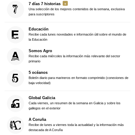
7 días 7 historias
Una selección de los mejores contenidos de la semana, exclusiva
para suscriptores
Educación
Recibe cada lunes novedades e información útil sobre el mundo de
la Educación
Somos Agro
Recibe cada miércoles la información más relevante del sector
primario
5 océanos
Boletín diario para marineros en formato comprimido (conexiones de
baja velocidad)
Global Galicia
Cada viernes, un resumen de la semana en Galicia y sobre los
gallegos en el exterior
A Coruña
Recibe de lunes a viernes toda la actualidad y la información más
destacada de A Coruña