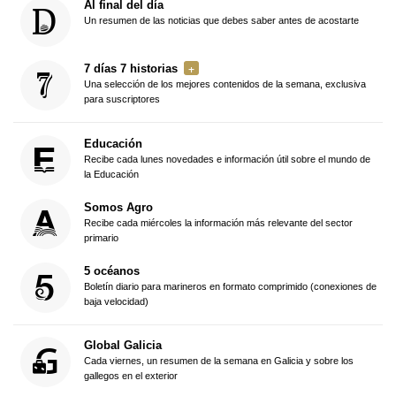
Al final del día
Un resumen de las noticias que debes saber antes de acostarte
7 días 7 historias
Una selección de los mejores contenidos de la semana, exclusiva
para suscriptores
Educación
Recibe cada lunes novedades e información útil sobre el mundo de
la Educación
Somos Agro
Recibe cada miércoles la información más relevante del sector
primario
5 océanos
Boletín diario para marineros en formato comprimido (conexiones de
baja velocidad)
Global Galicia
Cada viernes, un resumen de la semana en Galicia y sobre los
gallegos en el exterior