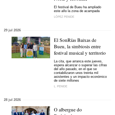
El festival de Bueu ha ampliado
este año la zona de acampada
LÓPEZ PENIDE
29 jul 2026
El SonRías Baixas de
Bueu, la simbiosis entre
festival musical y territorio
La cita, que arranca este jueves,
espera alcanzar o superar las cifras
del año pasado, en el que se
contabilizaron unos treinta mil
asistentes y un impacto económico
de siete millones
L. PENIDE
28 jul 2026
O albergue do