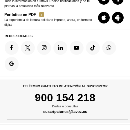
Toda la información en tu móvil. Recibe notificaciones y no te
pierdas la actualidad más relevante
Periódico en PDF
La experiencia de lectura del diario impreso, ahora, en formato
digital
REDES SOCIALES
TELÉFONO GRATUITO DE ATENCIÓN AL SUSCRIPTOR
900 154 218
Dudas o consultas
suscripciones@lavoz.es