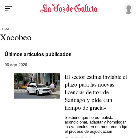
TEMA
Xacobeo
Últimos artículos publicados
06 ago 2026
El sector estima inviable el
plazo para las nuevas
licencias de taxi de
Santiago y pide «un
tiempo de gracia»
Sostiene que no es realista
acondicionar, adaptar y homologar
los vehículos en un mes, como fija
el proceso de adjudicación