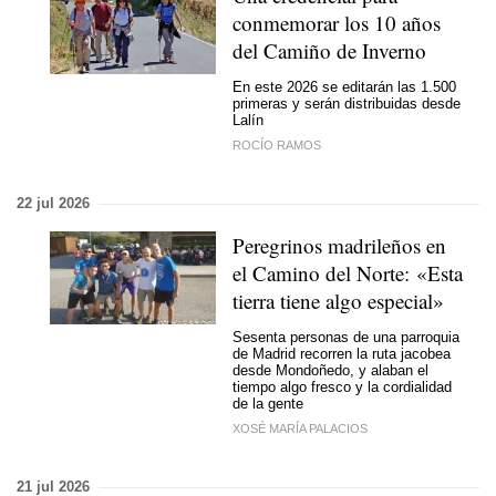
conmemorar los 10 años
del Camiño de Inverno
En este 2026 se editarán las 1.500
primeras y serán distribuidas desde
Lalín
ROCÍO RAMOS
22 jul 2026
Peregrinos madrileños en
el Camino del Norte: «Esta
tierra tiene algo especial»
Sesenta personas de una parroquia
de Madrid recorren la ruta jacobea
desde Mondoñedo, y alaban el
tiempo algo fresco y la cordialidad
de la gente
XOSÉ MARÍA PALACIOS
21 jul 2026