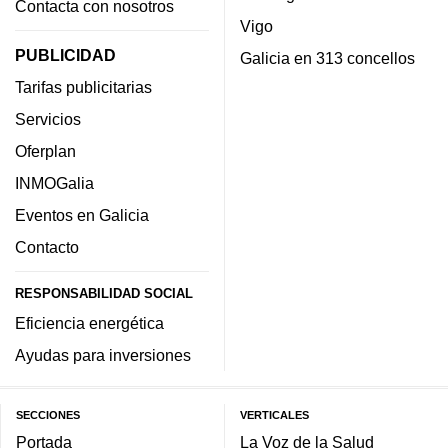
Contacta con nosotros
Vigo
PUBLICIDAD
Galicia en 313 concellos
Tarifas publicitarias
Servicios
Oferplan
INMOGalia
Eventos en Galicia
Contacto
RESPONSABILIDAD SOCIAL
Eficiencia energética
Ayudas para inversiones
SECCIONES
VERTICALES
Portada
La Voz de la Salud