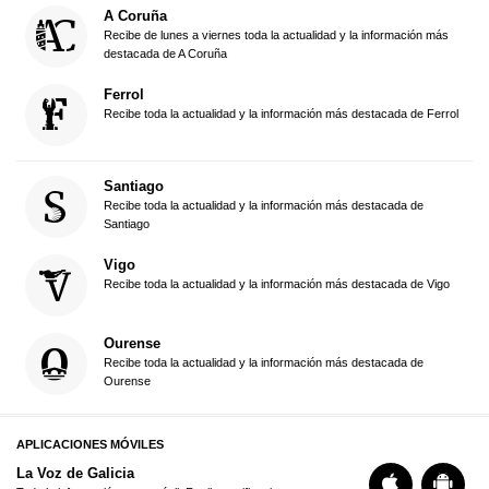
A Coruña
Recibe de lunes a viernes toda la actualidad y la información más
destacada de A Coruña
Ferrol
Recibe toda la actualidad y la información más destacada de Ferrol
Santiago
Recibe toda la actualidad y la información más destacada de
Santiago
Vigo
Recibe toda la actualidad y la información más destacada de Vigo
Ourense
Recibe toda la actualidad y la información más destacada de
Ourense
APLICACIONES MÓVILES
La Voz de Galicia