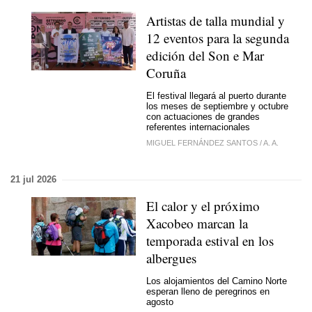
Artistas de talla mundial y
12 eventos para la segunda
edición del Son e Mar
Coruña
El festival llegará al puerto durante
los meses de septiembre y octubre
con actuaciones de grandes
referentes internacionales
MIGUEL FERNÁNDEZ SANTOS
/
A. A.
21 jul 2026
El calor y el próximo
Xacobeo marcan la
temporada estival en los
albergues
Los alojamientos del Camino Norte
esperan lleno de peregrinos en
agosto