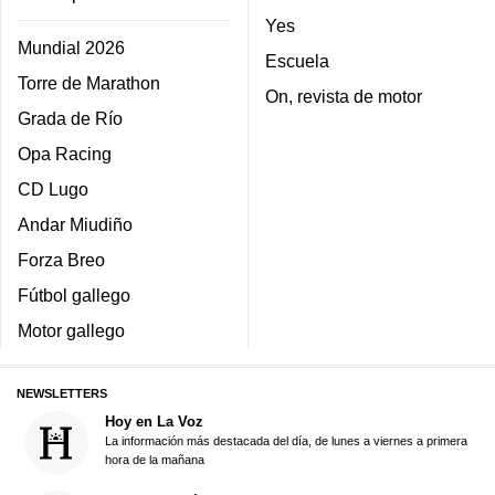
Yes
Mundial 2026
Escuela
Torre de Marathon
On, revista de motor
Grada de Río
Opa Racing
CD Lugo
Andar Miudiño
Forza Breo
Fútbol gallego
Motor gallego
NEWSLETTERS
Hoy en La Voz
La información más destacada del día, de lunes a viernes a primera
hora de la mañana