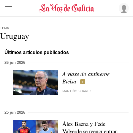
TEMA
Uruguay
Últimos artículos publicados
26 jun 2026
A viaxe do antiheroe
Bielsa
MARTIÑO SUÁREZ
25 jun 2026
Álex Baena y Fede
Valverde se reencuentran