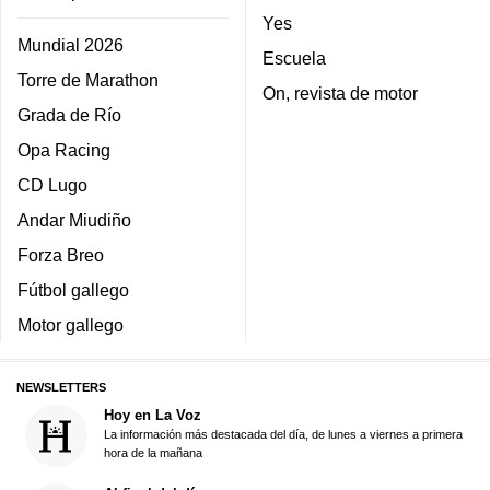
Yes
Mundial 2026
Escuela
Torre de Marathon
On, revista de motor
Grada de Río
Opa Racing
CD Lugo
Andar Miudiño
Forza Breo
Fútbol gallego
Motor gallego
NEWSLETTERS
Hoy en La Voz
La información más destacada del día, de lunes a viernes a primera
hora de la mañana