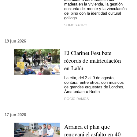
madera en la vivienda, la gestión
conjunta del monte y la vinculación
del pino con la identidad cultural
gallega
SOMOS AGRO
19 jun 2026
El Clarinet Fest bate
récords de matriculación
en Lalín
La cita, del 2 al 9 de agosto,
contará, entre otros, con músicos
de grandes orquestas de Londres,
Ámsterdam o Berlín
ROCÍO RAMOS
17 jun 2026
Arranca el plan que
renovará el asfalto en 40