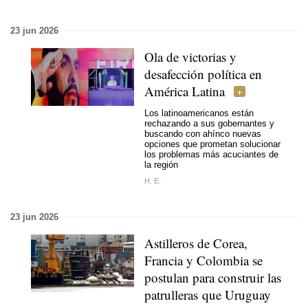
23 jun 2026
Ola de victorias y
desafección política en
América Latina
Los latinoamericanos están
rechazando a sus gobernantes y
buscando con ahínco nuevas
opciones que prometan solucionar
los problemas más acuciantes de
la región
H. E.
23 jun 2026
Astilleros de Corea,
Francia y Colombia se
postulan para construir las
patrulleras que Uruguay