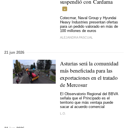
suspendió con Cardama
Cotecmar, Naval Group y Hyundai
Heavy Industries presentan ofertas
para un pedido valorado en más de
100 millones de euros
ALEJANDRA PASCUAL
21 jun 2026
Asturias será la comunidad
más beneficiada para las
exportaciones en el tratado
de Mercosur
El Observatorio Regional del BBVA
señala que el Principado es el
territorio que más ventaja puede
sacar al acuerdo comercial
L.O.