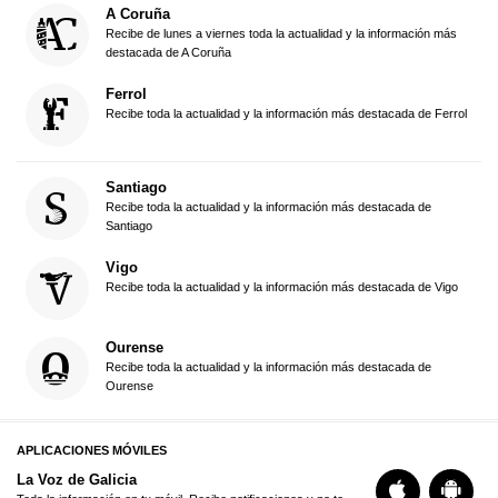
A Coruña
Recibe de lunes a viernes toda la actualidad y la información más
destacada de A Coruña
Ferrol
Recibe toda la actualidad y la información más destacada de Ferrol
Santiago
Recibe toda la actualidad y la información más destacada de
Santiago
Vigo
Recibe toda la actualidad y la información más destacada de Vigo
Ourense
Recibe toda la actualidad y la información más destacada de
Ourense
APLICACIONES MÓVILES
La Voz de Galicia