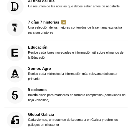
Al final del día
Un resumen de las noticias que debes saber antes de acostarte
7 días 7 historias
Una selección de los mejores contenidos de la semana, exclusiva
para suscriptores
Educación
Recibe cada lunes novedades e información útil sobre el mundo de
la Educación
Somos Agro
Recibe cada miércoles la información más relevante del sector
primario
5 océanos
Boletín diario para marineros en formato comprimido (conexiones de
baja velocidad)
Global Galicia
Cada viernes, un resumen de la semana en Galicia y sobre los
gallegos en el exterior