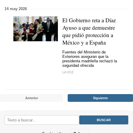
14 may 2026
El Gobierno reta a Díaz
Ayuso a que demuestre
que pidió protección a
México y a España
Fuentes del Ministerio de
Exteriores aseguran que la
presidenta madrileña rechazó la
seguridad ofrecida
LA VOZ
Anterior
Siguiente