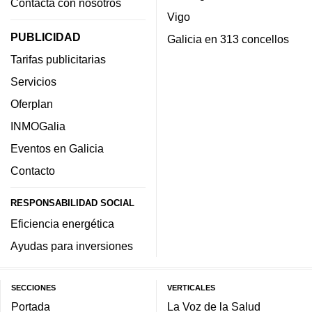
Contacta con nosotros
Vigo
PUBLICIDAD
Galicia en 313 concellos
Tarifas publicitarias
Servicios
Oferplan
INMOGalia
Eventos en Galicia
Contacto
RESPONSABILIDAD SOCIAL
Eficiencia energética
Ayudas para inversiones
SECCIONES
VERTICALES
Portada
La Voz de la Salud