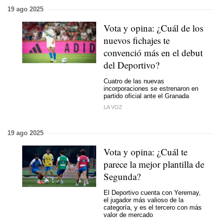
19 ago 2025
Vota y opina: ¿Cuál de los
nuevos fichajes te
convenció más en el debut
del Deportivo?
Cuatro de las nuevas
incorporaciones se estrenaron en
partido oficial ante el Granada
LA VOZ
19 ago 2025
Vota y opina: ¿Cuál te
parece la mejor plantilla de
Segunda?
El Deportivo cuenta con Yeremay,
el jugador más valioso de la
categoría, y es el tercero con más
valor de mercado