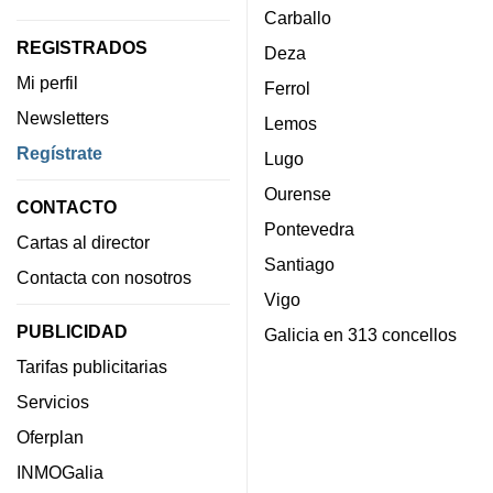
Carballo
REGISTRADOS
Deza
Mi perfil
Ferrol
Newsletters
Lemos
Regístrate
Lugo
Ourense
CONTACTO
Pontevedra
Cartas al director
Santiago
Contacta con nosotros
Vigo
PUBLICIDAD
Galicia en 313 concellos
Tarifas publicitarias
Servicios
Oferplan
INMOGalia