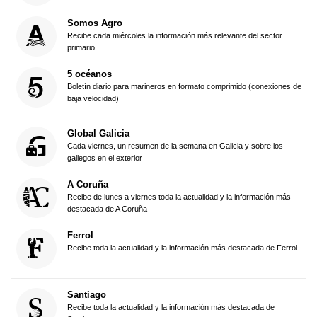
Somos Agro
Recibe cada miércoles la información más relevante del sector
primario
5 océanos
Boletín diario para marineros en formato comprimido (conexiones de
baja velocidad)
Global Galicia
Cada viernes, un resumen de la semana en Galicia y sobre los
gallegos en el exterior
A Coruña
Recibe de lunes a viernes toda la actualidad y la información más
destacada de A Coruña
Ferrol
Recibe toda la actualidad y la información más destacada de Ferrol
Santiago
Recibe toda la actualidad y la información más destacada de