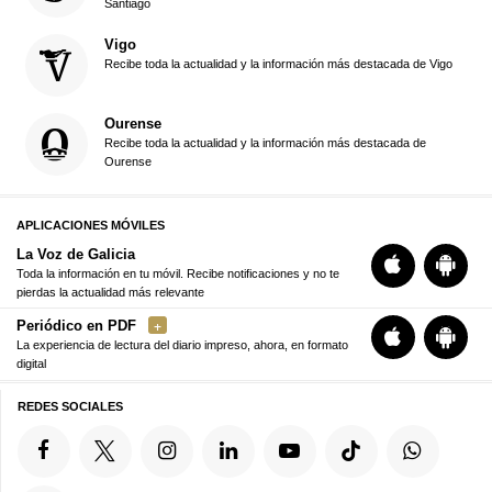
Santiago
Vigo
Recibe toda la actualidad y la información más destacada de Vigo
Ourense
Recibe toda la actualidad y la información más destacada de
Ourense
APLICACIONES MÓVILES
La Voz de Galicia
Toda la información en tu móvil. Recibe notificaciones y no te
pierdas la actualidad más relevante
Periódico en PDF
La experiencia de lectura del diario impreso, ahora, en formato
digital
REDES SOCIALES