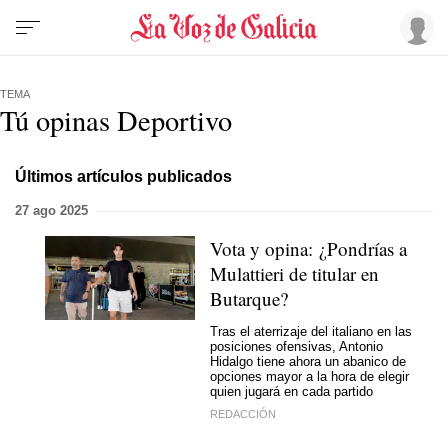
TEMA
Tú opinas Deportivo
Últimos artículos publicados
27 ago 2025
Vota y opina: ¿Pondrías a
Mulattieri de titular en
Butarque?
Tras el aterrizaje del italiano en las
posiciones ofensivas, Antonio
Hidalgo tiene ahora un abanico de
opciones mayor a la hora de elegir
quien jugará en cada partido
REDACCIÓN