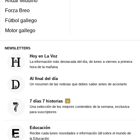
Andar Miudiño
Forza Breo
Fútbol gallego
Motor gallego
NEWSLETTERS
Hoy en La Voz
La información más destacada del día, de lunes a viernes a primera
hora de la mañana
Al final del día
Un resumen de las noticias que debes saber antes de acostarte
7 días 7 historias
Una selección de los mejores contenidos de la semana, exclusiva
para suscriptores
Educación
Recibe cada lunes novedades e información útil sobre el mundo de
la Educación