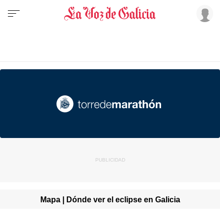
Mapa | Dónde ver el eclipse en Galicia