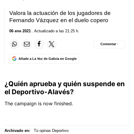
Valora la actuación de los jugadores de
Fernando Vázquez en el duelo copero
06 ene 2021
. Actualizado a las 21:25 h.
Comentar ·
Añade a La Voz de Galicia en Google
Archivado en:
Tú opinas Deportivo