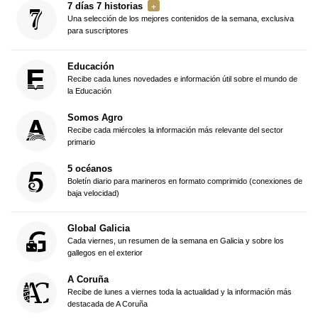
7 días 7 historias
Una selección de los mejores contenidos de la semana, exclusiva
para suscriptores
Educación
Recibe cada lunes novedades e información útil sobre el mundo de
la Educación
Somos Agro
Recibe cada miércoles la información más relevante del sector
primario
5 océanos
Boletín diario para marineros en formato comprimido (conexiones de
baja velocidad)
Global Galicia
Cada viernes, un resumen de la semana en Galicia y sobre los
gallegos en el exterior
A Coruña
Recibe de lunes a viernes toda la actualidad y la información más
destacada de A Coruña