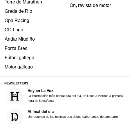
Torre de Marathon
On, revista de motor
Grada de Río
Opa Racing
CD Lugo
Andar Miudiño
Forza Breo
Fútbol gallego
Motor gallego
NEWSLETTERS
Hoy en La Voz
La información más destacada del día, de lunes a viernes a primera
hora de la mañana
Al final del día
Un resumen de las noticias que debes saber antes de acostarte