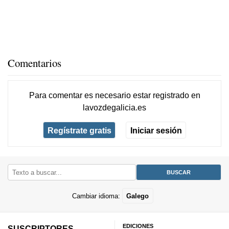
Comentarios
Para comentar es necesario
estar registrado
en
lavozdegalicia.es
Regístrate gratis
Iniciar sesión
Cambiar idioma:
Galego
EDICIONES
SUSCRIPTORES