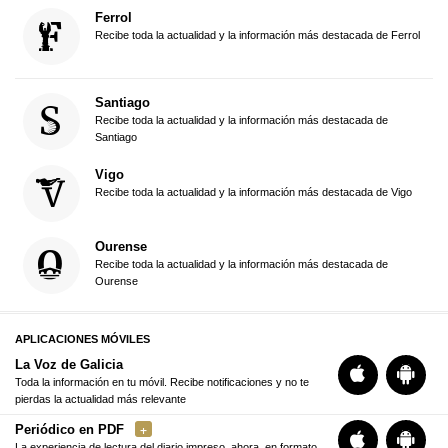
Ferrol
Recibe toda la actualidad y la información más destacada de Ferrol
Santiago
Recibe toda la actualidad y la información más destacada de
Santiago
Vigo
Recibe toda la actualidad y la información más destacada de Vigo
Ourense
Recibe toda la actualidad y la información más destacada de
Ourense
APLICACIONES MÓVILES
La Voz de Galicia
Toda la información en tu móvil. Recibe notificaciones y no te
pierdas la actualidad más relevante
Periódico en PDF
La experiencia de lectura del diario impreso, ahora, en formato