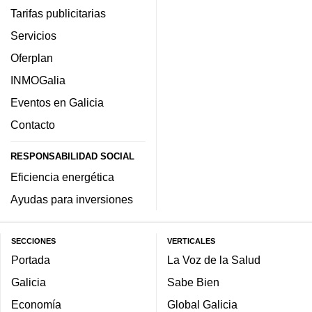
Tarifas publicitarias
Servicios
Oferplan
INMOGalia
Eventos en Galicia
Contacto
RESPONSABILIDAD SOCIAL
Eficiencia energética
Ayudas para inversiones
SECCIONES
VERTICALES
Portada
La Voz de la Salud
Galicia
Sabe Bien
Economía
Global Galicia