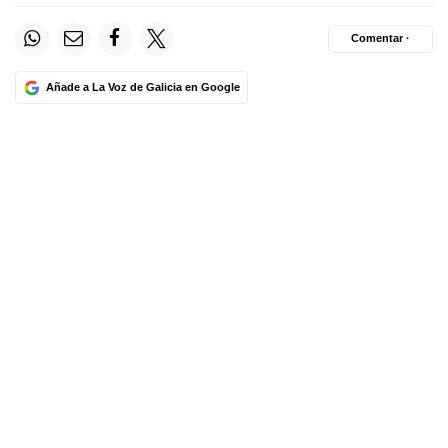
Comentar ·
Añade a La Voz de Galicia en Google