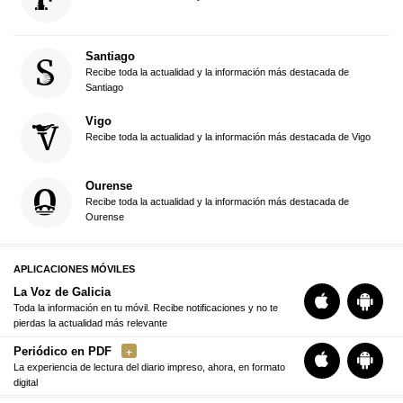
Santiago
Recibe toda la actualidad y la información más destacada de
Santiago
Vigo
Recibe toda la actualidad y la información más destacada de Vigo
Ourense
Recibe toda la actualidad y la información más destacada de
Ourense
APLICACIONES MÓVILES
La Voz de Galicia
Toda la información en tu móvil. Recibe notificaciones y no te
pierdas la actualidad más relevante
Periódico en PDF
La experiencia de lectura del diario impreso, ahora, en formato
digital