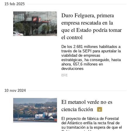
15 feb 2025
Duro Felguera, primera
empresa rescatada en la
que el Estado podría tomar
el control
De los 2.681 millones habilitados a
través de la SEPI para apuntalar la
viabilidad de empresas
estratégicas, ha conseguido, hasta
ahora, 657,6 millones en
devoluciones
EFE
10 nov 2024
El metanol verde no es
ciencia ficción
El proyecto de fábrica de Forestal
del Atlántico enfila la recta final de
su tramitación a la espera de que el