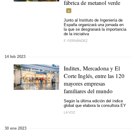
fábrica de metanol verde
Junto al Instituto de Ingeniería de
España organizará una jornada en
la que se desgranará la importancia
de la iniciativa
F. FERNÁNDEZ
14 feb 2023
Inditex, Mercadona y El
Corte Inglés, entre las 120
mayores empresas
familiares del mundo
Según la última edición del índice
global que elabora la consultora EY
LA VOZ
30 ene 2023