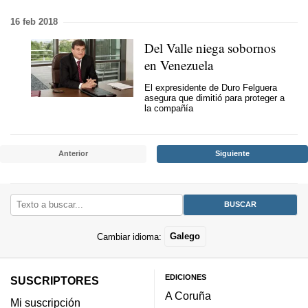
16 feb 2018
Del Valle niega sobornos
en Venezuela
El expresidente de Duro Felguera
asegura que dimitió para proteger a
la compañía
Anterior
Siguiente
Cambiar idioma:
Galego
EDICIONES
SUSCRIPTORES
A Coruña
Mi suscripción