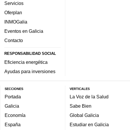
Servicios
Oferplan
INMOGalia
Eventos en Galicia
Contacto
RESPONSABILIDAD SOCIAL
Eficiencia energética
Ayudas para inversiones
SECCIONES
VERTICALES
Portada
La Voz de la Salud
Galicia
Sabe Bien
Economía
Global Galicia
España
Estudiar en Galicia