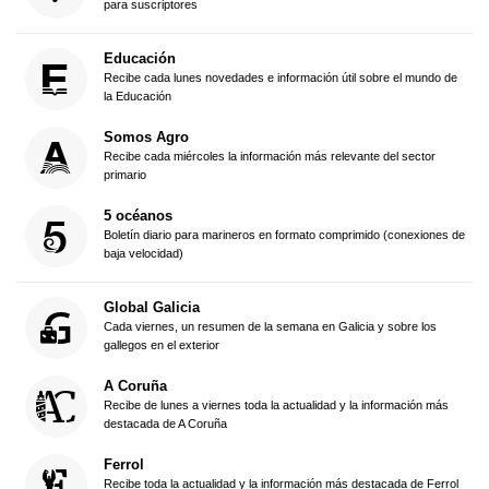
para suscriptores
Educación
Recibe cada lunes novedades e información útil sobre el mundo de
la Educación
Somos Agro
Recibe cada miércoles la información más relevante del sector
primario
5 océanos
Boletín diario para marineros en formato comprimido (conexiones de
baja velocidad)
Global Galicia
Cada viernes, un resumen de la semana en Galicia y sobre los
gallegos en el exterior
A Coruña
Recibe de lunes a viernes toda la actualidad y la información más
destacada de A Coruña
Ferrol
Recibe toda la actualidad y la información más destacada de Ferrol