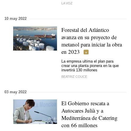
LA VOZ
10 may 2022
Forestal del Atlántico
avanza en su proyecto de
metanol para iniciar la obra
en 2023
La empresa ultima el plan para
crear una planta pionera en la que
invertirá 130 millones
BEATRIZ COUCE
03 may 2022
El Gobierno rescata a
Autocares Julià y a
Mediterránea de Catering
con 66 millones