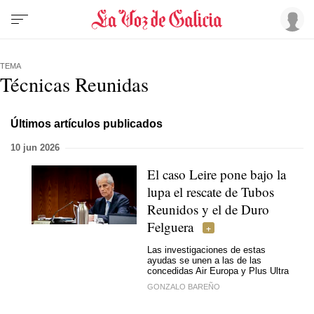
TEMA
Técnicas Reunidas
Últimos artículos publicados
10 jun 2026
El caso Leire pone bajo la
lupa el rescate de Tubos
Reunidos y el de Duro
Felguera
Las investigaciones de estas
ayudas se unen a las de las
concedidas Air Europa y Plus Ultra
GONZALO BAREÑO