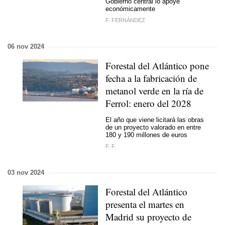
Gobierno central lo apoye
económicamente
F. FERNÁNDEZ
06 nov 2024
Forestal del Atlántico pone
fecha a la fabricación de
metanol verde en la ría de
Ferrol: enero del 2028
El año que viene licitará las obras
de un proyecto valorado en entre
180 y 190 millones de euros
F. F.
03 nov 2024
Forestal del Atlántico
presenta el martes en
Madrid su proyecto de