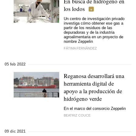
En busca de hidrógeno en
los lodos
Un centro de investigación privado
investiga cómo obtener ese gas a
partir de los residuos de las
depuradoras y de la industria
agroalimentaria en un proyecto de
nombre Zeppelin
FÁTIMA FERNÁNDEZ
05 feb 2022
Reganosa desarrollará una
herramienta digital de
apoyo a la producción de
hidrógeno verde
En el marco del consorcio Zeppelin
BEATRIZ COUCE
09 dic 2021