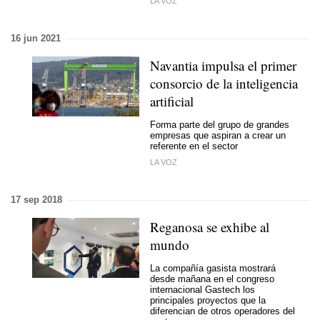
LA VOZ
16 jun 2021
Navantia impulsa el primer
consorcio de la inteligencia
artificial
Forma parte del grupo de grandes
empresas que aspiran a crear un
referente en el sector
LA VOZ
17 sep 2018
Reganosa se exhibe al
mundo
La compañía gasista mostrará
desde mañana en el congreso
internacional Gastech los
principales proyectos que la
diferencian de otros operadores del