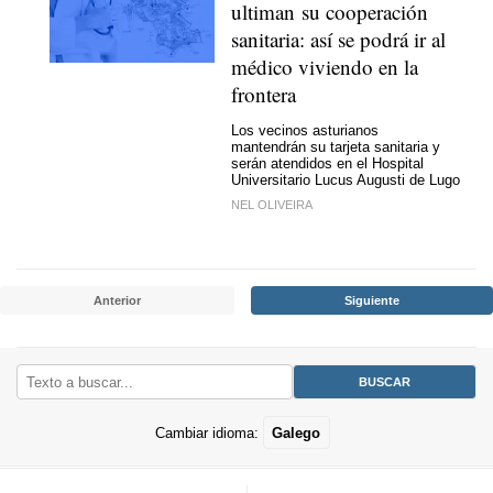
ultiman su cooperación
sanitaria: así se podrá ir al
médico viviendo en la
frontera
Los vecinos asturianos
mantendrán su tarjeta sanitaria y
serán atendidos en el Hospital
Universitario Lucus Augusti de Lugo
NEL OLIVEIRA
Anterior
Siguiente
Cambiar idioma:
Galego