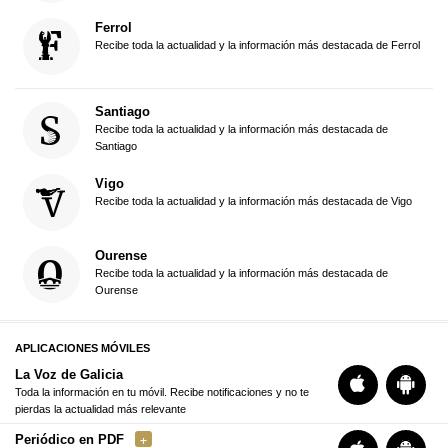
Ferrol
Recibe toda la actualidad y la información más destacada de Ferrol
Santiago
Recibe toda la actualidad y la información más destacada de
Santiago
Vigo
Recibe toda la actualidad y la información más destacada de Vigo
Ourense
Recibe toda la actualidad y la información más destacada de
Ourense
APLICACIONES MÓVILES
La Voz de Galicia
Toda la información en tu móvil. Recibe notificaciones y no te
pierdas la actualidad más relevante
Periódico en PDF