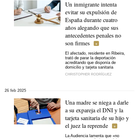
Un inmigrante intenta
evitar su expulsión de
España durante cuatro
años alegando que sus
antecedentes penales no
son firmes
El afectado, residente en Ribeira,
trató de parar la deportación
acreditando que disponía de
domicilio y tarjeta sanitaria
CHRISTOPHER RODRÍGUEZ
26 feb 2025
Una madre se niega a darle
a su expareja el DNI y la
tarjeta sanitaria de su hijo y
el juez la reprende
La Audiencia lamenta que «no