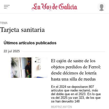
TEMA
Tarjeta sanitaria
Últimos artículos publicados
22 jul 2025
El cajón de sastre de los
objetos perdidos de Ferrol:
desde décimos de lotería
hasta una silla de ruedas
En el 2024 se depositaron 807
artículos que nadie reclamó, más
del doble que en el 2023. En lo que
va del 2025 ya van 323, de los que
se han devuelto 148
BEATRIZ ANTÓN