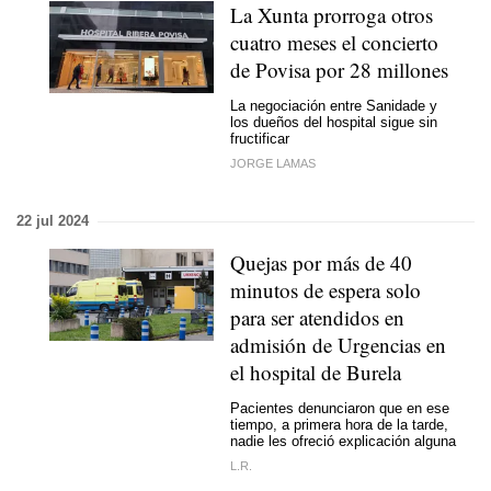
La Xunta prorroga otros
cuatro meses el concierto
de Povisa por 28 millones
La negociación entre Sanidade y
los dueños del hospital sigue sin
fructificar
JORGE LAMAS
22 jul 2024
Quejas por más de 40
minutos de espera solo
para ser atendidos en
admisión de Urgencias en
el hospital de Burela
Pacientes denunciaron que en ese
tiempo, a primera hora de la tarde,
nadie les ofreció explicación alguna
L.R.