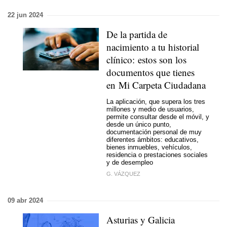
22 jun 2024
De la partida de
nacimiento a tu historial
clínico: estos son los
documentos que tienes
en Mi Carpeta Ciudadana
La aplicación, que supera los tres
millones y medio de usuarios,
permite consultar desde el móvil, y
desde un único punto,
documentación personal de muy
diferentes ámbitos: educativos,
bienes inmuebles, vehículos,
residencia o prestaciones sociales
y de desempleo
G. VÁZQUEZ
09 abr 2024
Asturias y Galicia