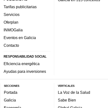
Tarifas publicitarias
Servicios
Oferplan
INMOGalia
Eventos en Galicia
Contacto
RESPONSABILIDAD SOCIAL
Eficiencia energética
Ayudas para inversiones
SECCIONES
VERTICALES
Portada
La Voz de la Salud
Galicia
Sabe Bien
Economía
Global Galicia