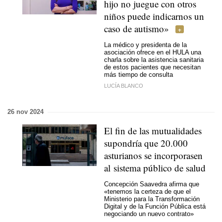
hijo no juegue con otros
niños puede indicarnos un
caso de autismo»
La médico y presidenta de la
asociación ofrece en el HULA una
charla sobre la asistencia sanitaria
de estos pacientes que necesitan
más tiempo de consulta
LUCÍA BLANCO
26 nov 2024
El fin de las mutualidades
supondría que 20.000
asturianos se incorporasen
al sistema público de salud
Concepción Saavedra afirma que
«tenemos la certeza de que el
Ministerio para la Transformación
Digital y de la Función Pública está
negociando un nuevo contrato»