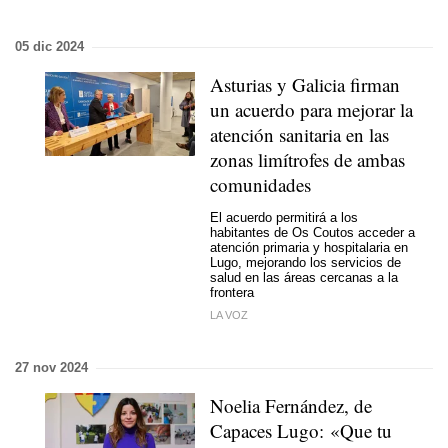
05 dic 2024
Asturias y Galicia firman
un acuerdo para mejorar la
atención sanitaria en las
zonas limítrofes de ambas
comunidades
El acuerdo permitirá a los
habitantes de Os Coutos acceder a
atención primaria y hospitalaria en
Lugo, mejorando los servicios de
salud en las áreas cercanas a la
frontera
LA VOZ
27 nov 2024
Noelia Fernández, de
Capaces Lugo: «Que tu