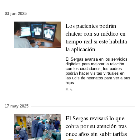
03 jun 2025
Los pacientes podrán
chatear con su médico en
tiempo real si este habilita
la aplicación
El Sergas avanza en los servicios
digitales para mejorar la relación
con los ciudadanos; los padres
podrán hacer visitas virtuales en
las ucis de neonatos para ver a sus
hijos
E. Á.
17 may 2025
El Sergas revisará lo que
cobra por su atención tras
once años sin subir tarifas