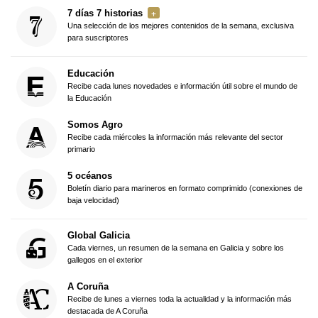
7 días 7 historias
Una selección de los mejores contenidos de la semana, exclusiva
para suscriptores
Educación
Recibe cada lunes novedades e información útil sobre el mundo de
la Educación
Somos Agro
Recibe cada miércoles la información más relevante del sector
primario
5 océanos
Boletín diario para marineros en formato comprimido (conexiones de
baja velocidad)
Global Galicia
Cada viernes, un resumen de la semana en Galicia y sobre los
gallegos en el exterior
A Coruña
Recibe de lunes a viernes toda la actualidad y la información más
destacada de A Coruña