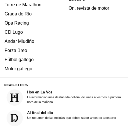
Torre de Marathon
On, revista de motor
Grada de Río
Opa Racing
CD Lugo
Andar Miudiño
Forza Breo
Fútbol gallego
Motor gallego
NEWSLETTERS
Hoy en La Voz
La información más destacada del día, de lunes a viernes a primera
hora de la mañana
Al final del día
Un resumen de las noticias que debes saber antes de acostarte