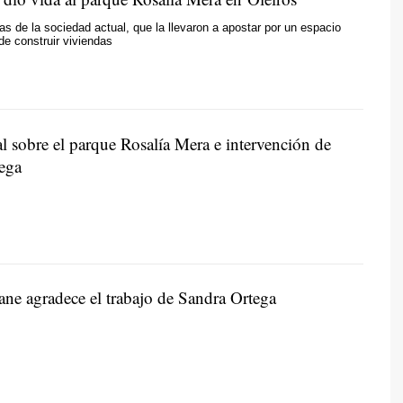
sas de la sociedad actual, que la llevaron a apostar por un espacio
de construir viviendas
 sobre el parque Rosalía Mera e intervención de
ega
ane agradece el trabajo de Sandra Ortega