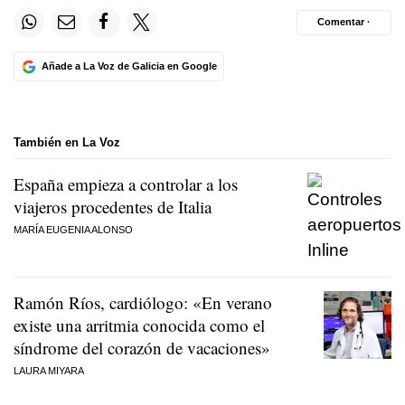
Comentar ·
Añade a La Voz de Galicia en Google
También en La Voz
España empieza a controlar a los
viajeros procedentes de Italia
MARÍA EUGENIA ALONSO
Ramón Ríos, cardiólogo: «En verano
existe una arritmia conocida como el
síndrome del corazón de vacaciones»
LAURA MIYARA