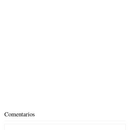
Comentarios