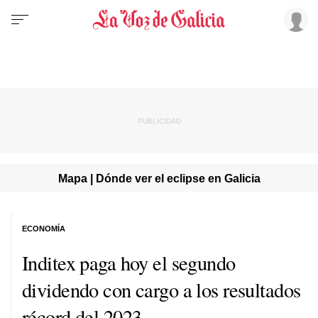
Mapa | Dónde ver el eclipse en Galicia
ECONOMÍA
Inditex paga hoy el segundo
dividendo con cargo a los resultados
récord del 2023