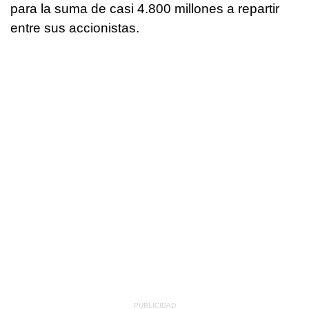
para la suma de casi 4.800 millones a repartir
entre sus accionistas.