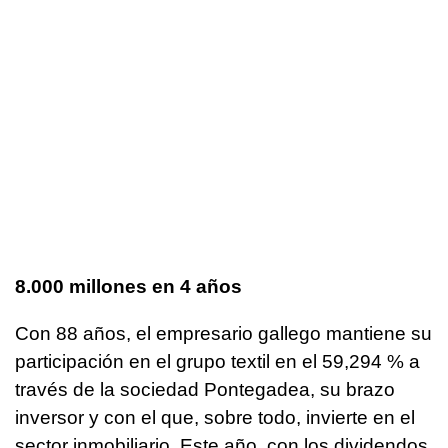
8.000 millones en 4 años
Con 88 años, el empresario gallego mantiene su
participación en el grupo textil en el 59,294 % a
través de la sociedad Pontegadea, su brazo
inversor y con el que, sobre todo, invierte en el
sector inmobiliario. Este año, con los dividendos