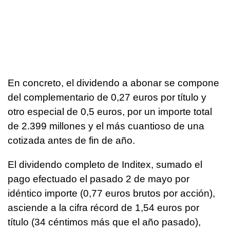
En concreto, el dividendo a abonar se compone
del complementario de 0,27 euros por título y
otro especial de 0,5 euros, por un importe total
de 2.399 millones y el más cuantioso de una
cotizada antes de fin de año.
El dividendo completo de Inditex, sumado el
pago efectuado el pasado 2 de mayo por
idéntico importe (0,77 euros brutos por acción),
asciende a la cifra récord de 1,54 euros por
título (34 céntimos más que el año pasado),