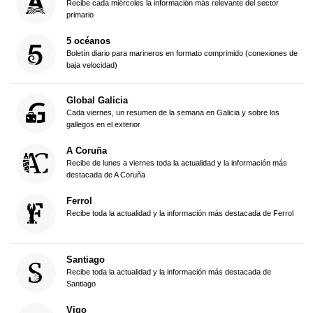
Recibe cada miércoles la información más relevante del sector
primario
5 océanos
Boletín diario para marineros en formato comprimido (conexiones de
baja velocidad)
Global Galicia
Cada viernes, un resumen de la semana en Galicia y sobre los
gallegos en el exterior
A Coruña
Recibe de lunes a viernes toda la actualidad y la información más
destacada de A Coruña
Ferrol
Recibe toda la actualidad y la información más destacada de Ferrol
Santiago
Recibe toda la actualidad y la información más destacada de
Santiago
Vigo