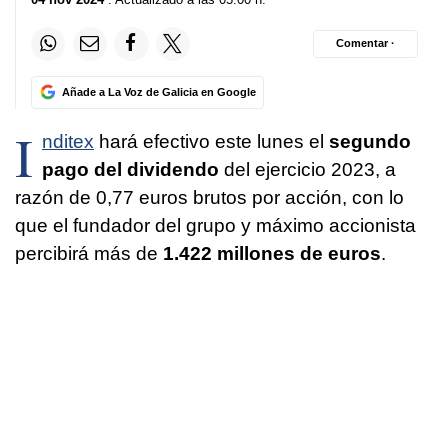
Comentar ·
Añade a La Voz de Galicia en Google
I
nditex
hará efectivo este lunes el
segundo
pago del dividendo
del ejercicio 2023, a
razón de 0,77 euros brutos por acción, con lo
que el fundador del grupo y máximo accionista
percibirá más de
1.422 millones de euros
.