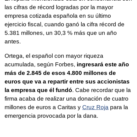
las cifras de récord logradas por la mayor
empresa cotizada española en su último
ejercicio fiscal, cuando ganó la cifra récord de
5.381 millones, un 30,3 % más que un año
antes.
Ortega, el español con mayor riqueza
acumulada, según Forbes,
ingresará este año
más de 2.845 de esos 4.800 millones de
euros que va a repartir entre sus accionistas
la empresa que él fundó
. Cabe recordar que la
firma acaba de realizar una donación de cuatro
millones de euros a Caritas y
Cruz Roja
para la
emergencia provocada por la dana.