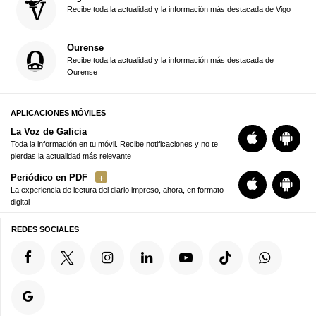
Recibe toda la actualidad y la información más destacada de Vigo
Ourense
Recibe toda la actualidad y la información más destacada de
Ourense
APLICACIONES MÓVILES
La Voz de Galicia
Toda la información en tu móvil. Recibe notificaciones y no te
pierdas la actualidad más relevante
Periódico en PDF
La experiencia de lectura del diario impreso, ahora, en formato
digital
REDES SOCIALES