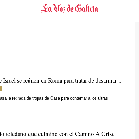
 Israel se reúnen en Roma para tratar de desarmar a
asa la retirada de tropas de Gaza para contentar a los ultras
rio toledano que culminó con el Camino A Orixe