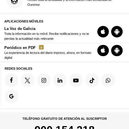
Ourense
APLICACIONES MÓVILES
La Voz de Galicia
Toda la información en tu móvil. Recibe notificaciones y no te
pierdas la actualidad más relevante
Periódico en PDF
La experiencia de lectura del diario impreso, ahora, en formato
digital
REDES SOCIALES
TELÉFONO GRATUITO DE ATENCIÓN AL SUSCRIPTOR