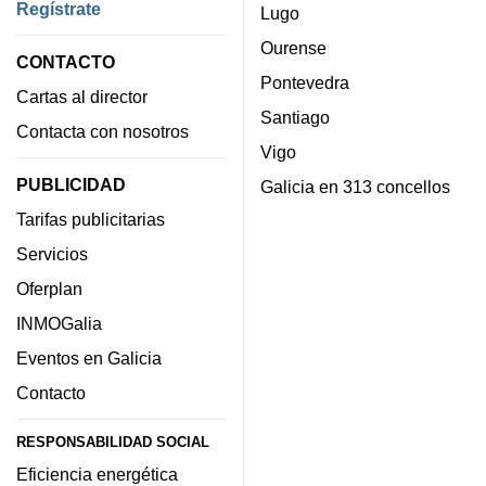
Regístrate
Lugo
Ourense
CONTACTO
Pontevedra
Cartas al director
Santiago
Contacta con nosotros
Vigo
PUBLICIDAD
Galicia en 313 concellos
Tarifas publicitarias
Servicios
Oferplan
INMOGalia
Eventos en Galicia
Contacto
RESPONSABILIDAD SOCIAL
Eficiencia energética