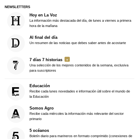
NEWSLETTERS
Hoy en La Voz
La información más destacada del día, de lunes a viernes a primera
hora de la mañana
Al final del día
Un resumen de las noticias que debes saber antes de acostarte
7 días 7 historias
Una selección de los mejores contenidos de la semana, exclusiva
para suscriptores
Educación
Recibe cada lunes novedades e información útil sobre el mundo de
la Educación
Somos Agro
Recibe cada miércoles la información más relevante del sector
primario
5 océanos
Boletín diario para marineros en formato comprimido (conexiones de