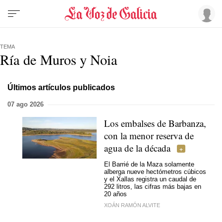
TEMA
Ría de Muros y Noia
Últimos artículos publicados
07 ago 2026
Los embalses de Barbanza,
con la menor reserva de
agua de la década
El Barrié de la Maza solamente
alberga nueve hectómetros cúbicos
y el Xallas registra un caudal de
292 litros, las cifras más bajas en
20 años
XOÁN RAMÓN ALVITE