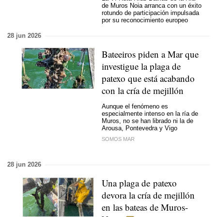
de Muros Noia arranca con un éxito
rotundo de participación impulsada
por su reconocimiento europeo
28 jun 2026
Bateeiros piden a Mar que
investigue la plaga de
patexo que está acabando
con la cría de mejillón
Aunque el fenómeno es
especialmente intenso en la ría de
Muros, no se han librado ni la de
Arousa, Pontevedra y Vigo
SOMOS MAR
28 jun 2026
Una plaga de patexo
devora la cría de mejillón
en las bateas de Muros-