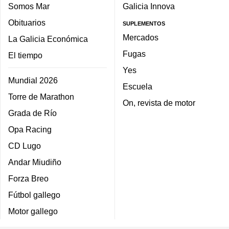
Somos Mar
Galicia Innova
Obituarios
SUPLEMENTOS
Mercados
La Galicia Económica
Fugas
El tiempo
Yes
Mundial 2026
Escuela
Torre de Marathon
On, revista de motor
Grada de Río
Opa Racing
CD Lugo
Andar Miudiño
Forza Breo
Fútbol gallego
Motor gallego