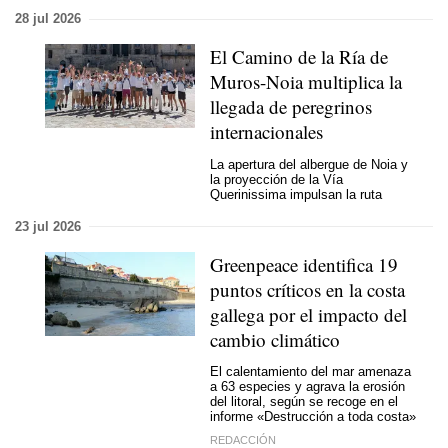
28 jul 2026
El Camino de la Ría de
Muros-Noia multiplica la
llegada de peregrinos
internacionales
La apertura del albergue de Noia y
la proyección de la Vía
Querinissima impulsan la ruta
23 jul 2026
Greenpeace identifica 19
puntos críticos en la costa
gallega por el impacto del
cambio climático
El calentamiento del mar amenaza
a 63 especies y agrava la erosión
del litoral, según se recoge en el
informe «Destrucción a toda costa»
REDACCIÓN