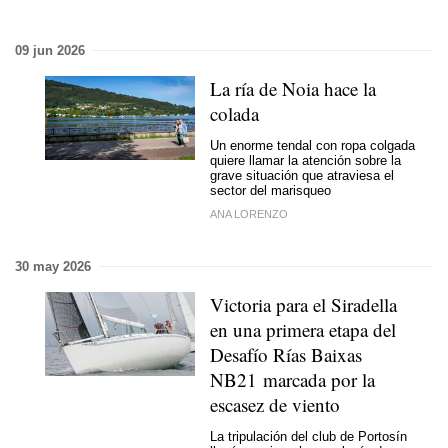
09 jun 2026
La ría de Noia hace la
colada
Un enorme tendal con ropa colgada
quiere llamar la atención sobre la
grave situación que atraviesa el
sector del marisqueo
ANA LORENZO
30 may 2026
Victoria para el Siradella
en una primera etapa del
Desafío Rías Baixas
NB21 marcada por la
escasez de viento
La tripulación del club de Portosín