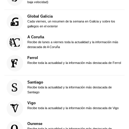
baja velocidad)
Global Galicia
Cada viernes, un resumen de la semana en Galicia y sobre los
gallegos en el exterior
A Coruña
Recibe de lunes a viernes toda la actualidad y la información más
destacada de A Coruña
Ferrol
Recibe toda la actualidad y la información más destacada de Ferrol
Santiago
Recibe toda la actualidad y la información más destacada de
Santiago
Vigo
Recibe toda la actualidad y la información más destacada de Vigo
Ourense
Recibe toda la actualidad y la información más destacada de