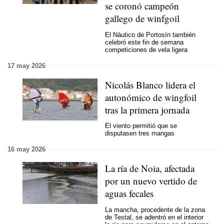
se coronó campeón
gallego de winfgoil
El Náutico de Portosín también
celebró este fin de semana
competiciones de vela ligera
17 may 2026
Nicolás Blanco lidera el
autonómico de wingfoil
tras la primera jornada
El viento permitió que se
disputasen tres mangas
16 may 2026
La ría de Noia, afectada
por un nuevo vertido de
aguas fecales
La mancha, procedente de la zona
de Testal, se adentró en el interior