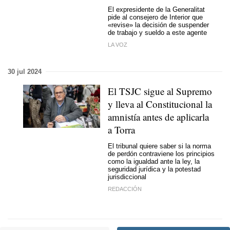
El expresidente de la Generalitat
pide al consejero de Interior que
«revise» la decisión de suspender
de trabajo y sueldo a este agente
LA VOZ
30 jul 2024
El TSJC sigue al Supremo
y lleva al Constitucional la
amnistía antes de aplicarla
a Torra
El tribunal quiere saber si la norma
de perdón contraviene los principios
como la igualdad ante la ley, la
seguridad jurídica y la potestad
jurisdiccional
REDACCIÓN