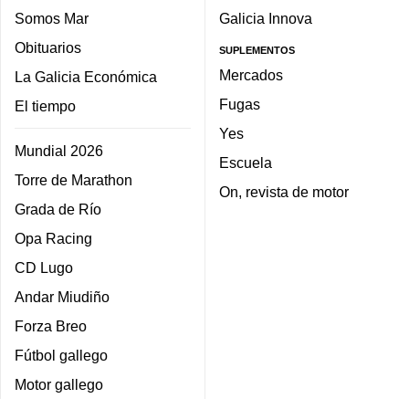
Somos Mar
Galicia Innova
Obituarios
SUPLEMENTOS
Mercados
La Galicia Económica
Fugas
El tiempo
Yes
Mundial 2026
Escuela
Torre de Marathon
On, revista de motor
Grada de Río
Opa Racing
CD Lugo
Andar Miudiño
Forza Breo
Fútbol gallego
Motor gallego