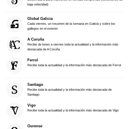
baja velocidad)
Global Galicia
Cada viernes, un resumen de la semana en Galicia y sobre los
gallegos en el exterior
A Coruña
Recibe de lunes a viernes toda la actualidad y la información más
destacada de A Coruña
Ferrol
Recibe toda la actualidad y la información más destacada de Ferrol
Santiago
Recibe toda la actualidad y la información más destacada de
Santiago
Vigo
Recibe toda la actualidad y la información más destacada de Vigo
Ourense