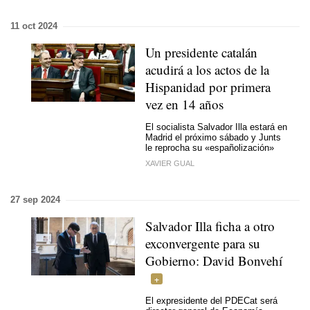
11 oct 2024
Un presidente catalán
acudirá a los actos de la
Hispanidad por primera
vez en 14 años
El socialista Salvador Illa estará en
Madrid el próximo sábado y Junts
le reprocha su «españolización»
XAVIER GUAL
27 sep 2024
Salvador Illa ficha a otro
exconvergente para su
Gobierno: David Bonvehí
El expresidente del PDECat será