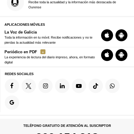
Recibe toda la actualidad y la información más destacada de
Ourense
APLICACIONES MÓVILES
La Voz de Galicia
Toda la información en tu móvil. Recibe notificaciones y no te
pierdas la actualidad más relevante
Periódico en PDF
La experiencia de lectura del diario impreso, ahora, en formato
digital
REDES SOCIALES
TELÉFONO GRATUITO DE ATENCIÓN AL SUSCRIPTOR