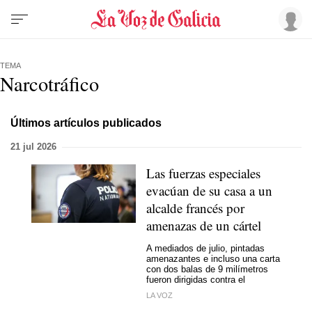
TEMA
Narcotráfico
Últimos artículos publicados
21 jul 2026
Las fuerzas especiales
evacúan de su casa a un
alcalde francés por
amenazas de un cártel
A mediados de julio, pintadas
amenazantes e incluso una carta
con dos balas de 9 milímetros
fueron dirigidas contra el
LA VOZ