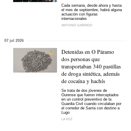
Cada semana, desde ahora y hasta
el mes de septiembre, habrá alguna
actuación con figuras
internacionales
ANTONIO GARRIDO
07 jul 2026
Detenidas en O Páramo
dos personas que
transportaban 340 pastillas
de droga sintética, además
de cocaína y hachís
Se trata de dos jóvenes de
Ourense que fueron interceptados
en un control preventivo de la
Guardia Civil cuando circulaban por
el corredor de Sarria con destino a
Lugo
LA VOZ