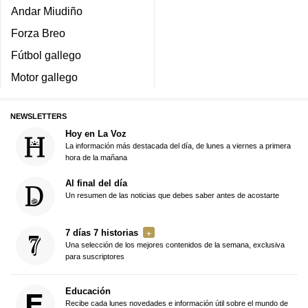
Andar Miudiño
Forza Breo
Fútbol gallego
Motor gallego
NEWSLETTERS
Hoy en La Voz
La información más destacada del día, de lunes a viernes a primera
hora de la mañana
Al final del día
Un resumen de las noticias que debes saber antes de acostarte
7 días 7 historias
Una selección de los mejores contenidos de la semana, exclusiva
para suscriptores
Educación
Recibe cada lunes novedades e información útil sobre el mundo de