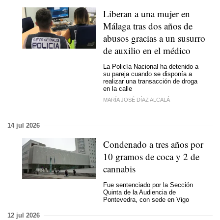
Liberan a una mujer en
Málaga tras dos años de
abusos gracias a un susurro
de auxilio en el médico
La Policía Nacional ha detenido a
su pareja cuando se disponía a
realizar una transacción de droga
en la calle
MARÍA JOSÉ DÍAZ ALCALÁ
14 jul 2026
Condenado a tres años por
10 gramos de coca y 2 de
cannabis
Fue sentenciado por la Sección
Quinta de la Audiencia de
Pontevedra, con sede en Vigo
12 jul 2026