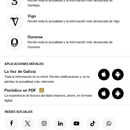
Recibe toda la actualidad y la información más destacada de
Santiago
Vigo
Recibe toda la actualidad y la información más destacada de Vigo
Ourense
Recibe toda la actualidad y la información más destacada de
Ourense
APLICACIONES MÓVILES
La Voz de Galicia
Toda la información en tu móvil. Recibe notificaciones y no te
pierdas la actualidad más relevante
Periódico en PDF
La experiencia de lectura del diario impreso, ahora, en formato
digital
REDES SOCIALES