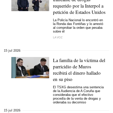
requerido por la Interpol a
petición de Estados Unidos
La Policía Nacional lo encontró en
la Ronda das Fontiñas y lo arrestó
al comprobar la orden que pesaba
sobre él
LA VOZ
15 jul 2026
La familia de la víctima del
parricidio de Muros
recibirá el dinero hallado
en su piso
El TSXG desestima una sentencia
de la Audiencia de A Coruña que
consideraba que el efectivo
procedía de la venta de drogas y
ordenaba su decomiso
15 jul 2026