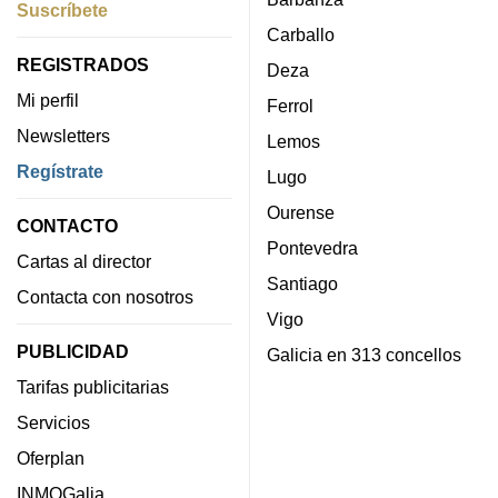
Suscríbete
Carballo
REGISTRADOS
Deza
Mi perfil
Ferrol
Newsletters
Lemos
Regístrate
Lugo
Ourense
CONTACTO
Pontevedra
Cartas al director
Santiago
Contacta con nosotros
Vigo
PUBLICIDAD
Galicia en 313 concellos
Tarifas publicitarias
Servicios
Oferplan
INMOGalia