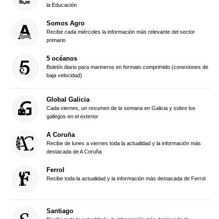
la Educación
Somos Agro
Recibe cada miércoles la información más relevante del sector
primario
5 océanos
Boletín diario para marineros en formato comprimido (conexiones de
baja velocidad)
Global Galicia
Cada viernes, un resumen de la semana en Galicia y sobre los
gallegos en el exterior
A Coruña
Recibe de lunes a viernes toda la actualidad y la información más
destacada de A Coruña
Ferrol
Recibe toda la actualidad y la información más destacada de Ferrol
Santiago