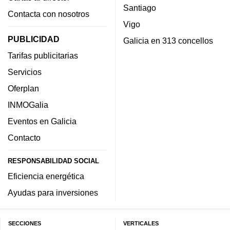
Santiago
Contacta con nosotros
Vigo
PUBLICIDAD
Galicia en 313 concellos
Tarifas publicitarias
Servicios
Oferplan
INMOGalia
Eventos en Galicia
Contacto
RESPONSABILIDAD SOCIAL
Eficiencia energética
Ayudas para inversiones
SECCIONES
VERTICALES