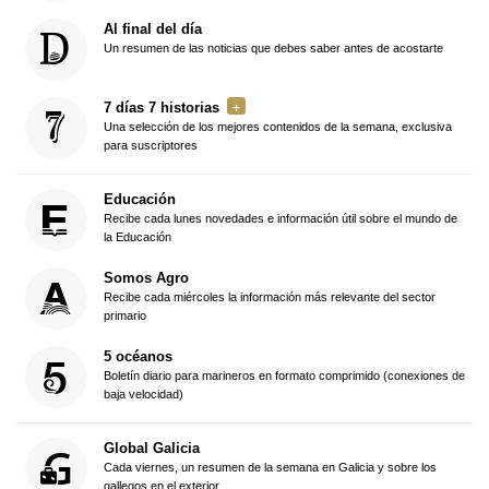
Al final del día
Un resumen de las noticias que debes saber antes de acostarte
7 días 7 historias
Una selección de los mejores contenidos de la semana, exclusiva
para suscriptores
Educación
Recibe cada lunes novedades e información útil sobre el mundo de
la Educación
Somos Agro
Recibe cada miércoles la información más relevante del sector
primario
5 océanos
Boletín diario para marineros en formato comprimido (conexiones de
baja velocidad)
Global Galicia
Cada viernes, un resumen de la semana en Galicia y sobre los
gallegos en el exterior