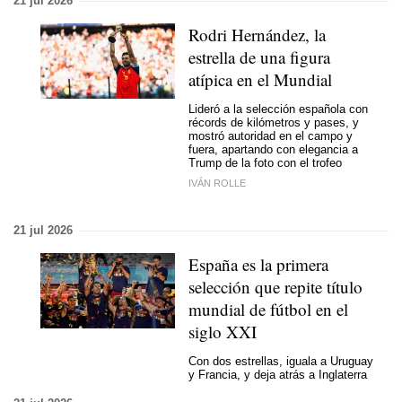
21 jul 2026
Rodri Hernández, la
estrella de una figura
atípica en el Mundial
Lideró a la selección española con
récords de kilómetros y pases, y
mostró autoridad en el campo y
fuera, apartando con elegancia a
Trump de la foto con el trofeo
IVÁN ROLLE
21 jul 2026
España es la primera
selección que repite título
mundial de fútbol en el
siglo XXI
Con dos estrellas, iguala a Uruguay
y Francia, y deja atrás a Inglaterra