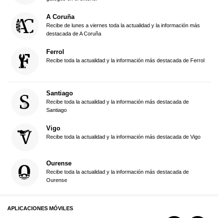
A Coruña
Recibe de lunes a viernes toda la actualidad y la información más
destacada de A Coruña
Ferrol
Recibe toda la actualidad y la información más destacada de Ferrol
Santiago
Recibe toda la actualidad y la información más destacada de
Santiago
Vigo
Recibe toda la actualidad y la información más destacada de Vigo
Ourense
Recibe toda la actualidad y la información más destacada de
Ourense
APLICACIONES MÓVILES