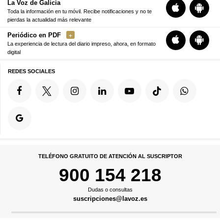
La Voz de Galicia
Toda la información en tu móvil. Recibe notificaciones y no te
pierdas la actualidad más relevante
Periódico en PDF
La experiencia de lectura del diario impreso, ahora, en formato
digital
REDES SOCIALES
TELÉFONO GRATUITO DE ATENCIÓN AL SUSCRIPTOR
900 154 218
Dudas o consultas
suscripciones@lavoz.es