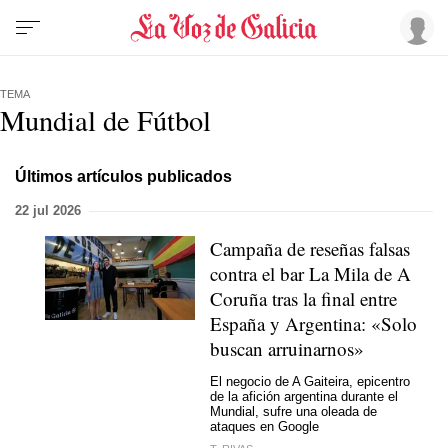
TEMA
Mundial de Fútbol
Últimos artículos publicados
22 jul 2026
Campaña de reseñas falsas
contra el bar La Mila de A
Coruña tras la final entre
España y Argentina: «Solo
buscan arruinarnos»
El negocio de A Gaiteira, epicentro
de la afición argentina durante el
Mundial, sufre una oleada de
ataques en Google