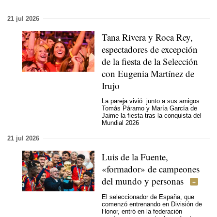
21 jul 2026
Tana Rivera y Roca Rey,
espectadores de excepción
de la fiesta de la Selección
con Eugenia Martínez de
Irujo
La pareja vivió junto a sus amigos
Tomás Páramo y María García de
Jaime la fiesta tras la conquista del
Mundial 2026
21 jul 2026
Luis de la Fuente,
«formador» de campeones
del mundo y personas
El seleccionador de España, que
comenzó entrenando en División de
Honor, entró en la federación