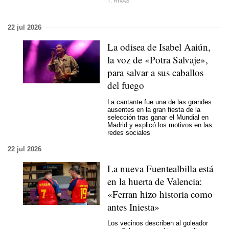
T. RIVAS
22 jul 2026
La odisea de Isabel Aaiún,
la voz de «Potra Salvaje»,
para salvar a sus caballos
del fuego
La cantante fue una de las grandes
ausentes en la gran fiesta de la
selección tras ganar el Mundial en
Madrid y explicó los motivos en las
redes sociales
22 jul 2026
La nueva Fuentealbilla está
en la huerta de Valencia:
«Ferran hizo historia como
antes Iniesta»
Los vecinos describen al goleador