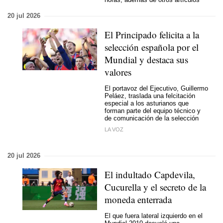
20 jul 2026
El Principado felicita a la
selección española por el
Mundial y destaca sus
valores
El portavoz del Ejecutivo, Guillermo
Peláez, traslada una felcitación
especial a los asturianos que
forman parte del equipo técnico y
de comunicación de la selección
LA VOZ
20 jul 2026
El indultado Capdevila,
Cucurella y el secreto de la
moneda enterrada
El que fuera lateral izquierdo en el