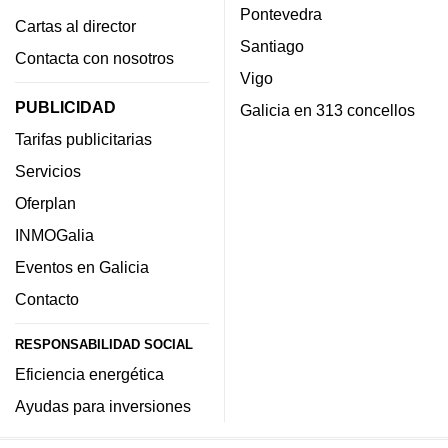
Pontevedra
Cartas al director
Santiago
Contacta con nosotros
Vigo
PUBLICIDAD
Galicia en 313 concellos
Tarifas publicitarias
Servicios
Oferplan
INMOGalia
Eventos en Galicia
Contacto
RESPONSABILIDAD SOCIAL
Eficiencia energética
Ayudas para inversiones