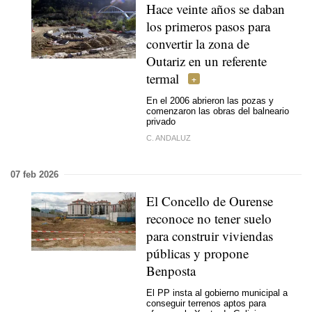
Hace veinte años se daban
los primeros pasos para
convertir la zona de
Outariz en un referente
termal
En el 2006 abrieron las pozas y
comenzaron las obras del balneario
privado
C. ANDALUZ
07 feb 2026
El Concello de Ourense
reconoce no tener suelo
para construir viviendas
públicas y propone
Benposta
El PP insta al gobierno municipal a
conseguir terrenos aptos para