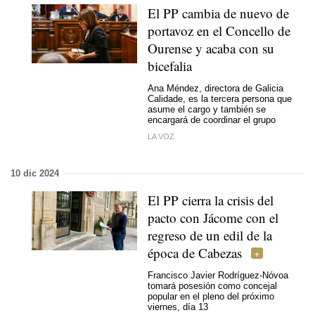
El PP cambia de nuevo de
portavoz en el Concello de
Ourense y acaba con su
bicefalia
Ana Méndez, directora de Galicia
Calidade, es la tercera persona que
asume el cargo y también se
encargará de coordinar el grupo
LA VOZ
10 dic 2024
El PP cierra la crisis del
pacto con Jácome con el
regreso de un edil de la
época de Cabezas
Francisco Javier Rodríguez-Nóvoa
tomará posesión como concejal
popular en el pleno del próximo
viernes, día 13