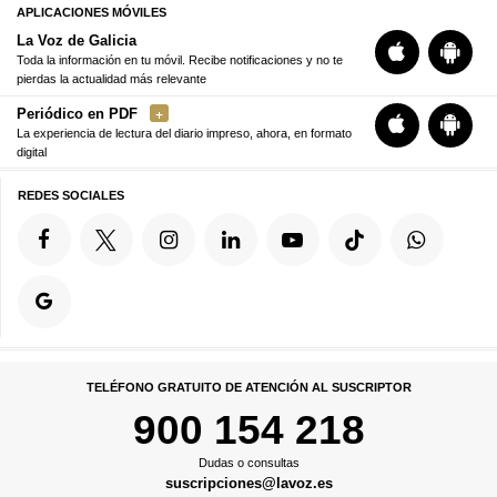
APLICACIONES MÓVILES
La Voz de Galicia
Toda la información en tu móvil. Recibe notificaciones y no te
pierdas la actualidad más relevante
Periódico en PDF
La experiencia de lectura del diario impreso, ahora, en formato
digital
REDES SOCIALES
TELÉFONO GRATUITO DE ATENCIÓN AL SUSCRIPTOR
900 154 218
Dudas o consultas
suscripciones@lavoz.es