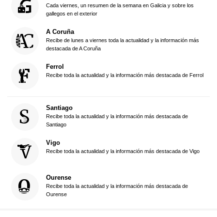
Cada viernes, un resumen de la semana en Galicia y sobre los
gallegos en el exterior
A Coruña
Recibe de lunes a viernes toda la actualidad y la información más
destacada de A Coruña
Ferrol
Recibe toda la actualidad y la información más destacada de Ferrol
Santiago
Recibe toda la actualidad y la información más destacada de
Santiago
Vigo
Recibe toda la actualidad y la información más destacada de Vigo
Ourense
Recibe toda la actualidad y la información más destacada de
Ourense