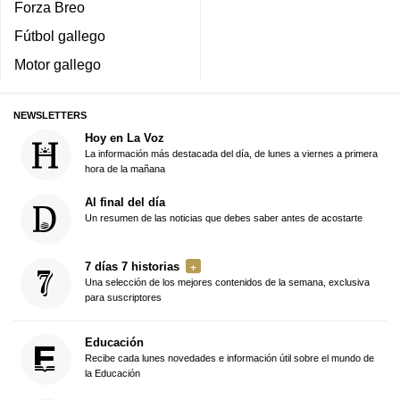
Forza Breo
Fútbol gallego
Motor gallego
NEWSLETTERS
Hoy en La Voz
La información más destacada del día, de lunes a viernes a primera
hora de la mañana
Al final del día
Un resumen de las noticias que debes saber antes de acostarte
7 días 7 historias
Una selección de los mejores contenidos de la semana, exclusiva
para suscriptores
Educación
Recibe cada lunes novedades e información útil sobre el mundo de
la Educación