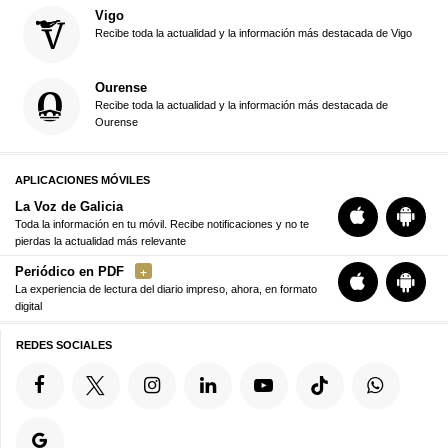
Vigo
Recibe toda la actualidad y la información más destacada de Vigo
Ourense
Recibe toda la actualidad y la información más destacada de
Ourense
APLICACIONES MÓVILES
La Voz de Galicia
Toda la información en tu móvil. Recibe notificaciones y no te
pierdas la actualidad más relevante
Periódico en PDF
La experiencia de lectura del diario impreso, ahora, en formato
digital
REDES SOCIALES