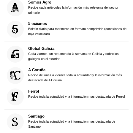
Somos Agro
Recibe cada miércoles la información más relevante del sector
primario
5 océanos
Boletín diario para marineros en formato comprimido (conexiones de
baja velocidad)
Global Galicia
Cada viernes, un resumen de la semana en Galicia y sobre los
gallegos en el exterior
A Coruña
Recibe de lunes a viernes toda la actualidad y la información más
destacada de A Coruña
Ferrol
Recibe toda la actualidad y la información más destacada de Ferrol
Santiago
Recibe toda la actualidad y la información más destacada de
Santiago