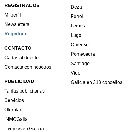
REGISTRADOS
Deza
Mi perfil
Ferrol
Newsletters
Lemos
Regístrate
Lugo
Ourense
CONTACTO
Pontevedra
Cartas al director
Santiago
Contacta con nosotros
Vigo
PUBLICIDAD
Galicia en 313 concellos
Tarifas publicitarias
Servicios
Oferplan
INMOGalia
Eventos en Galicia