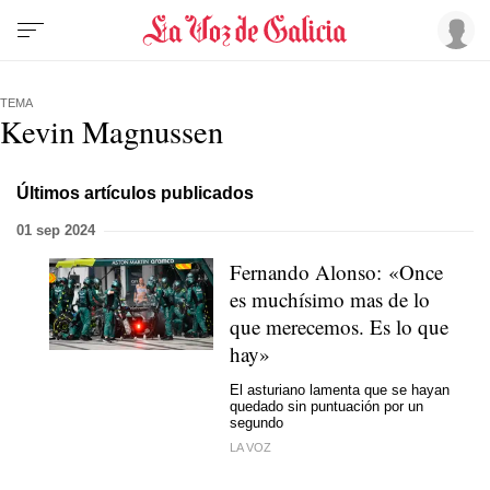
TEMA
Kevin Magnussen
Últimos artículos publicados
01 sep 2024
Fernando Alonso: «Once
es muchísimo mas de lo
que merecemos. Es lo que
hay»
El asturiano lamenta que se hayan
quedado sin puntuación por un
segundo
LA VOZ