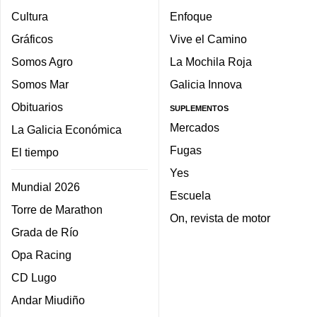
Cultura
Enfoque
Gráficos
Vive el Camino
Somos Agro
La Mochila Roja
Somos Mar
Galicia Innova
Obituarios
SUPLEMENTOS
Mercados
La Galicia Económica
Fugas
El tiempo
Yes
Mundial 2026
Escuela
Torre de Marathon
On, revista de motor
Grada de Río
Opa Racing
CD Lugo
Andar Miudiño