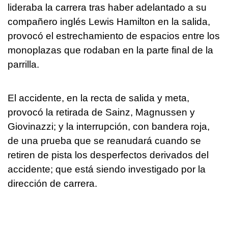
lideraba la carrera tras haber adelantado a su
compañero inglés Lewis Hamilton en la salida,
provocó el estrechamiento de espacios entre los
monoplazas que rodaban en la parte final de la
parrilla.
El accidente, en la recta de salida y meta,
provocó la retirada de Sainz, Magnussen y
Giovinazzi; y la interrupción, con bandera roja,
de una prueba que se reanudará cuando se
retiren de pista los desperfectos derivados del
accidente; que está siendo investigado por la
dirección de carrera.