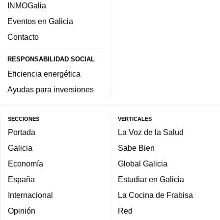
INMOGalia
Eventos en Galicia
Contacto
RESPONSABILIDAD SOCIAL
Eficiencia energética
Ayudas para inversiones
SECCIONES
VERTICALES
Portada
La Voz de la Salud
Galicia
Sabe Bien
Economía
Global Galicia
España
Estudiar en Galicia
Internacional
La Cocina de Frabisa
Opinión
Red