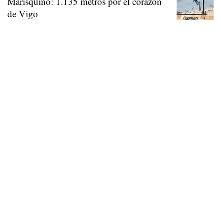
Marisquiño: 1.135 metros por el corazón
de Vigo