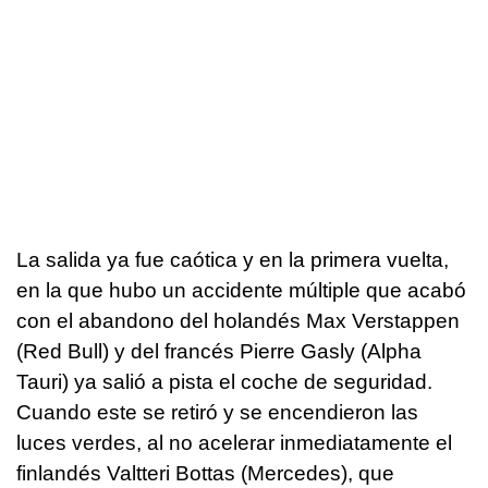
La salida ya fue caótica y en la primera vuelta,
en la que hubo un accidente múltiple que acabó
con el abandono del holandés Max Verstappen
(Red Bull) y del francés Pierre Gasly (Alpha
Tauri) ya salió a pista el coche de seguridad.
Cuando este se retiró y se encendieron las
luces verdes, al no acelerar inmediatamente el
finlandés Valtteri Bottas (Mercedes), que