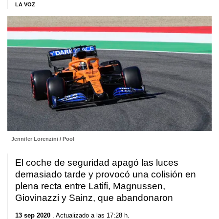
LA VOZ
Jennifer Lorenzini / Pool
El coche de seguridad apagó las luces
demasiado tarde y provocó una colisión en
plena recta entre Latifi, Magnussen,
Giovinazzi y Sainz, que abandonaron
13 sep 2020
. Actualizado a las 17:28 h.