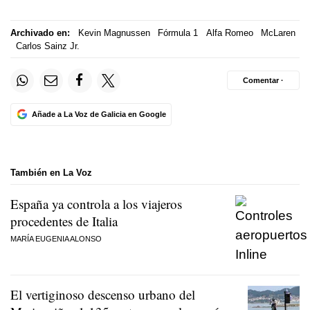
Archivado en:
Kevin Magnussen
Fórmula 1
Alfa Romeo
McLaren
Carlos Sainz Jr.
Comentar ·
Añade a La Voz de Galicia en Google
También en La Voz
España ya controla a los viajeros
procedentes de Italia
MARÍA EUGENIA ALONSO
El vertiginoso descenso urbano del