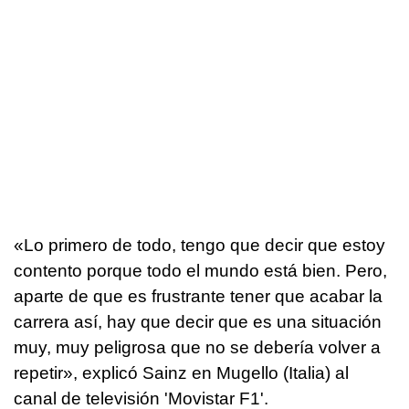
«Lo primero de todo, tengo que decir que estoy
contento porque todo el mundo está bien. Pero,
aparte de que es frustrante tener que acabar la
carrera así, hay que decir que es una situación
muy, muy peligrosa que no se debería volver a
repetir», explicó Sainz en Mugello (Italia) al
canal de televisión 'Movistar F1'.