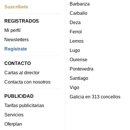
Barbanza
Suscríbete
Carballo
REGISTRADOS
Deza
Mi perfil
Ferrol
Newsletters
Lemos
Regístrate
Lugo
Ourense
CONTACTO
Pontevedra
Cartas al director
Santiago
Contacta con nosotros
Vigo
PUBLICIDAD
Galicia en 313 concellos
Tarifas publicitarias
Servicios
Oferplan