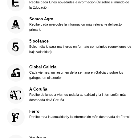
Recibe cada lunes novedades e información útil sobre el mundo de
la Educación
Somos Agro
Recibe cada miércoles la información más relevante del sector
primario
5 océanos
Boletín diario para marineros en formato comprimido (conexiones de
baja velocidad)
Global Galicia
Cada viernes, un resumen de la semana en Galicia y sobre los
gallegos en el exterior
A Coruña
Recibe de lunes a viernes toda la actualidad y la información más
destacada de A Coruña
Ferrol
Recibe toda la actualidad y la información más destacada de Ferrol
Santiago