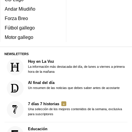
Andar Miudiño
Forza Breo
Fútbol gallego
Motor gallego
NEWSLETTERS
Hoy en La Voz
La información más destacada del día, de lunes a viernes a primera
hora de la mañana
Al final del día
Un resumen de las noticias que debes saber antes de acostarte
7 días 7 historias
Una selección de los mejores contenidos de la semana, exclusiva
para suscriptores
Educación