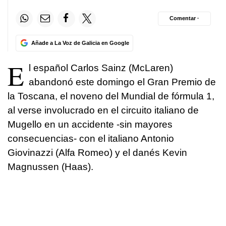
Comentar ·
Añade a La Voz de Galicia en Google
E
l español Carlos Sainz (McLaren)
abandonó este domingo el Gran Premio de
la Toscana, el noveno del Mundial de fórmula 1,
al verse involucrado en el circuito italiano de
Mugello en un accidente -sin mayores
consecuencias- con el italiano Antonio
Giovinazzi (Alfa Romeo) y el danés Kevin
Magnussen (Haas).