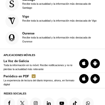
Recibe toda la actualidad y la información más destacada de
Santiago
Vigo
Recibe toda la actualidad y la información más destacada de Vigo
Ourense
Recibe toda la actualidad y la información más destacada de
Ourense
APLICACIONES MÓVILES
La Voz de Galicia
Toda la información en tu móvil. Recibe notificaciones y no te
pierdas la actualidad más relevante
Periódico en PDF
La experiencia de lectura del diario impreso, ahora, en formato
digital
REDES SOCIALES