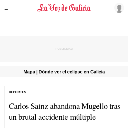
Mapa | Dónde ver el eclipse en Galicia
DEPORTES
Carlos Sainz abandona Mugello tras
un brutal accidente múltiple