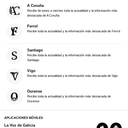
A Coruña
Recibe de lunes a viernes toda la actualidad y la información más
destacada de A Coruña
Ferrol
Recibe toda la actualidad y la información más destacada de Ferrol
Santiago
Recibe toda la actualidad y la información más destacada de
Santiago
Vigo
Recibe toda la actualidad y la información más destacada de Vigo
Ourense
Recibe toda la actualidad y la información más destacada de
Ourense
APLICACIONES MÓVILES
La Voz de Galicia