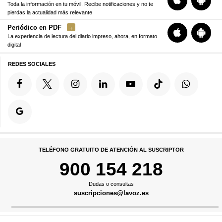
Toda la información en tu móvil. Recibe notificaciones y no te
pierdas la actualidad más relevante
Periódico en PDF
La experiencia de lectura del diario impreso, ahora, en formato
digital
REDES SOCIALES
TELÉFONO GRATUITO DE ATENCIÓN AL SUSCRIPTOR
900 154 218
Dudas o consultas
suscripciones@lavoz.es