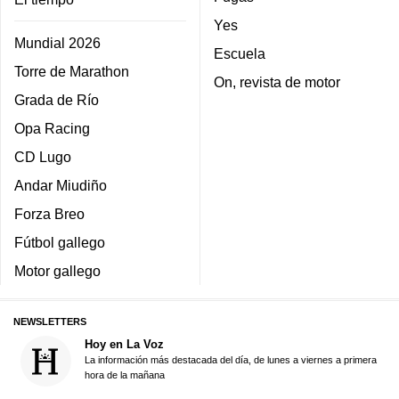
Yes
Mundial 2026
Escuela
Torre de Marathon
On, revista de motor
Grada de Río
Opa Racing
CD Lugo
Andar Miudiño
Forza Breo
Fútbol gallego
Motor gallego
NEWSLETTERS
Hoy en La Voz
La información más destacada del día, de lunes a viernes a primera
hora de la mañana