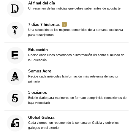
Al final del día
Un resumen de las noticias que debes saber antes de acostarte
7 días 7 historias
Una selección de los mejores contenidos de la semana, exclusiva
para suscriptores
Educación
Recibe cada lunes novedades e información útil sobre el mundo de
la Educación
Somos Agro
Recibe cada miércoles la información más relevante del sector
primario
5 océanos
Boletín diario para marineros en formato comprimido (conexiones de
baja velocidad)
Global Galicia
Cada viernes, un resumen de la semana en Galicia y sobre los
gallegos en el exterior