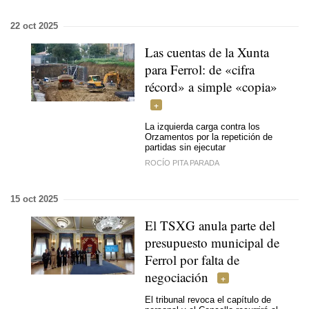
22 oct 2025
Las cuentas de la Xunta
para Ferrol: de «cifra
récord» a simple «copia»
La izquierda carga contra los
Orzamentos por la repetición de
partidas sin ejecutar
ROCÍO PITA PARADA
15 oct 2025
El TSXG anula parte del
presupuesto municipal de
Ferrol por falta de
negociación
El tribunal revoca el capítulo de