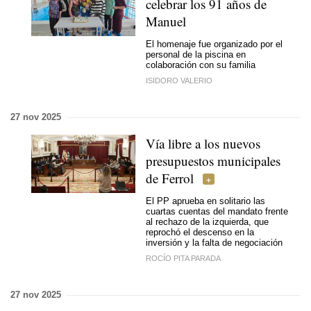
celebrar los 91 años de
Manuel
El homenaje fue organizado por el
personal de la piscina en
colaboración con su familia
ISIDORO VALERIO
27 nov 2025
Vía libre a los nuevos
presupuestos municipales
de Ferrol
El PP aprueba en solitario las
cuartas cuentas del mandato frente
al rechazo de la izquierda, que
reprochó el descenso en la
inversión y la falta de negociación
ROCÍO PITA PARADA
27 nov 2025