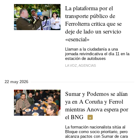
La plataforma por el
transporte público de
Ferrolterra critica que se
deje de lado un servicio
«esencial»
Llaman a la ciudadanía a una
jornada reivindicativa el día 11 en la
estación de autobuses
LA VOZ, AGENCIAS
22 may 2026
Sumar y Podemos se alían
ya en A Coruña y Ferrol
mientras Anova espera por
el BNG
La formación nacionalista sitúa al
Bloque como socio prioritario, pero
alcanza pactos con Sumar de cara