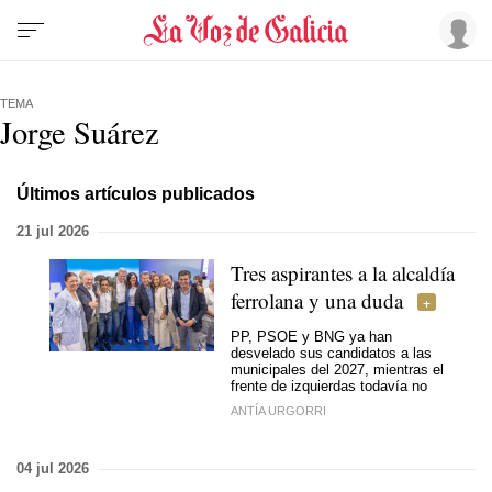
TEMA
Jorge Suárez
Últimos artículos publicados
21 jul 2026
Tres aspirantes a la alcaldía
ferrolana y una duda
PP, PSOE y BNG ya han
desvelado sus candidatos a las
municipales del 2027, mientras el
frente de izquierdas todavía no
ANTÍA URGORRI
04 jul 2026