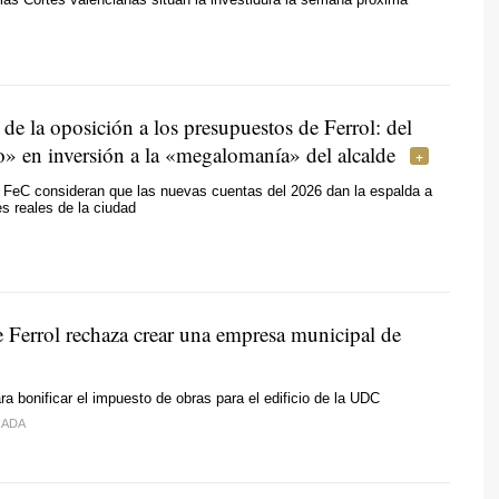
s de la oposición a los presupuestos de Ferrol: del
» en inversión a la «megalomanía» del alcalde
eC consideran que las nuevas cuentas del 2026 dan la espalda a
s reales de la ciudad
e Ferrol rechaza crear una empresa municipal de
a bonificar el impuesto de obras para el edificio de la UDC
RADA