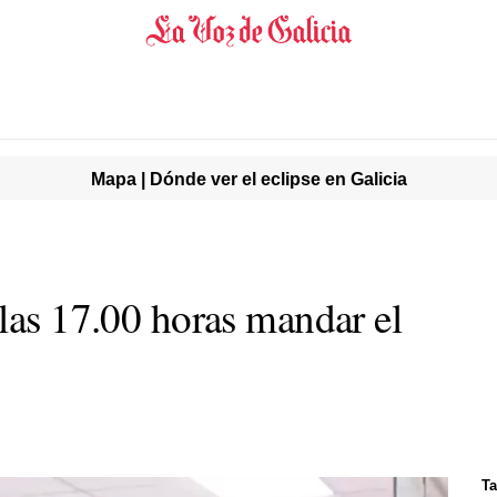
Mapa | Dónde ver el eclipse en Galicia
 las 17.00 horas mandar el
Ta