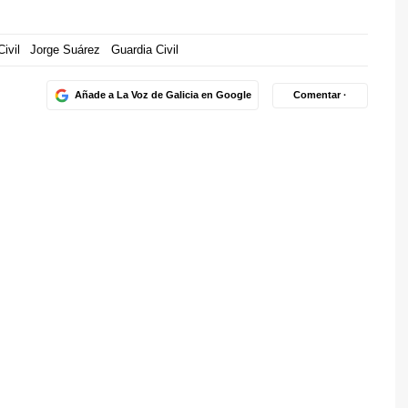
ivil
Jorge Suárez
Guardia Civil
Añade a La Voz de Galicia en Google
Comentar ·