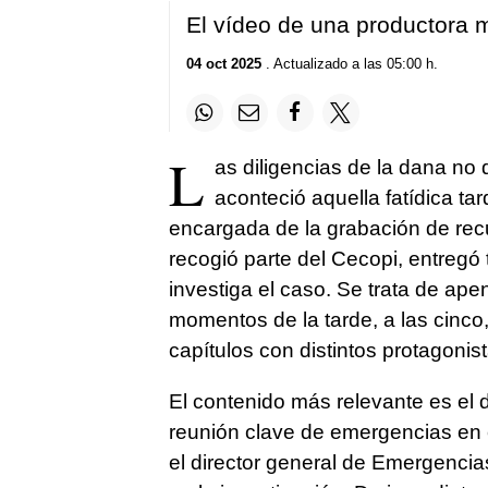
El vídeo de una productora m
04 oct 2025
. Actualizado a las 05:00 h.
L
as diligencias de la dana no
aconteció aquella fatídica ta
encargada de la grabación de rec
recogió parte del Cecopi, entregó 
investiga el caso. Se trata de ap
momentos de la tarde, a las cinco,
capítulos con distintos protagonist
El contenido más relevante es el d
reunión clave de emergencias en e
el director general de Emergencia