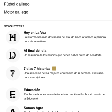
Fútbol gallego
Motor gallego
NEWSLETTERS
Hoy en La Voz
La información más destacada del día, de lunes a viernes a primera
hora de la mañana
Al final del día
Un resumen de las noticias que debes saber antes de acostarte
7 días 7 historias
Una selección de los mejores contenidos de la semana, exclusiva
para suscriptores
Educación
Recibe cada lunes novedades e información útil sobre el mundo de
la Educación
Somos Agro