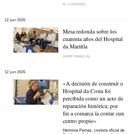
M. CUADRADO
12 jun 2026
Mesa redonda sobre los
cuarenta años del Hospital
da Mariñla
XAIME RAMALLAL
12 jun 2026
«A decisión de construír o
Hospital da Costa foi
percibida como un acto de
reparación histórica; por
fin a comarca ía contar cun
centro propio»
Herminia Pernas, cronista oficial de