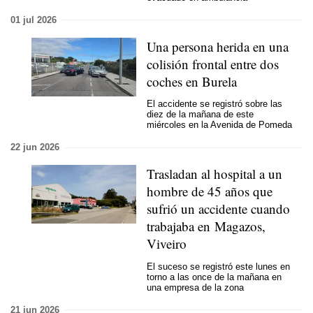
01 jul 2026
Una persona herida en una
colisión frontal entre dos
coches en Burela
El accidente se registró sobre las
diez de la mañana de este
miércoles en la Avenida de Pomeda
22 jun 2026
Trasladan al hospital a un
hombre de 45 años que
sufrió un accidente cuando
trabajaba en Magazos,
Viveiro
El suceso se registró este lunes en
torno a las once de la mañana en
una empresa de la zona
21 jun 2026