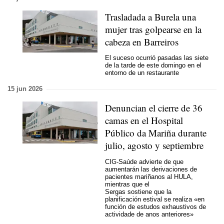
Trasladada a Burela una
mujer tras golpearse en la
cabeza en Barreiros
El suceso ocurrió pasadas las siete
de la tarde de este domingo en el
entorno de un restaurante
15 jun 2026
Denuncian el cierre de 36
camas en el Hospital
Público da Mariña durante
julio, agosto y septiembre
CIG-Saúde advierte de que
aumentarán las derivaciones de
pacientes mariñanos al HULA,
mientras que el
Sergas sostiene que la
planificación estival se realiza
«en
función de estudos exhaustivos de
actividade de anos anteriores»