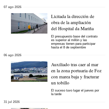
07 ago 2026
Licitada la dirección de
obra de la ampliación
del Hospital da Mariña
El presupuesto base del contrato
es superior al millón y las
empresas tienen para participar
hasta el 8 de septiembre
06 ago 2026
Auxiliado tras caer al mar
en la zona portuaria de Foz
con marea baja y fracturar
un tobillo
El suceso tuvo lugar el jueves por
la tarde
31 jul 2026