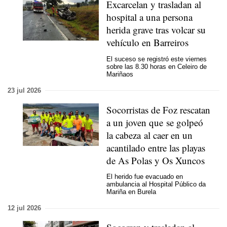
Excarcelan y trasladan al
hospital a una persona
herida grave tras volcar su
vehículo en Barreiros
El suceso se registró este viernes
sobre las 8.30 horas en Celeiro de
Mariñaos
23 jul 2026
Socorristas de Foz rescatan
a un joven que se golpeó
la cabeza al caer en un
acantilado entre las playas
de As Polas y Os Xuncos
El herido fue evacuado en
ambulancia al Hospital Público da
Mariña en Burela
12 jul 2026