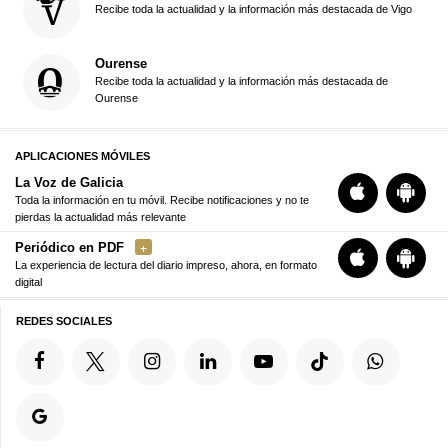
Recibe toda la actualidad y la información más destacada de Vigo
Ourense
Recibe toda la actualidad y la información más destacada de
Ourense
APLICACIONES MÓVILES
La Voz de Galicia
Toda la información en tu móvil. Recibe notificaciones y no te
pierdas la actualidad más relevante
Periódico en PDF
La experiencia de lectura del diario impreso, ahora, en formato
digital
REDES SOCIALES