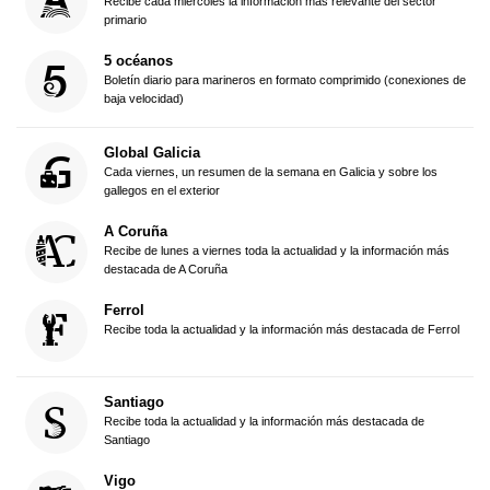
Recibe cada miércoles la información más relevante del sector
primario
5 océanos
Boletín diario para marineros en formato comprimido (conexiones de
baja velocidad)
Global Galicia
Cada viernes, un resumen de la semana en Galicia y sobre los
gallegos en el exterior
A Coruña
Recibe de lunes a viernes toda la actualidad y la información más
destacada de A Coruña
Ferrol
Recibe toda la actualidad y la información más destacada de Ferrol
Santiago
Recibe toda la actualidad y la información más destacada de
Santiago
Vigo