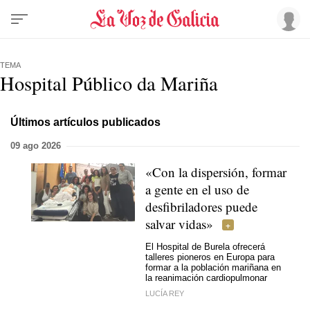
TEMA
Hospital Público da Mariña
Últimos artículos publicados
09 ago 2026
«Con la dispersión, formar
a gente en el uso de
desfibriladores puede
salvar vidas»
El Hospital de Burela ofrecerá
talleres pioneros en Europa para
formar a la población mariñana en
la reanimación cardiopulmonar
LUCÍA REY