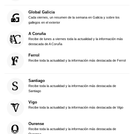
Global Galicia
Cada viernes, un resumen de la semana en Galicia y sobre los
gallegos en el exterior
A Coruña
Recibe de lunes a viernes toda la actualidad y la información más
destacada de A Coruña
Ferrol
Recibe toda la actualidad y la información más destacada de Ferrol
Santiago
Recibe toda la actualidad y la información más destacada de
Santiago
Vigo
Recibe toda la actualidad y la información más destacada de Vigo
Ourense
Recibe toda la actualidad y la información más destacada de
Ourense