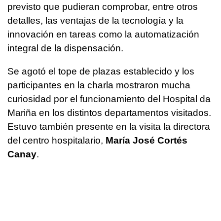
previsto que pudieran comprobar, entre otros
detalles, las ventajas de la tecnología y la
innovación en tareas como la automatización
integral de la dispensación.
Se agotó el tope de plazas establecido y los
participantes en la charla mostraron mucha
curiosidad por el funcionamiento del Hospital da
Mariña en los distintos departamentos visitados.
Estuvo también presente en la visita la directora
del centro hospitalario,
María José Cortés
Canay
.