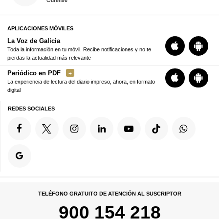
APLICACIONES MÓVILES
La Voz de Galicia
Toda la información en tu móvil. Recibe notificaciones y no te
pierdas la actualidad más relevante
Periódico en PDF
La experiencia de lectura del diario impreso, ahora, en formato
digital
REDES SOCIALES
TELÉFONO GRATUITO DE ATENCIÓN AL SUSCRIPTOR
900 154 218