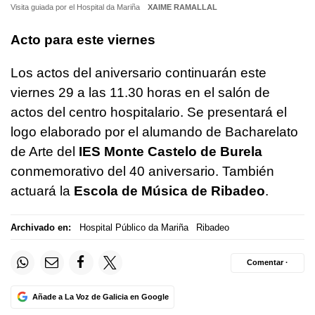
Visita guiada por el Hospital da Mariña
XAIME RAMALLAL
Acto para este viernes
Los actos del aniversario continuarán este
viernes 29 a las 11.30 horas en el salón de
actos del centro hospitalario. Se presentará el
logo elaborado por el alumando de Bacharelato
de Arte del
IES Monte Castelo de Burela
conmemorativo del 40 aniversario. También
actuará la
Escola de Música de Ribadeo
.
Archivado en:
Hospital Público da Mariña
Ribadeo
Comentar ·
Añade a La Voz de Galicia en Google