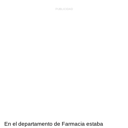
En el departamento de Farmacia estaba