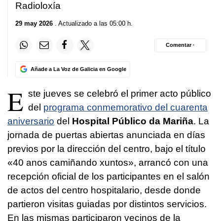
Radioloxía
29 may 2026
. Actualizado a las 05:00 h.
Comentar ·
Añade a La Voz de Galicia en Google
E
ste jueves se celebró el primer acto público
del
programa conmemorativo del cuarenta
aniversario
del
Hospital Público da Mariña
. La
jornada de puertas abiertas anunciada en días
previos por la dirección del centro, bajo el título
«40 anos camiñando xuntos»
, arrancó con una
recepción oficial de los participantes en el salón
de actos del centro hospitalario, desde donde
partieron visitas guiadas por distintos servicios.
En las mismas participaron vecinos de la