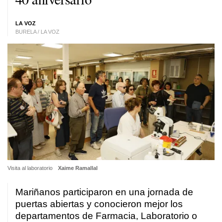
LA VOZ
BURELA / LA VOZ
Visita al laboratorio
Xaime Ramallal
Mariñanos participaron en una jornada de
puertas abiertas y conocieron mejor los
departamentos de Farmacia, Laboratorio o