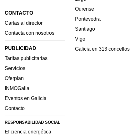
Ourense
CONTACTO
Pontevedra
Cartas al director
Santiago
Contacta con nosotros
Vigo
PUBLICIDAD
Galicia en 313 concellos
Tarifas publicitarias
Servicios
Oferplan
INMOGalia
Eventos en Galicia
Contacto
RESPONSABILIDAD SOCIAL
Eficiencia energética