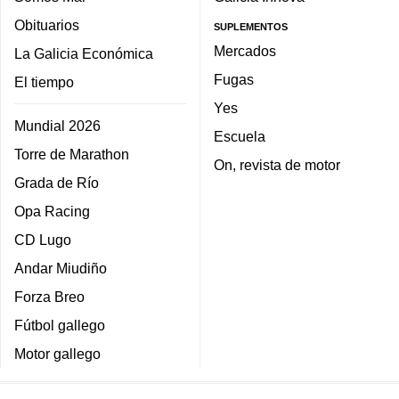
Obituarios
SUPLEMENTOS
Mercados
La Galicia Económica
Fugas
El tiempo
Yes
Mundial 2026
Escuela
Torre de Marathon
On, revista de motor
Grada de Río
Opa Racing
CD Lugo
Andar Miudiño
Forza Breo
Fútbol gallego
Motor gallego