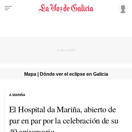
Mapa | Dónde ver el eclipse en Galicia
A MARIÑA
El Hospital da Mariña, abierto de
par en par por la celebración de su
40 aniversario