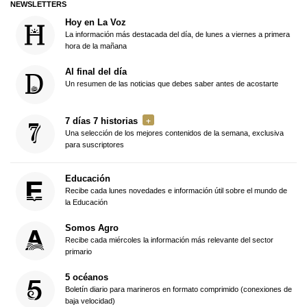
NEWSLETTERS
Hoy en La Voz
La información más destacada del día, de lunes a viernes a primera
hora de la mañana
Al final del día
Un resumen de las noticias que debes saber antes de acostarte
7 días 7 historias
Una selección de los mejores contenidos de la semana, exclusiva
para suscriptores
Educación
Recibe cada lunes novedades e información útil sobre el mundo de
la Educación
Somos Agro
Recibe cada miércoles la información más relevante del sector
primario
5 océanos
Boletín diario para marineros en formato comprimido (conexiones de
baja velocidad)