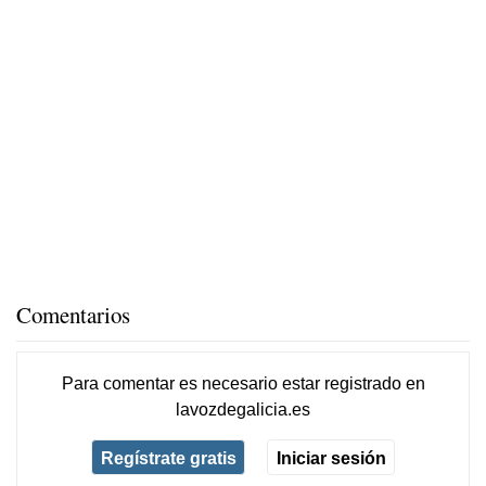
Comentarios
Para comentar es necesario
estar registrado
en
lavozdegalicia.es
Regístrate gratis
Iniciar sesión