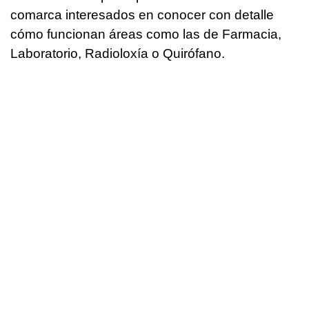
comarca interesados en conocer con detalle
cómo funcionan áreas como las de Farmacia,
Laboratorio, Radioloxía o Quirófano.