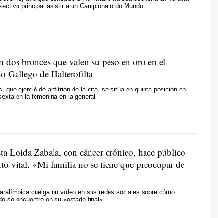
ectivo principal asistir a un Campionato do Mundo
 dos bronces que valen su peso en oro en el
 Gallego de Halterofilia
, que ejerció de anfitrión de la cita, se sitúa en quinta posición en
sexta en la femenina en la general
sta Loida Zabala, con cáncer crónico, hace público
to vital: «Mi familia no se tiene que preocupar de
 paralímpica cuelga un vídeo en sus redes sociales sobre cómo
o se encuentre en su «estado final»