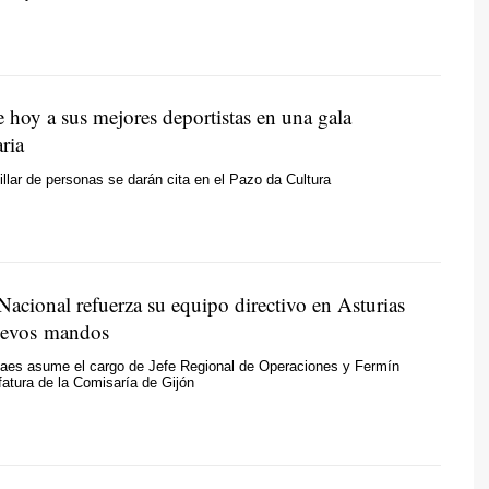
 hoy a sus mejores deportistas en una gala
ria
llar de personas se darán cita en el Pazo da Cultura
Nacional refuerza su equipo directivo en Asturias
uevos mandos
aes asume el cargo de Jefe Regional de Operaciones y Fermín
fatura de la Comisaría de Gijón