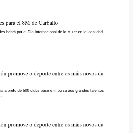
es para el 8M de Carballo
des habrá por el Día Internacional de la Mujer en la localidad
ón promove o deporte entre os máis novos da
ia a preto de 600 clubs base e impulsa aos grandes talentos
EZ
ón promove o deporte entre os máis novos da