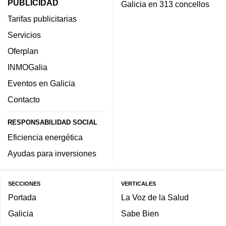
PUBLICIDAD
Galicia en 313 concellos
Tarifas publicitarias
Servicios
Oferplan
INMOGalia
Eventos en Galicia
Contacto
RESPONSABILIDAD SOCIAL
Eficiencia energética
Ayudas para inversiones
SECCIONES
VERTICALES
Portada
La Voz de la Salud
Galicia
Sabe Bien