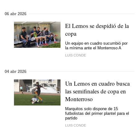
06 abr 2026
El Lemos se despidió de la
copa
Un equipo en cuadro sucumbió por
la mínima ante el Monterroso A
LUIS CONDE
04 abr 2026
Un Lemos en cuadro busca
las semifinales de copa en
Monterroso
Marquitos solo dispone de 15
futbolistas del primer plantel para el
partido
LUIS CONDE