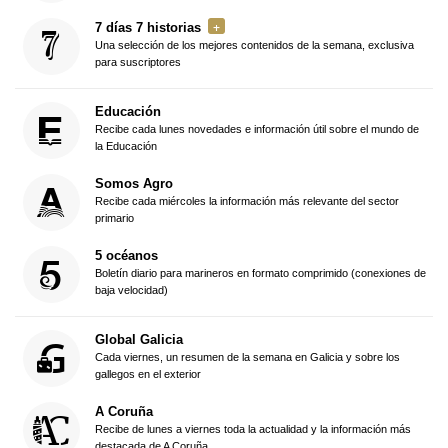
7 días 7 historias
Una selección de los mejores contenidos de la semana, exclusiva
para suscriptores
Educación
Recibe cada lunes novedades e información útil sobre el mundo de
la Educación
Somos Agro
Recibe cada miércoles la información más relevante del sector
primario
5 océanos
Boletín diario para marineros en formato comprimido (conexiones de
baja velocidad)
Global Galicia
Cada viernes, un resumen de la semana en Galicia y sobre los
gallegos en el exterior
A Coruña
Recibe de lunes a viernes toda la actualidad y la información más
destacada de A Coruña