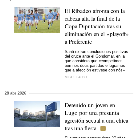
El Ribadeo afronta con la
cabeza alta la final de la
Copa Diputación tras su
eliminación en el «playoff»
a Preferente
Santi extrae conclusiones positivas
del cruce ante el Gondomar, en la
que considera que «
competimos
ben nos dous partidos e logramos
que a afección estivese con nós
»
MIGUEL ALBO
28 abr 2026
Detenido un joven en
Lugo por una presunta
agresión sexual a una chica
tras una fiesta