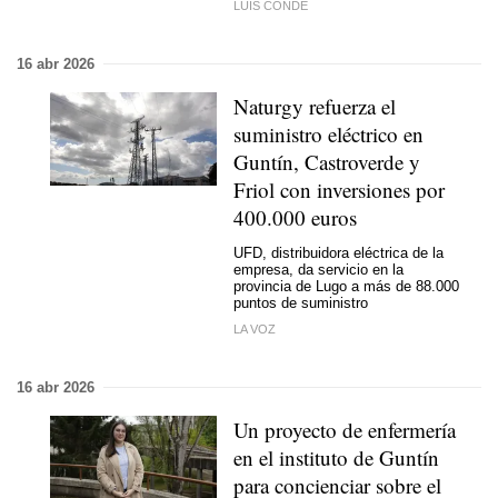
LUIS CONDE
16 abr 2026
Naturgy refuerza el
suministro eléctrico en
Guntín, Castroverde y
Friol con inversiones por
400.000 euros
UFD, distribuidora eléctrica de la
empresa, da servicio en la
provincia de Lugo a más de 88.000
puntos de suministro
LA VOZ
16 abr 2026
Un proyecto de enfermería
en el instituto de Guntín
para concienciar sobre el