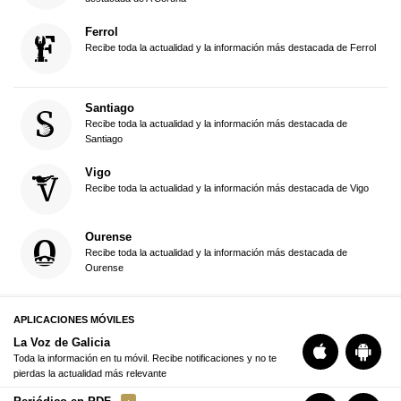
Ferrol
Recibe toda la actualidad y la información más destacada de Ferrol
Santiago
Recibe toda la actualidad y la información más destacada de
Santiago
Vigo
Recibe toda la actualidad y la información más destacada de Vigo
Ourense
Recibe toda la actualidad y la información más destacada de
Ourense
APLICACIONES MÓVILES
La Voz de Galicia
Toda la información en tu móvil. Recibe notificaciones y no te
pierdas la actualidad más relevante