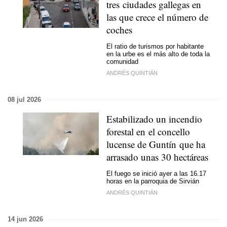
tres ciudades gallegas en
las que crece el número de
coches
El ratio de turismos por habitante
en la urbe es el más alto de toda la
comunidad
ANDRÉS QUINTIÁN
08 jul 2026
Estabilizado un incendio
forestal en el concello
lucense de Guntín que ha
arrasado unas 30 hectáreas
El fuego se inició ayer a las 16.17
horas en la parroquia de Sirvián
ANDRÉS QUINTIÁN
14 jun 2026