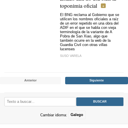
toponimia oficial
El BNG reclama al Gobierno que se
utilicen los nombres oficiales a raíz
de un error repetido en una obra del
ADIF en el que se habla con vieja
terminología de la variante de A
Pobra de San Xiao, algo que
también ocurre en la web de la
Guardia Civil con otras villas
lucenses
SUSO VARELA
Anterior
Siguiente
Cambiar idioma:
Galego