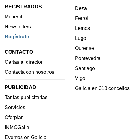
REGISTRADOS
Deza
Mi perfil
Ferrol
Newsletters
Lemos
Regístrate
Lugo
Ourense
CONTACTO
Pontevedra
Cartas al director
Santiago
Contacta con nosotros
Vigo
PUBLICIDAD
Galicia en 313 concellos
Tarifas publicitarias
Servicios
Oferplan
INMOGalia
Eventos en Galicia