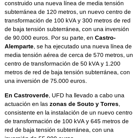
construido una nueva línea de media tensión
subterránea de 120 metros, un nuevo centro de
transformación de 100 kVA y 300 metros de red
de baja tensión subterránea, con una inversión
de 90.000 euros. Por su parte, en
Castro-
Alemparte
, se ha ejecutado una nueva línea de
media tensión aérea de cerca de 570 metros, un
centro de transformación de 50 kVA y 1.200
metros de red de baja tensión subterránea, con
una inversión de 75.000 euros.
En Castroverde
, UFD ha llevado a cabo una
actuación en las
zonas de Souto y Torres
,
consistente en la instalación de un nuevo centro
de transformación de 100 kVA y 645 metros de
red de baja tensión subterránea, con una