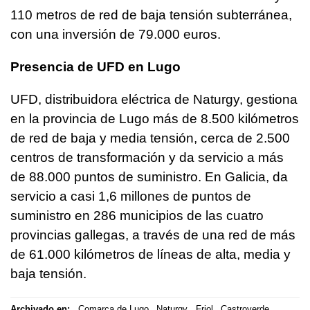
110 metros de red de baja tensión subterránea,
con una inversión de 79.000 euros.
Presencia de UFD en Lugo
UFD, distribuidora eléctrica de Naturgy, gestiona
en la provincia de Lugo más de 8.500 kilómetros
de red de baja y media tensión, cerca de 2.500
centros de transformación y da servicio a más
de 88.000 puntos de suministro. En Galicia, da
servicio a casi 1,6 millones de puntos de
suministro en 286 municipios de las cuatro
provincias gallegas, a través de una red de más
de 61.000 kilómetros de líneas de alta, media y
baja tensión.
Archivado en:
Comarca de Lugo
Naturgy
Friol
Castroverde