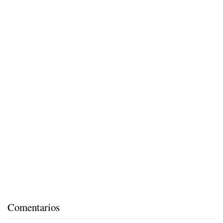
Comentarios