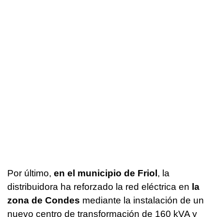
Por último,
en el municipio de Friol
, la
distribuidora ha reforzado la red eléctrica en
la
zona de Condes
mediante la instalación de un
nuevo centro de transformación de 160 kVA y