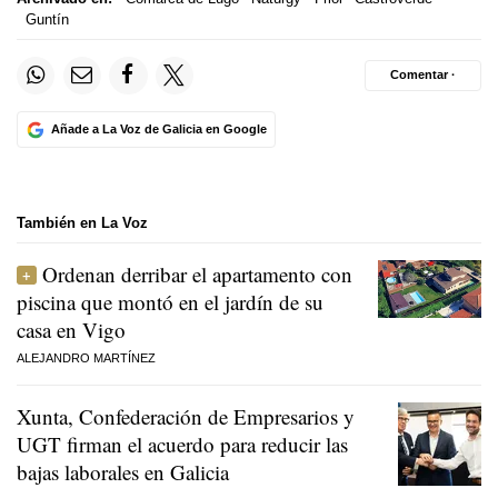
Guntín
Comentar ·
Añade a La Voz de Galicia en Google
También en La Voz
Ordenan derribar el apartamento con
piscina que montó en el jardín de su
casa en Vigo
ALEJANDRO MARTÍNEZ
Xunta, Confederación de Empresarios y
UGT firman el acuerdo para reducir las
bajas laborales en Galicia