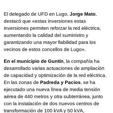
El delegado de UFD en Lugo,
Jorge Mato
,
destacó que «estas inversiones estas
inversiones permiten reforzar la red eléctrica,
aumentando la calidad del suministro y
garantizando una mayor fiabilidad para los
vecinos de estos concellos de Lugo».
En el municipio de Guntín
, la compañía ha
desarrollado varias actuaciones de ampliación
de capacidad y optimización de la red eléctrica.
En las zonas de
Padreda y Pacios
, se ha
ejecutado una nueva línea de media tensión
aérea de 440 metros y otra subterránea, junto
con la instalación de dos nuevos centros de
transformación de 100 kVA y 50 kVA,