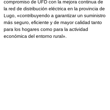
compromiso de UFD con la mejora continua de
la red de distribución eléctrica en la provincia de
Lugo, «contribuyendo a garantizar un suministro
más seguro, eficiente y de mayor calidad tanto
para los hogares como para la actividad
económica del entorno rural».