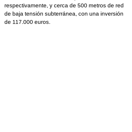
respectivamente, y cerca de 500 metros de red
de baja tensión subterránea, con una inversión
de 117.000 euros.