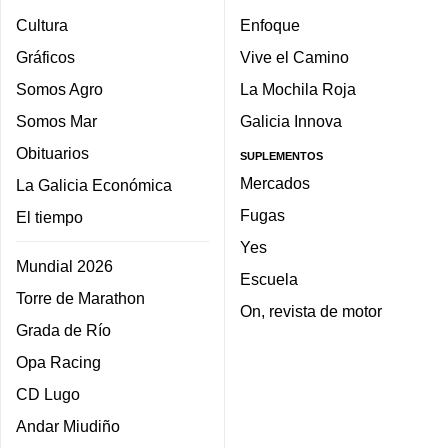
Cultura
Enfoque
Gráficos
Vive el Camino
Somos Agro
La Mochila Roja
Somos Mar
Galicia Innova
Obituarios
SUPLEMENTOS
Mercados
La Galicia Económica
Fugas
El tiempo
Yes
Mundial 2026
Escuela
Torre de Marathon
On, revista de motor
Grada de Río
Opa Racing
CD Lugo
Andar Miudiño