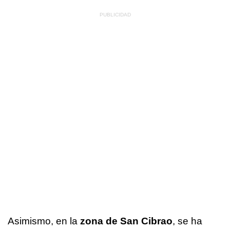
Asimismo, en la
zona de San Cibrao
, se ha