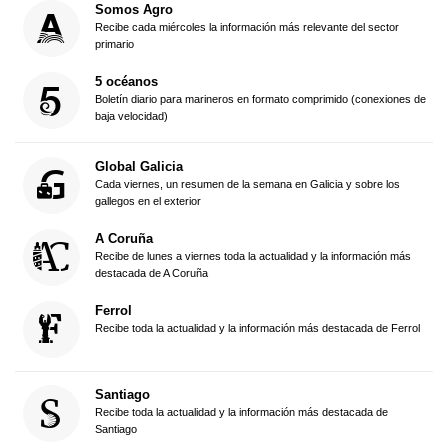
Somos Agro
Recibe cada miércoles la información más relevante del sector
primario
5 océanos
Boletín diario para marineros en formato comprimido (conexiones de
baja velocidad)
Global Galicia
Cada viernes, un resumen de la semana en Galicia y sobre los
gallegos en el exterior
A Coruña
Recibe de lunes a viernes toda la actualidad y la información más
destacada de A Coruña
Ferrol
Recibe toda la actualidad y la información más destacada de Ferrol
Santiago
Recibe toda la actualidad y la información más destacada de
Santiago