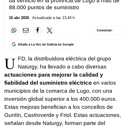
da servicio en la provincia de Lugo a más de
88.000 puntos de suministro
16 abr 2026
. Actualizado a las 13:44 h.
Comentar ·
Añade a La Voz de Galicia en Google
U
FD, la distribuidora eléctrica del grupo
Naturgy, ha llevado a cabo diversas
actuaciones para mejorar la calidad y
fiabilidad del suministro eléctrico
en varios
municipios de la comarca de Lugo, con una
inversión global superior a los 400.000 euros.
Estas mejoras benefician a los concellos de
Guntín, Castroverde y Friol. Estas actuaciones,
señalan desde Naturgy, forman parte del