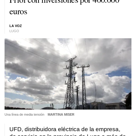
euros
LA VOZ
LUGO
Una línea de media tensión
MARTINA MISER
UFD, distribuidora eléctrica de la empresa,