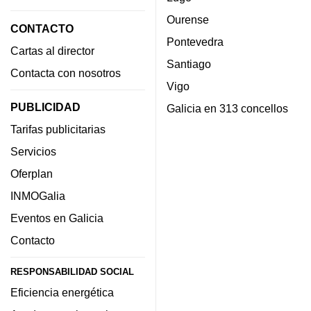
Ourense
CONTACTO
Pontevedra
Cartas al director
Santiago
Contacta con nosotros
Vigo
PUBLICIDAD
Galicia en 313 concellos
Tarifas publicitarias
Servicios
Oferplan
INMOGalia
Eventos en Galicia
Contacto
RESPONSABILIDAD SOCIAL
Eficiencia energética