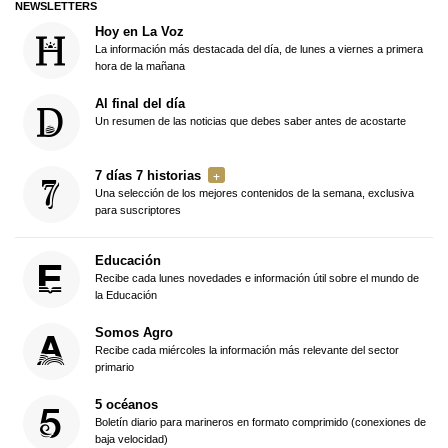
NEWSLETTERS
Hoy en La Voz
La información más destacada del día, de lunes a viernes a primera
hora de la mañana
Al final del día
Un resumen de las noticias que debes saber antes de acostarte
7 días 7 historias
Una selección de los mejores contenidos de la semana, exclusiva
para suscriptores
Educación
Recibe cada lunes novedades e información útil sobre el mundo de
la Educación
Somos Agro
Recibe cada miércoles la información más relevante del sector
primario
5 océanos
Boletín diario para marineros en formato comprimido (conexiones de
baja velocidad)