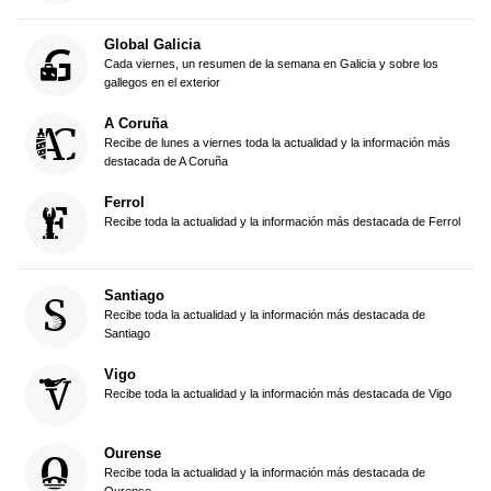
Global Galicia
Cada viernes, un resumen de la semana en Galicia y sobre los
gallegos en el exterior
A Coruña
Recibe de lunes a viernes toda la actualidad y la información más
destacada de A Coruña
Ferrol
Recibe toda la actualidad y la información más destacada de Ferrol
Santiago
Recibe toda la actualidad y la información más destacada de
Santiago
Vigo
Recibe toda la actualidad y la información más destacada de Vigo
Ourense
Recibe toda la actualidad y la información más destacada de
Ourense