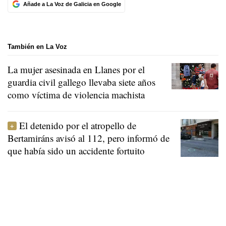
Añade a La Voz de Galicia en Google
También en La Voz
La mujer asesinada en Llanes por el
guardia civil gallego llevaba siete años
como víctima de violencia machista
El detenido por el atropello de
Bertamiráns avisó al 112, pero informó de
que había sido un accidente fortuito