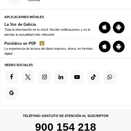
APLICACIONES MÓVILES
La Voz de Galicia
Toda la información en tu móvil. Recibe notificaciones y no te
pierdas la actualidad más relevante
Periódico en PDF
La experiencia de lectura del diario impreso, ahora, en formato
digital
REDES SOCIALES
TELÉFONO GRATUITO DE ATENCIÓN AL SUSCRIPTOR
900 154 218