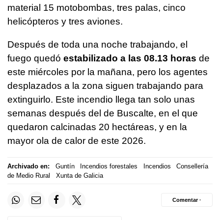
material 15 motobombas, tres palas, cinco
helicópteros y tres aviones.
Después de toda una noche trabajando, el
fuego quedó
estabilizado a las 08.13 horas
de
este miércoles por la mañana, pero los agentes
desplazados a la zona siguen trabajando para
extinguirlo. Este incendio llega tan solo unas
semanas después del de Buscalte, en el que
quedaron calcinadas 20 hectáreas, y en la
mayor ola de calor de este 2026.
Archivado en:
Guntín
Incendios forestales
Incendios
Consellería
de Medio Rural
Xunta de Galicia
Comentar ·