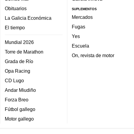
Obituarios
SUPLEMENTOS
Mercados
La Galicia Económica
Fugas
El tiempo
Yes
Mundial 2026
Escuela
Torre de Marathon
On, revista de motor
Grada de Río
Opa Racing
CD Lugo
Andar Miudiño
Forza Breo
Fútbol gallego
Motor gallego