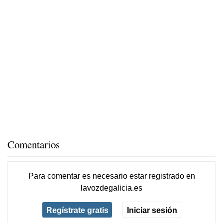
Comentarios
Para comentar es necesario
estar registrado
en
lavozdegalicia.es
Regístrate gratis
Iniciar sesión