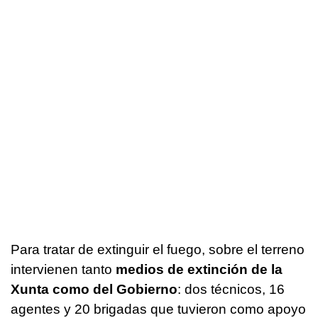
Para tratar de extinguir el fuego, sobre el terreno
intervienen tanto
medios de extinción de la
Xunta como del Gobierno
: dos técnicos, 16
agentes y 20 brigadas que tuvieron como apoyo